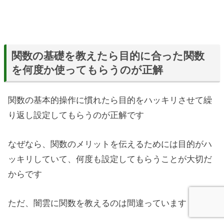
関数の基礎を教えたら目的に合った関数
を何度か使ってもらうのが正解
関数の基本的操作に慣れたら目的をハッキリさせて繰
り返し設定してもらうのが正解です
なぜなら、関数のメリットを伝えるためには目的がハ
ッキリしていて、何度も設定してもらうことが大切だ
からです
ただ、闇雲に関数を教えるのは間違っています