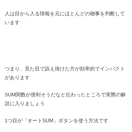
人は目から入る情報を元にほとんどの物事を判断して
います
つまり、見た目で訴え掛けた方が効率的でインパクト
があります
SUM関数が便利そうだなと伝わったところで実際の解
説に入りましょう
1つ目が「オートSUM」ボタンを使う方法です