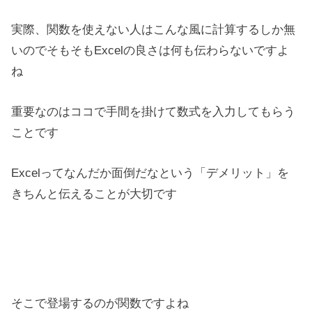
実際、関数を使えない人はこんな風に計算するしか無
いのでそもそもExcelの良さは何も伝わらないですよ
ね
重要なのはココで手間を掛けて数式を入力してもらう
ことです
Excelってなんだか面倒だなという「デメリット」を
きちんと伝えることが大切です
そこで登場するのが関数ですよね