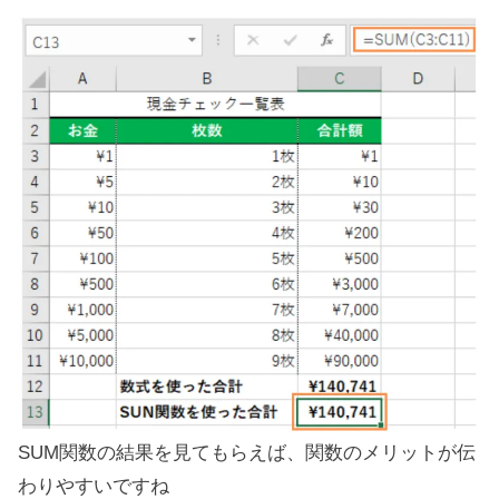
SUM関数の結果を見てもらえば、関数のメリットが伝
わりやすいですね