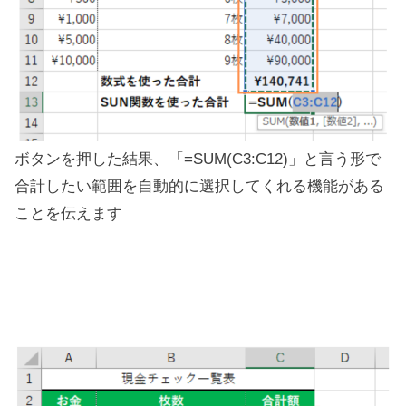
ボタンを押した結果、「=SUM(C3:C12)」と言う形で
合計したい範囲を自動的に選択してくれる機能がある
ことを伝えます