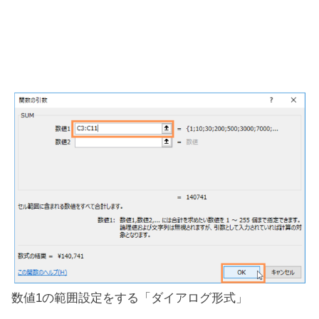
数値1の範囲設定をする「ダイアログ形式」