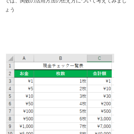
では、関数の活用方法の伝え方について考えてみまし
ょう