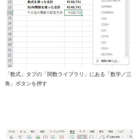
「数式」タブの「関数ライブラリ」にある「数学／三
角」ボタンを押す