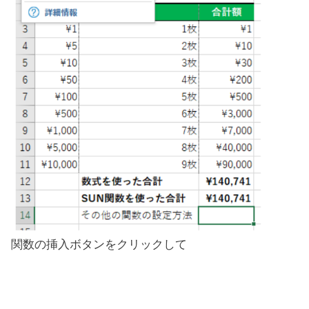
関数の挿入ボタンをクリックして