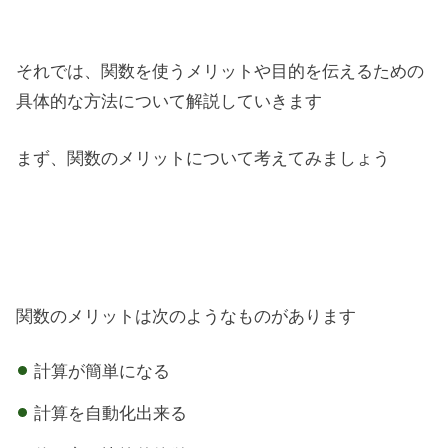
それでは、関数を使うメリットや目的を伝えるための
具体的な方法について解説していきます
まず、関数のメリットについて考えてみましょう
関数のメリットは次のようなものがあります
計算が簡単になる
計算を自動化出来る