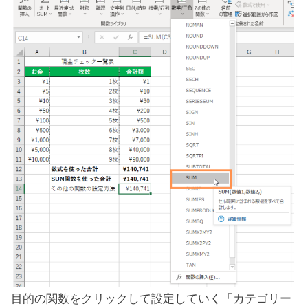
目的の関数をクリックして設定していく「カテゴリー