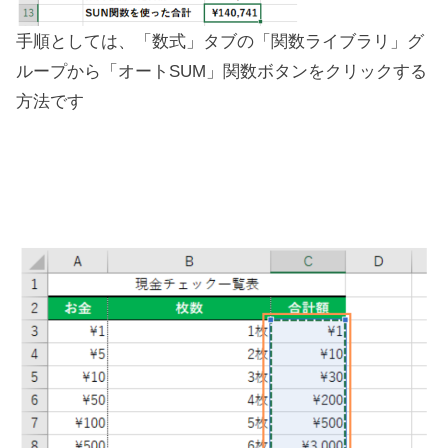
手順としては、「数式」タブの「関数ライブラリ」グ
ループから「オートSUM」関数ボタンをクリックする
方法です