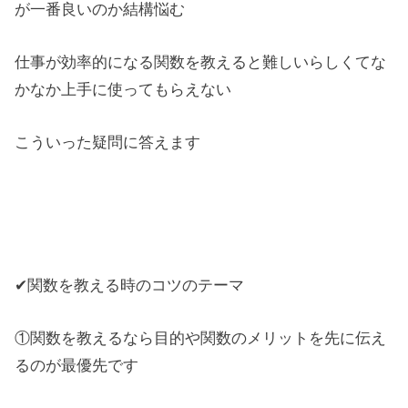
が一番良いのか結構悩む
仕事が効率的になる関数を教えると難しいらしくてな
かなか上手に使ってもらえない
こういった疑問に答えます
✔関数を教える時のコツのテーマ
①関数を教えるなら目的や関数のメリットを先に伝え
るのが最優先です