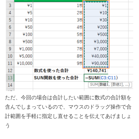
ただ、今回の場合は合計したい範囲に数式の合計額を
含んでしまっているので、マウスのドラッグ操作で合
計範囲を手軽に指定し直せることを伝えてあげましょ
う