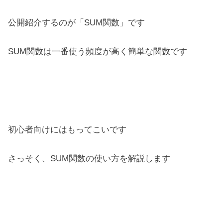
公開紹介するのが「SUM関数」です
SUM関数は一番使う頻度が高く簡単な関数です
初心者向けにはもってこいです
さっそく、SUM関数の使い方を解説します