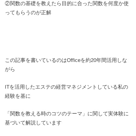
②関数の基礎を教えたら目的に合った関数を何度か使
ってもらうのが正解
この記事を書いているのはOfficeを約20年間活用しな
がら
ITを活用したエステの経営マネジメントしている私の
経験を基に
「関数を教える時のコツのテーマ」に関して実体験に
基づいて解説しています