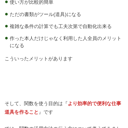
使い方が比較的簡単
ただの書類がツール(道具)になる
複雑な条件の計算でも工夫次第で自動化出来る
作った本人だけじゃなく利用した人全員のメリット
になる
こういったメリットがあります
そして、関数を使う目的は『
より効率的で便利な仕事
道具を作ること
』です