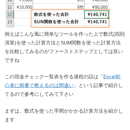
例えばこんな風に簡単なツールを作った上で数式(四則
演算)を使った計算方法とSUM関数を使った計算方法
を比較してみるのがファーストステップとしては良い
ですね
この現金チェック一覧表を作る過程の話は「
Excel初
心者に順番で教えるのは間違い
」という記事で紹介し
てるので参考にしてみて下さい
まずは、数式を使った手間がかかる計算方法を紹介し
ます