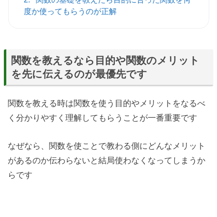
度か使ってもらうのが正解
関数を教えるなら目的や関数のメリット
を先に伝えるのが最優先です
関数を教える時は関数を使う目的やメリットをなるべ
く分かりやすく理解してもらうことが一番重要です
なぜなら、関数を使ことで教わる側にどんなメリット
があるのか伝わらないと結局使わなくなってしまうか
らです