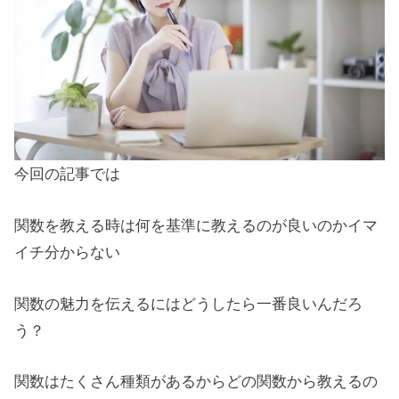
今回の記事では
関数を教える時は何を基準に教えるのが良いのかイマ
イチ分からない
関数の魅力を伝えるにはどうしたら一番良いんだろ
う？
関数はたくさん種類があるからどの関数から教えるの