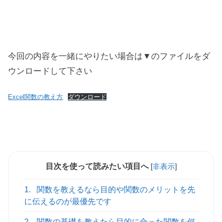
今回の内容を一緒にやりたい場合は▼のファイルをダ
ウンロードして下さい
Excel関数の教え方
ダウンロード
目次を使って読みたい項目へ
[
非表示
]
1.
関数を教えるなら目的や関数のメリットを先
に伝えるのが最優先です
2.
関数の基礎を教えたら目的に合った関数を何