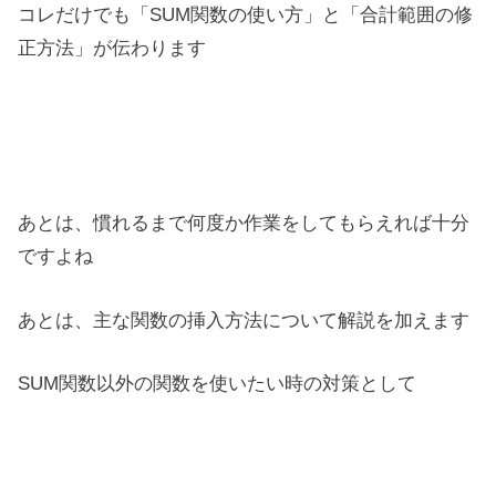
コレだけでも「SUM関数の使い方」と「合計範囲の修
正方法」が伝わります
あとは、慣れるまで何度か作業をしてもらえれば十分
ですよね
あとは、主な関数の挿入方法について解説を加えます
SUM関数以外の関数を使いたい時の対策として