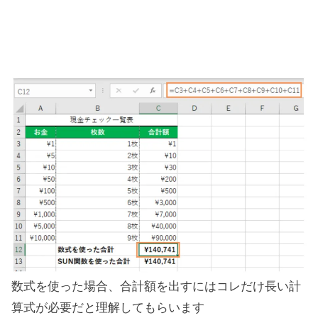
数式を使った場合、合計額を出すにはコレだけ長い計
算式が必要だと理解してもらいます