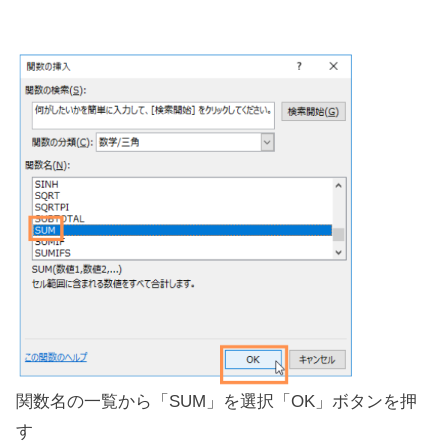
関数名の一覧から「SUM」を選択「OK」ボタンを押
す