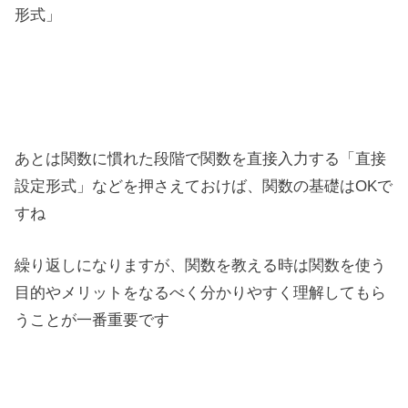
形式」
あとは関数に慣れた段階で関数を直接入力する「直接
設定形式」などを押さえておけば、関数の基礎はOKで
すね
繰り返しになりますが、関数を教える時は関数を使う
目的やメリットをなるべく分かりやすく理解してもら
うことが一番重要です