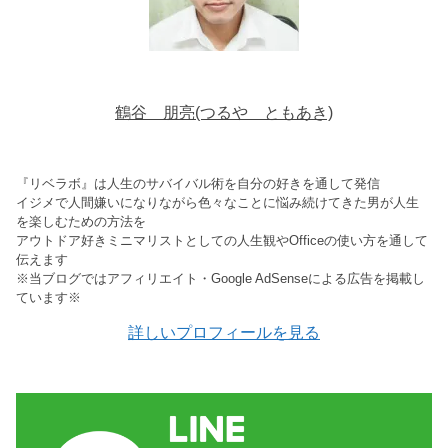
鶴谷 朋亮(つるや ともあき)
『リベラボ』は人生のサバイバル術を自分の好きを通して発信
イジメで人間嫌いになりながら色々なことに悩み続けてきた男が人生
を楽しむための方法を
アウトドア好きミニマリストとしての人生観やOfficeの使い方を通して
伝えます
※当ブログではアフィリエイト・Google AdSenseによる広告を掲載し
ています※
詳しいプロフィールを見る