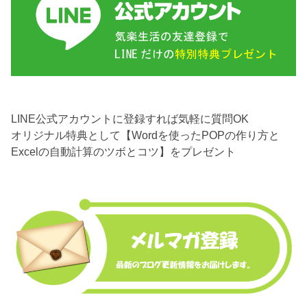
LINE公式アカウントに登録すれば気軽に質問OK
オリジナル特典として【Wordを使ったPOPの作り方と
Excelの自動計算のツボとコツ】をプレゼント