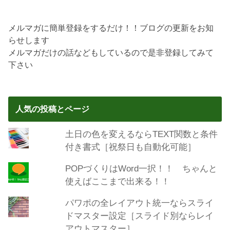
メルマガに簡単登録をするだけ！！ブログの更新をお知
らせします
メルマガだけの話などもしているので是非登録してみて
下さい
人気の投稿とページ
土日の色を変えるならTEXT関数と条件
付き書式［祝祭日も自動化可能］
POPづくりはWord一択！！ ちゃんと
使えばここまで出来る！！
パワポの全レイアウト統一ならスライ
ドマスター設定［スライド別ならレイ
アウトマスター］