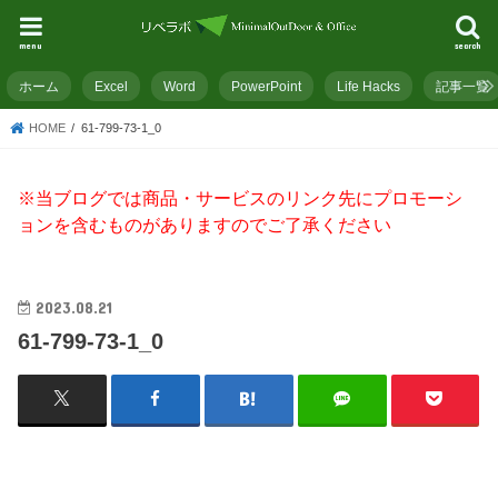
menu
search
ホーム
Excel
Word
PowerPoint
Life Hacks
記事一覧
HOME
61-799-73-1_0
※当ブログでは商品・サービスのリンク先にプロモーシ
ョンを含むものがありますのでご了承ください
2023.08.21
61-799-73-1_0