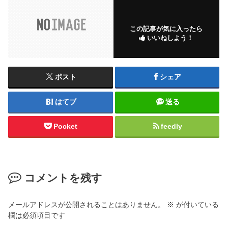
この記事が気に入ったら
いいねしよう！
ポスト
シェア
はてブ
送る
Pocket
feedly
コメントを残す
メールアドレスが公開されることはありません。
※
が付いている
欄は必須項目です