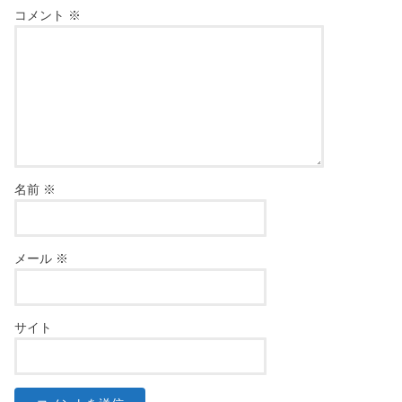
コメント
※
名前
※
メール
※
サイト