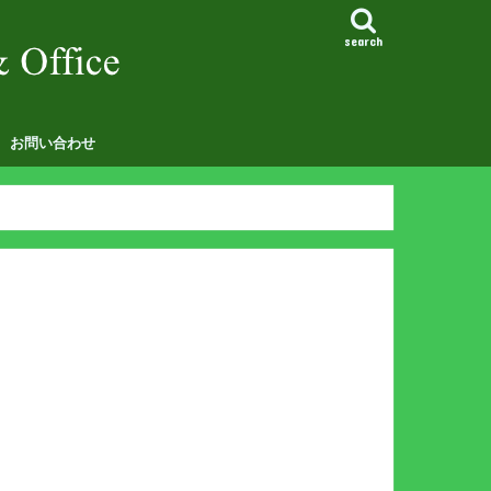
search
お問い合わせ