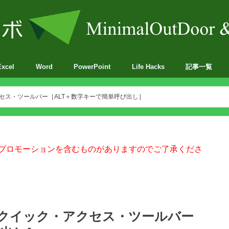
Excel
Word
PowerPoint
Life Hacks
記事一覧
BA
クセス・ツールバー［ALT＋数字キーで簡単呼び出し］
プロモーションを含むものがありますのでご了承くださ
ならクイック・アクセス・ツールバー