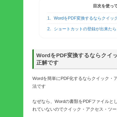
目次を使っ
1.
WordをPDF変換するならクイ
2.
ショートカットの登録が出来たら
WordをPDF変換するならク
正解です
Wordを簡単にPDF化するならクイック
法です
なぜなら、Wordの書類をPDFファイル
れていないのでクイック・アクセス・ツー