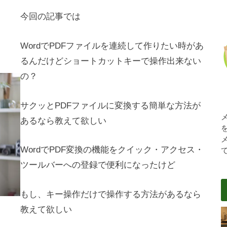
今回の記事では
WordでPDFファイルを連続して作りたい時があ
るんだけどショートカットキーで操作出来ない
の？
サクッとPDFファイルに変換する簡単な方法が
あるなら教えて欲しい
WordでPDF変換の機能をクイック・アクセス・
ツールバーへの登録で便利になったけど
もし、キー操作だけで操作する方法があるなら
教えて欲しい