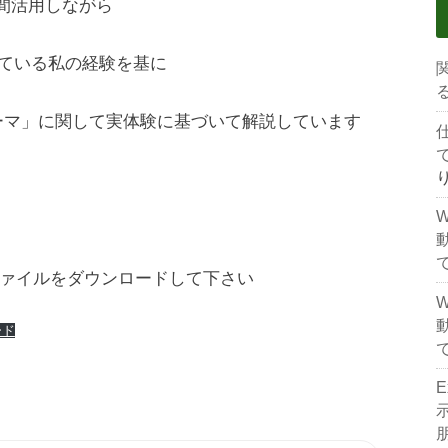
年間活用しながら
している私の経験を基に
テーマ」に関して実体験に基づいて解説しています
ァイルをダウンロードして下さい
ード