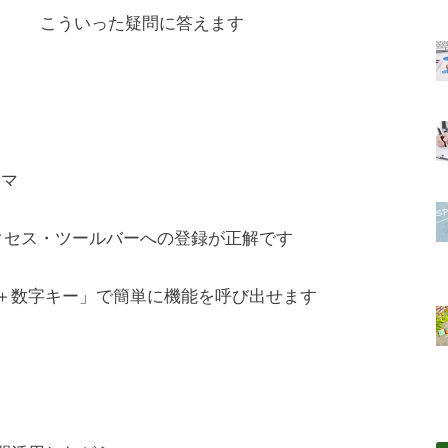
こういった疑問に答えます
ーマ
アクセス・ツールバーへの登録が正解です
T＋数字キー」で簡単に機能を呼び出せます