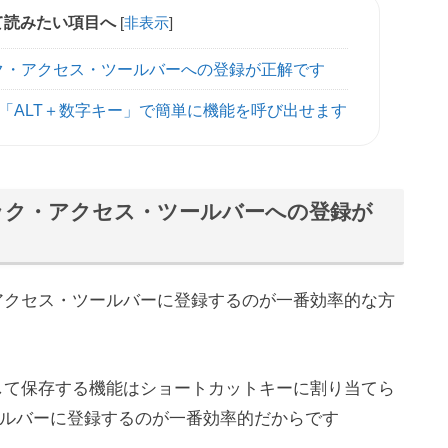
て読みたい項目へ
[
非表示
]
ック・アクセス・ツールバーへの登録が正解です
「ALT＋数字キー」で簡単に機能を呼び出せます
イック・アクセス・ツールバーへの登録が
・アクセス・ツールバーに登録するのが一番効率的な方
として保存する機能はショートカットキーに割り当てら
ルバーに登録するのが一番効率的だからです