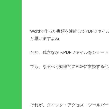
Wordで作った書類を連続してPDFファ
と思いますよね
ただ、残念ながらPDFファイルをショー
でも、なるべく効率的にPDFに変換する
それが、クイック・アクセス・ツールバー