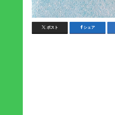
ポスト
シェア