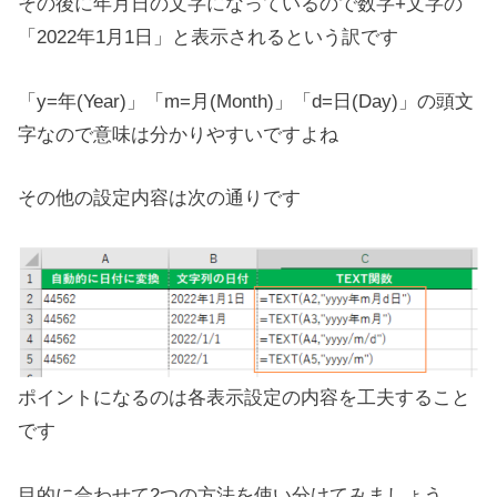
その後に年月日の文字になっているので数字+文字の
「2022年1月1日」と表示されるという訳です
「y=年(Year)」「m=月(Month)」「d=日(Day)」の頭文
字なので意味は分かりやすいですよね
その他の設定内容は次の通りです
ポイントになるのは各表示設定の内容を工夫すること
です
目的に合わせて2つの方法を使い分けてみましょう