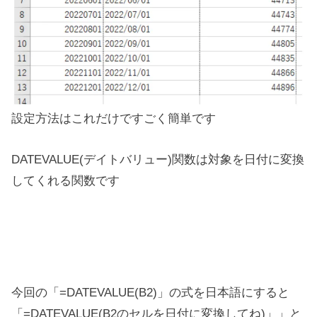
設定方法はこれだけですごく簡単です
DATEVALUE(デイトバリュー)関数は対象を日付に変換
してくれる関数です
今回の「=DATEVALUE(B2)」の式を日本語にすると
「=DATEVALUE(B2のセルを日付に変換してね)」」と