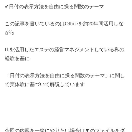
✔日付の表示方法を自由に操る関数のテーマ
この記事を書いているのはOfficeを約20年間活用しな
がら
ITを活用したエステの経営マネジメントしている私の
経験を基に
「日付の表示方法を自由に操る関数のテーマ」に関し
て実体験に基づいて解説しています
今回の内容を一緒にやりたい場合は▼のファイルをダ