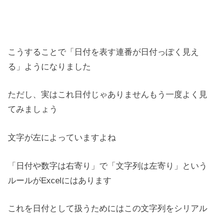
こうすることで「日付を表す連番が日付っぽく見え
る」ようになりました
ただし、実はこれ日付じゃありませんもう一度よく見
てみましょう
文字が左によっていますよね
「日付や数字は右寄り」で「文字列は左寄り」という
ルールがExcelにはあります
これを日付として扱うためにはこの文字列をシリアル