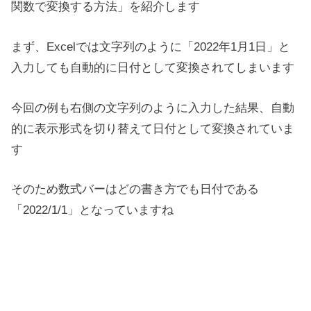
関数で変換する方法」を紹介します
まず、Excelでは文字列のように「2022年1月1日」と
入力しても自動的に日付として変換されてしまいます
今回の例も右側の文字列のように入力した結果、自動
的に表示形式を切り替えて日付として変換されていま
す
そのため数式バーはどの書き方でも日付である
「2022/1/1」となっていますね