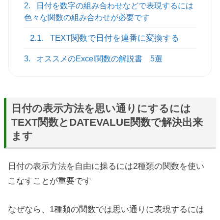
2.
日付を数字の組み合わせなどで表現するには
色々な関数の組み合わせが必要です
2.1.
TEXT関数で日付を連番に変換する
3.
オススメのExcel関数の解説書 5選
日付の表示方法を思い通りにするには
TEXT関数とDATEVALUE関数で解決出来
ます
日付の表示方法を自由に操るには2種類の関数を使い
こなすことが重要です
なぜなら、1種類の関数では思い通りに表現するには