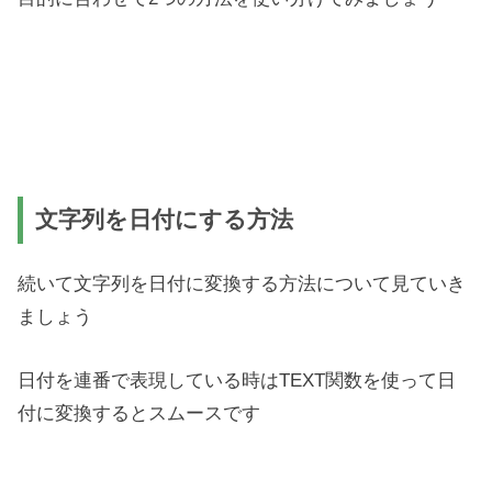
文字列を日付にする方法
続いて文字列を日付に変換する方法について見ていき
ましょう
日付を連番で表現している時はTEXT関数を使って日
付に変換するとスムースです