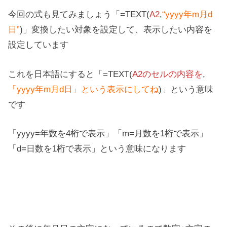
今回の式も見てみましょう「=TEXT(
A2
,
“yyyy年m月d
日”
)」変換したい対象を設定して、表示したい内容を
設定しています
これを日本語にすると「=TEXT(
A2のセルの内容を
,
「yyyy年m月d日」という表示にしてね
)」という意味
です
「yyyy=年数を4桁で表示」「m=月数を1桁で表示」
「d=日数を1桁で表示」という意味になります