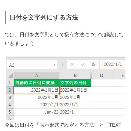
日付を文字列にする方法
では、日付を文字列として扱う方法について解説して
いきましょう
今回は日付を「表示形式で設定する方法」と「TEXT