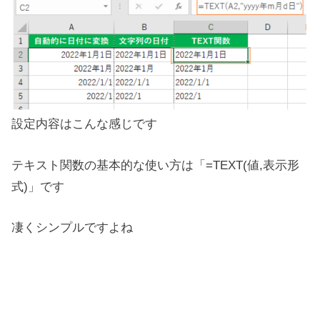
設定内容はこんな感じです
テキスト関数の基本的な使い方は「=TEXT(値,表示形
式)」です
凄くシンプルですよね