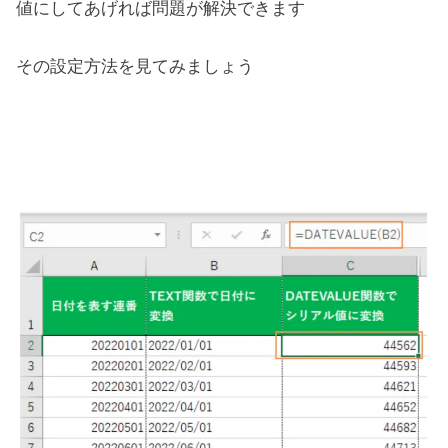
値にしてあげれば問題が解決できます
その設定方法を見てみましょう