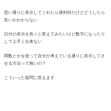
思い通りに表示してくれたら便利何だけどどうしたら
良いかわからない
日付の表示を色々と変えてみたいけど数字になったり
して上手く出来ない
関数とかを使って自分が考えている通りに表示してさ
せる方法って無いの？
こういった疑問に答えます