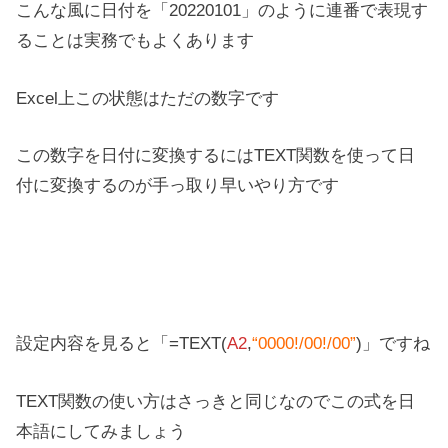
こんな風に日付を「20220101」のように連番で表現す
ることは実務でもよくあります
Excel上この状態はただの数字です
この数字を日付に変換するにはTEXT関数を使って日
付に変換するのが手っ取り早いやり方です
設定内容を見ると「=TEXT(
A2
,
“0000!/00!/00”
)」ですね
TEXT関数の使い方はさっきと同じなのでこの式を日
本語にしてみましょう