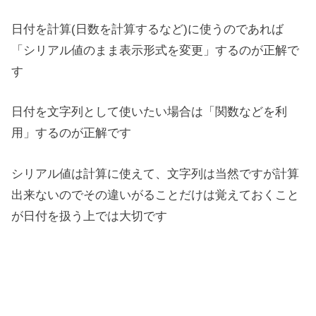
日付を計算(日数を計算するなど)に使うのであれば
「シリアル値のまま表示形式を変更」するのが正解で
す
日付を文字列として使いたい場合は「関数などを利
用」するのが正解です
シリアル値は計算に使えて、文字列は当然ですが計算
出来ないのでその違いがることだけは覚えておくこと
が日付を扱う上では大切です