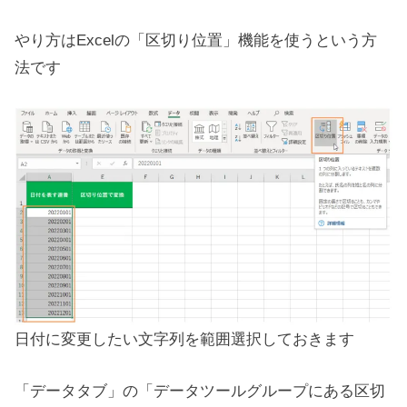
やり方はExcelの「区切り位置」機能を使うという方
法です
日付に変更したい文字列を範囲選択しておきます
「データタブ」の「データツールグループにある区切