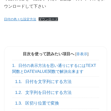
ウンロードして下さい
日付の色々な設定方法
ダウンロード
目次を使って読みたい項目へ
[
非表示
]
1.
日付の表示方法を思い通りにするにはTEXT
関数とDATEVALUE関数で解決出来ます
1.1.
日付を文字列にする方法
1.2.
文字列を日付にする方法
1.3.
区切り位置で変換