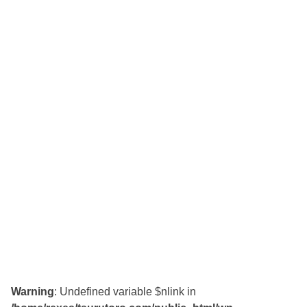
Warning
: Undefined variable $nlink in