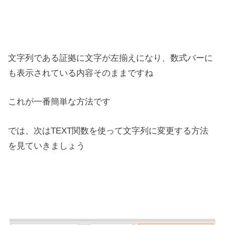
文字列である証拠に文字が左揃えになり、数式バーに
も表示されている内容そのままですね
これが一番簡単な方法です
では、次はTEXT関数を使って文字列に変更する方法
を見ていきましょう