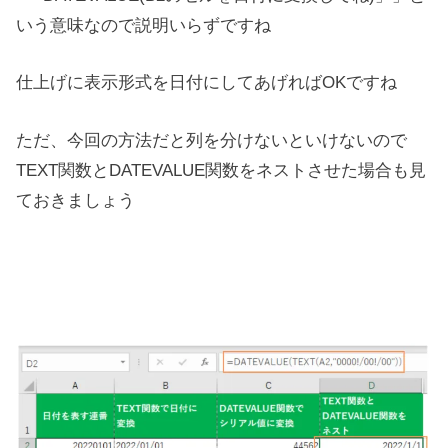
いう意味なので説明いらずですね
仕上げに表示形式を日付にしてあげればOKですね
ただ、今回の方法だと列を分けないといけないので
TEXT関数とDATEVALUE関数をネストさせた場合も見
ておきましょう