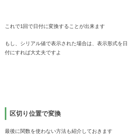
これで1回で日付に変換することが出来ます
もし、シリアル値で表示された場合は、表示形式を日
付にすれば大丈夫ですよ
区切り位置で変換
最後に関数を使わない方法も紹介しておきます