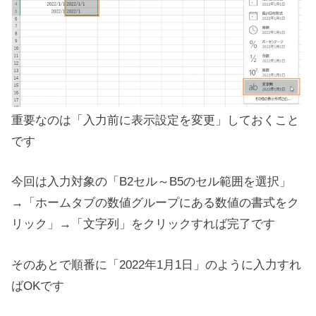
重要なのは「入力前に表示設定を変更」しておくこと
です
今回は入力対象の「B2セル～B5のセル範囲を選択」
→「ホームタブの数値グループにある数値の書式をク
リック」→「文字列」をクリックすれば完了です
そのあとで順番に「2022年1月1日」のように入力すれ
ばOKです