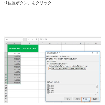
り位置ボタン」をクリック