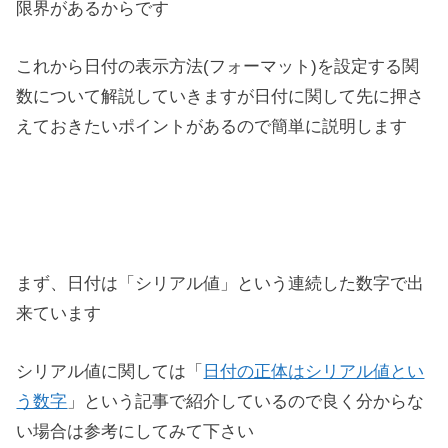
限界があるからです
これから日付の表示方法(フォーマット)を設定する関
数について解説していきますが日付に関して先に押さ
えておきたいポイントがあるので簡単に説明します
まず、日付は「シリアル値」という連続した数字で出
来ています
シリアル値に関しては「
日付の正体はシリアル値とい
う数字
」という記事で紹介しているので良く分からな
い場合は参考にしてみて下さい