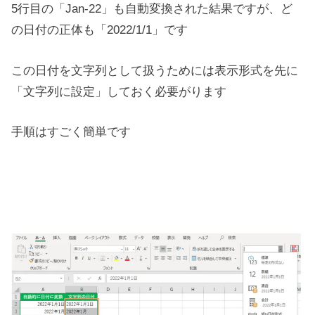
5行目の「Jan-22」も自動変換された結果ですが、ど
の日付の正体も「2022/1/1」です
この日付を文字列として扱うためには表示形式を先に
「文字列に設定」しておく必要がります
手順はすごく簡単です