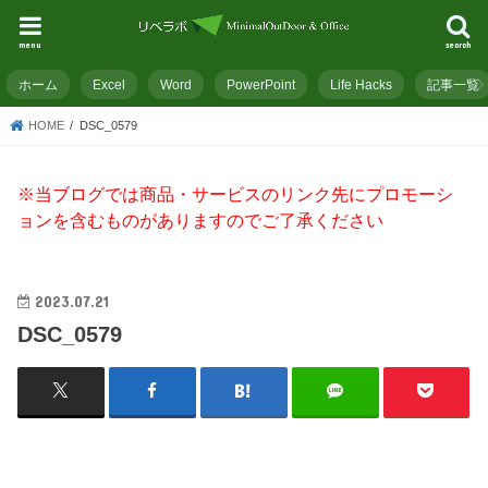
menu
search
ホーム
Excel
Word
PowerPoint
Life Hacks
記事一覧
HOME
DSC_0579
※当ブログでは商品・サービスのリンク先にプロモーシ
ョンを含むものがありますのでご了承ください
2023.07.21
DSC_0579