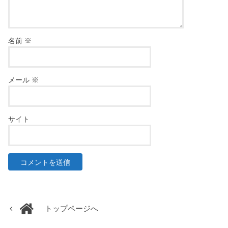
名前
※
メール
※
サイト
トップページへ