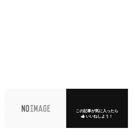
この記事が気に入ったら
いいねしよう！