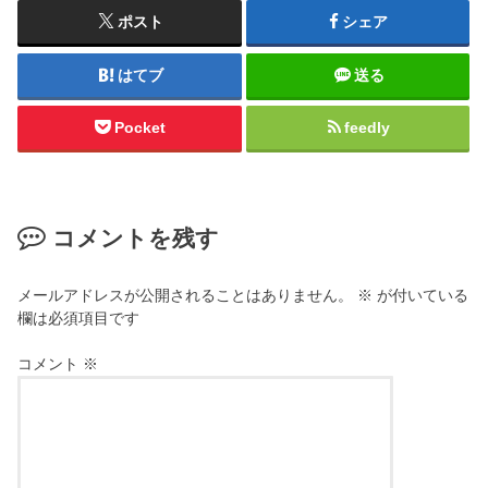
ポスト
シェア
はてブ
送る
Pocket
feedly
コメントを残す
メールアドレスが公開されることはありません。
※
が付いている
欄は必須項目です
コメント
※