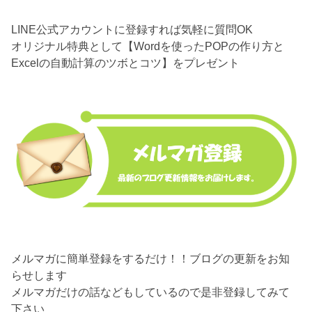
LINE公式アカウントに登録すれば気軽に質問OK
オリジナル特典として【Wordを使ったPOPの作り方と
Excelの自動計算のツボとコツ】をプレゼント
メルマガに簡単登録をするだけ！！ブログの更新をお知
らせします
メルマガだけの話などもしているので是非登録してみて
下さい