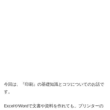
今回は、『印刷』の基礎知識とコツについてのお話で
す。
ExcelやWordで文書や資料を作れても、プリンターの