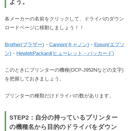
よう。
各メーカーの名前をクリックして、ドライバのダウン
ロードページに移動しましょう！！
Brother(ブラザー)
・
Cannon(キャノン)
・
Epson(エプソ
ン)
・
HewlettPackard(ヒューレット・パッカード)
このときにプリンターの機種(DCP-J952Nなどの文字)
を把握しておきましょう。
プリンターの種類だけドライバの数があります。
STEP2：自分の持っているプリンター
の機種名から目的のドライバをダウン