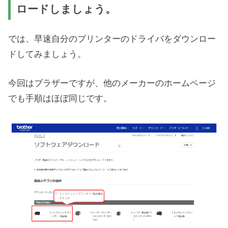
ロードしましょう。
では、早速自分のプリンターのドライバをダウンロー
ドしてみましょう。
今回はブラザーですが、他のメーカーのホームページ
でも手順はほぼ同じです。