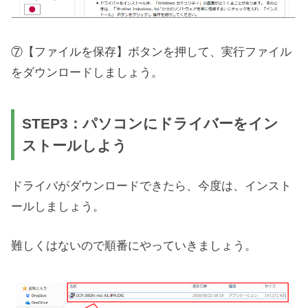
⑦【ファイルを保存】ボタンを押して、実行ファイル
をダウンロードしましょう。
STEP3：パソコンにドライバーをイン
ストールしよう
ドライバがダウンロードできたら、今度は、インスト
ールしましょう。
難しくはないので順番にやっていきましょう。