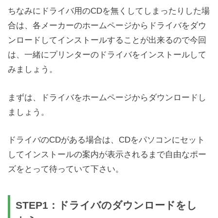
ちなみにドライバ用のCDを無くしてしまったりした場
合は、各メーカーのホームページからドライバをダウ
ンロードしてインストールすることが出来るので今回
は、一緒にプリンターのドライバをインストールして
みましょう。
まずは、ドライバをホームページからダウンロードし
ましょう。
ドライバのCDがある場合は、CDをパソコンにセット
してインストールの案内が表示されるまで自由なポー
ズをとって待っていて下さい。
STEP1：ドライバのダウンロードをし