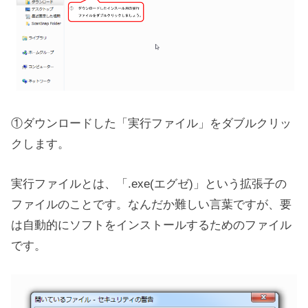
①ダウンロードした「実行ファイル」をダブルクリッ
クします。
実行ファイルとは、「.exe(エグゼ)」という拡張子の
ファイルのことです。なんだか難しい言葉ですが、要
は自動的にソフトをインストールするためのファイル
です。