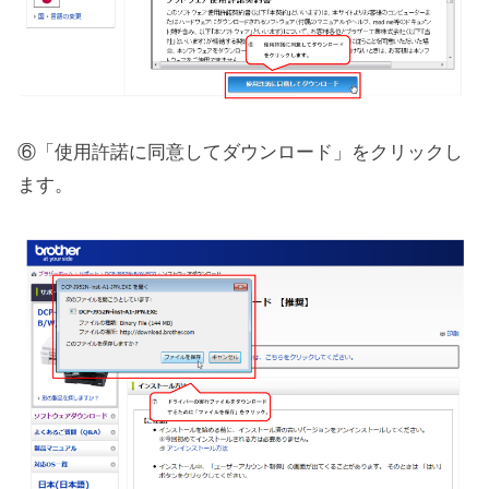
⑥「使用許諾に同意してダウンロード」をクリックし
ます。