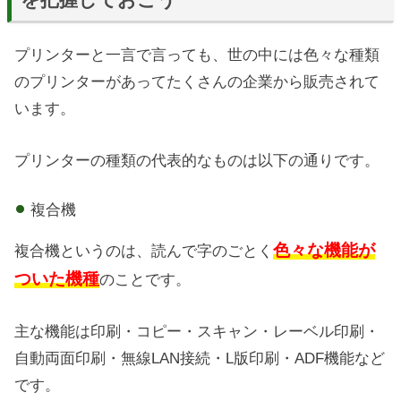
プリンターと一言で言っても、世の中には色々な種類
のプリンターがあってたくさんの企業から販売されて
います。
プリンターの種類の代表的なものは以下の通りです。
複合機
色々な機能が
複合機というのは、読んで字のごとく
ついた機種
のことです。
主な機能は印刷・コピー・スキャン・レーベル印刷・
自動両面印刷・無線LAN接続・L版印刷・ADF機能など
です。