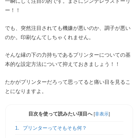
一瞬にして注目の的です。まさにシンデレラストーリ
ー！！
でも、突然注目されても機嫌が悪いのか、調子が悪い
のか。印刷なんてしちゃくれません。
そんな縁の下の力持ちであるプリンターについての基
本的な設定方法について抑えておきましょう！！
たかがプリンターだろって思ってると痛い目を見るこ
とになりますよ。
目次を使って読みたい項目へ
[
非表示
]
1.
プリンターってそもそも何？