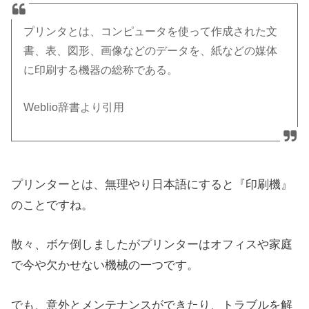
プリンタとは、コンピュータを使って作成された文
書、表、図形、画像などのデータを、紙などの媒体
に印刷する機器の総称である。
Weblio辞書より引用
プリンターとは、無理やり日本語にすると『印刷機』
のことですね。
散々、ボケ倒しましたがプリンターはオフィスや家庭
で今や欠かせない機械の一つです。
でも、意外とメンテナンスができたり、トラブルを解