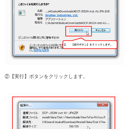
②【実行】ボタンをクリックします。