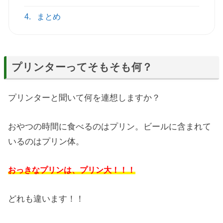
4.
まとめ
プリンターってそもそも何？
プリンターと聞いて何を連想しますか？
おやつの時間に食べるのはプリン。ビールに含まれて
いるのはプリン体。
おっきなプリンは、プリン大！！！
どれも違います！！