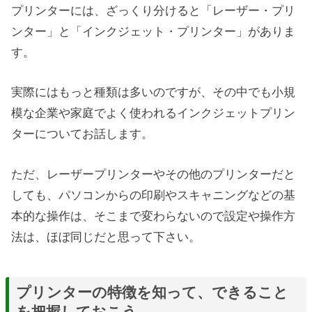
プリンターには、ざっくり分けると「レーザー・プリ
ンター」と「インクジェット・プリンター」がありま
す。
実際にはもっと種類は多いのですが、その中でも小規
模な企業や家庭でよく使われるインクジェットプリン
ターについてお話します。
ただ、レーザープリンターやその他のプリンターだと
しても、パソコンからの印刷やスキャニングなどの基
本的な操作は、そこまで変わらないので設定や操作方
法は、ほぼ同じだと思って下さい。
プリンターの特徴を知って、できること
を把握しておこう