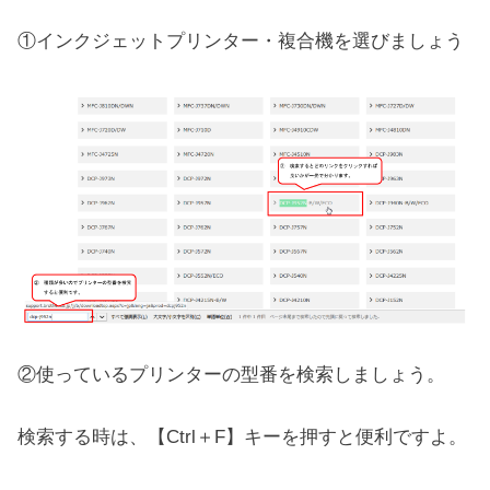
①インクジェットプリンター・複合機を選びましょう
②使っているプリンターの型番を検索しましょう。
検索する時は、【Ctrl＋F】キーを押すと便利ですよ。