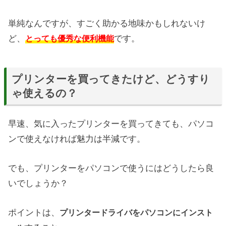
単純なんですが、すごく助かる地味かもしれないけ
ど、
です。
とっても優秀な便利機能
プリンターを買ってきたけど、どうすり
ゃ使えるの？
早速、気に入ったプリンターを買ってきても、パソコ
ンで使えなければ魅力は半減です。
でも、プリンターをパソコンで使うにはどうしたら良
いでしょうか？
ポイントは、
プリンタードライバをパソコンにインスト