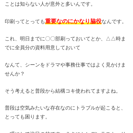
ことは知らない人が意外と多いんです。
重要なのにかなり脇役
印刷ってとっても
なんです。
これ、明日までに〇〇部刷っておいてとか、△△時ま
でに全員分の資料用意しておいて
なんて、シーンをドラマや事務仕事ではよく見かけま
せんか？
そう考えると普段から結構コキ使われてますよね。
普段は空気みたいな存在なのにトラブルが起こると、
とっても困ります。