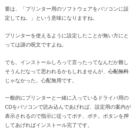
要は、「プリンター用のソフトウェアをパソコンに設
定してね。」という意味になりますね。
プリンターを使えるように設定したことが無い方にと
っては謎の呪文ですよね。
でも、インストールしろって言ったってなんだか難し
そうんだなって思われるかもしれませんが、
心配無料
じゃなかった。心配無用です。
一般的にプリンターと一緒に入っているドライバ用の
CDをパソコンで読み込んであげれば、設定用の案内が
表示されるので指示に従ってポチ、ポチ。ボタンを押
してあげればインストール完了です。