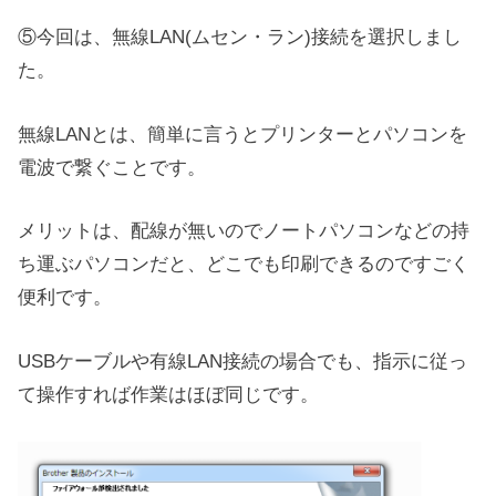
⑤今回は、無線LAN(ムセン・ラン)接続を選択しまし
た。
無線LANとは、簡単に言うとプリンターとパソコンを
電波で繋ぐことです。
メリットは、配線が無いのでノートパソコンなどの持
ち運ぶパソコンだと、どこでも印刷できるのですごく
便利です。
USBケーブルや有線LAN接続の場合でも、指示に従っ
て操作すれば作業はほぼ同じです。