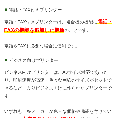
電話・FAX付きプリンター
電話・
電話・FAX付きプリンターは、複合機の機能に
FAXの機能を追加した機種
のことです。
電話やFAXも必要な場合に便利です。
ビジネス向けプリンター
ビジネス向けプリンターは、A3サイズ対応であった
り、印刷速度が高速・色々な用紙のサイズがセットで
きるなど、よりビジネス向けに作られたプリンターで
す。
いずれも、各メーカーが色々な価格や機能を付けてい