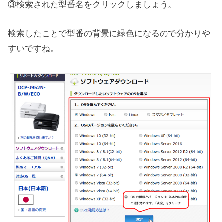
③検索された型番名をクリックしましょう。
検索したことで型番の背景に緑色になるので分かりや
すいですね。