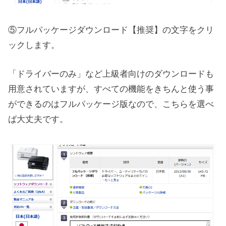
⑤フルパッケージダウンロード【推奨】の文字をクリ
ックします。
「ドライバーのみ」など上級者向けのダウンロードも
用意されていますが、すべての機能をきちんと使う事
ができるのはフルパッケージ版なので、こちらを選べ
ば大丈夫です。