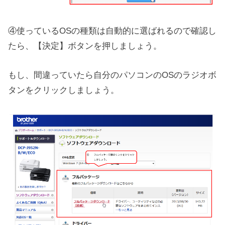
④使っているOSの種類は自動的に選ばれるので確認し
たら、【決定】ボタンを押しましょう。
もし、間違っていたら自分のパソコンのOSのラジオボ
タンをクリックしましょう。