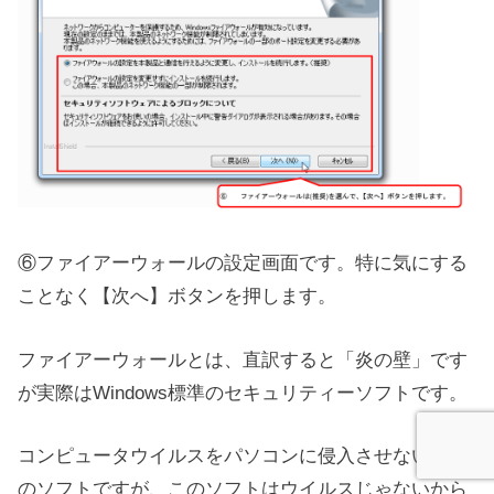
⑥ファイアーウォールの設定画面です。特に気にする
ことなく【次へ】ボタンを押します。
ファイアーウォールとは、直訳すると「炎の壁」です
が実際はWindows標準のセキュリティーソフトです。
コンピュータウイルスをパソコンに侵入させないため
のソフトですが、このソフトはウイルスじゃないから