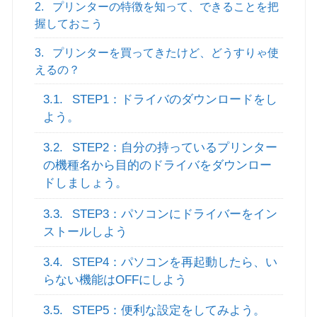
2.
プリンターの特徴を知って、できることを把
握しておこう
3.
プリンターを買ってきたけど、どうすりゃ使
えるの？
3.1.
STEP1：ドライバのダウンロードをし
よう。
3.2.
STEP2：自分の持っているプリンター
の機種名から目的のドライバをダウンロー
ドしましょう。
3.3.
STEP3：パソコンにドライバーをイン
ストールしよう
3.4.
STEP4：パソコンを再起動したら、い
らない機能はOFFにしよう
3.5.
STEP5：便利な設定をしてみよう。