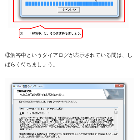
③解答中というダイアログが表示されている間は、し
ばらく待ちましょう。