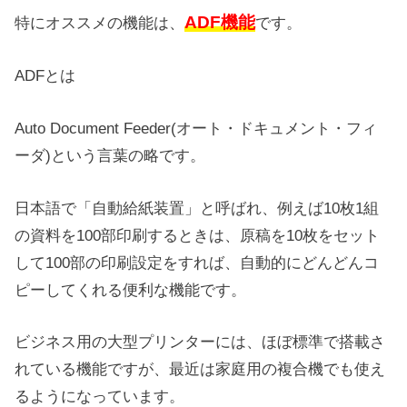
ADF機能
特にオススメの機能は、
です。
ADFとは
Auto Document Feeder(オート・ドキュメント・フィ
ーダ)という言葉の略です。
日本語で「自動給紙装置」と呼ばれ、例えば10枚1組
の資料を100部印刷するときは、原稿を10枚をセット
して100部の印刷設定をすれば、自動的にどんどんコ
ピーしてくれる便利な機能です。
ビジネス用の大型プリンターには、ほぼ標準で搭載さ
れている機能ですが、最近は家庭用の複合機でも使え
るようになっています。