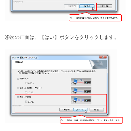
④次の画面は、【はい】ボタンをクリックします。