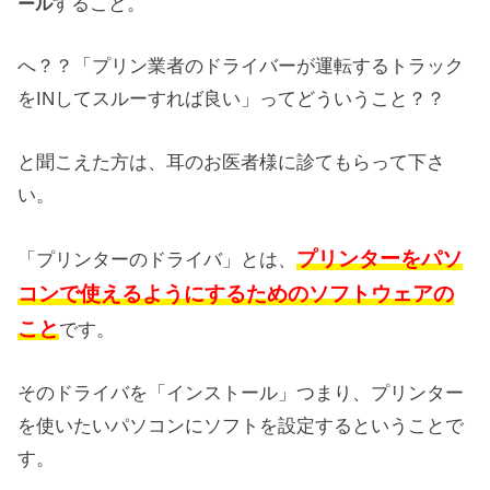
すること。
ール
へ？？「プリン業者のドライバーが運転するトラック
をINしてスルーすれば良い」ってどういうこと？？
と聞こえた方は、耳のお医者様に診てもらって下さ
い。
プリンターをパソ
「プリンターのドライバ」とは、
コンで使えるようにするためのソフトウェアの
こと
です。
そのドライバを「インストール」つまり、プリンター
を使いたいパソコンにソフトを設定するということで
す。