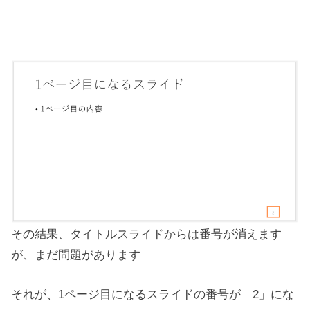
その結果、タイトルスライドからは番号が消えます
が、まだ問題があります
それが、1ページ目になるスライドの番号が「2」にな