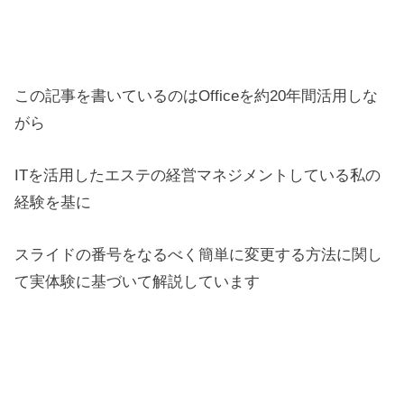
この記事を書いているのはOfficeを約20年間活用しな
がら
ITを活用したエステの経営マネジメントしている私の
経験を基に
スライドの番号をなるべく簡単に変更する方法に関し
て実体験に基づいて解説しています