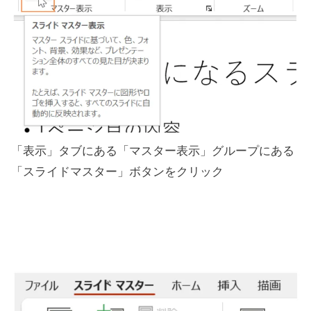
「表示」タブにある「マスター表示」グループにある
「スライドマスター」ボタンをクリック