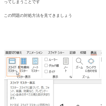
ってしまうことです
この問題の対処方法を見てきましょう