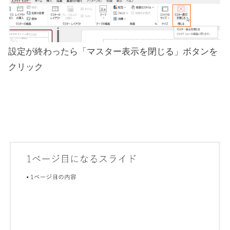
設定が終わったら「マスター表示を閉じる」ボタンを
クリック