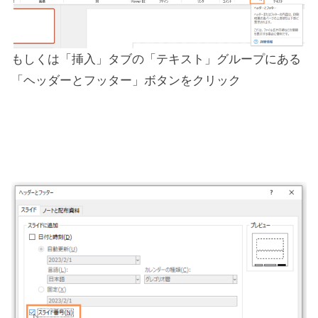
もしくは「挿入」タブの「テキスト」グループにある
「ヘッダーとフッター」ボタンをクリック