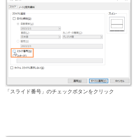
「スライド番号」のチェックボタンをクリック