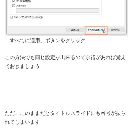
「すべてに適用」ボタンをクリック
この方法でも同じ設定が出来るので余裕があれば覚え
ておきましょう
ただ、このままだとタイトルスライドにも番号が振ら
れてしまいます