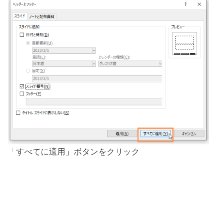
「すべてに適用」ボタンをクリック