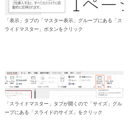
「表示」タブの「マスター表示」グループにある「ス
ライドマスター」ボタンをクリック
「スライドマスター」タブが開くので「サイズ」グル
ープにある「スライドのサイズ」をクリック