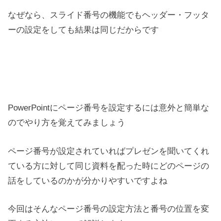
なぜなら、スライド番号の機能でもヘッダー・フッタ
ーの設定をしても結果は同じだからです
PowerPointにページ番号を設定するには意外と簡単な
のでやり方を覚えてみましょう
ページ番号が設定されていればプレゼンを聞いてくれ
ている方に対して同じ資料を配った時にどのページの
話をしているのかが分かりやすいですよね
今回はそんなページ番号の設定方法と番号の位置を変