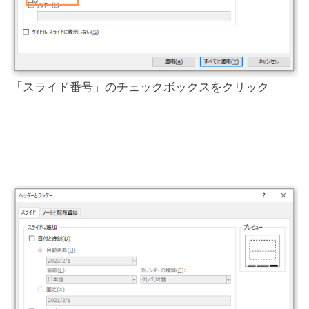
「スライド番号」のチェックボックスをクリック