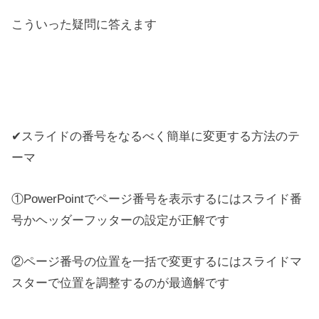
こういった疑問に答えます
✔スライドの番号をなるべく簡単に変更する方法のテ
ーマ
①PowerPointでページ番号を表示するにはスライド番
号かヘッダーフッターの設定が正解です
②ページ番号の位置を一括で変更するにはスライドマ
スターで位置を調整するのが最適解です