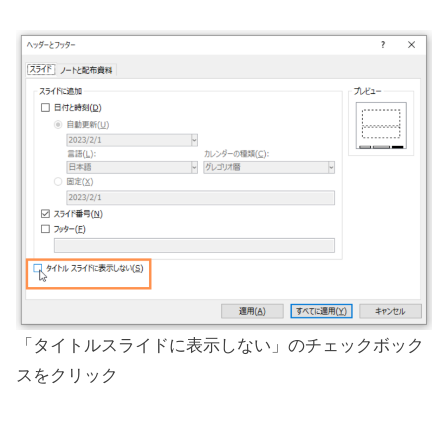
「タイトルスライドに表示しない」のチェックボック
スをクリック