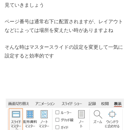
見ていきましょう
ページ番号は通常右下に配置されますが、レイアウト
などによっては場所を変えたい時がありますよね
そんな時はマスタースライドの設定を変更して一気に
設定すると効率的です