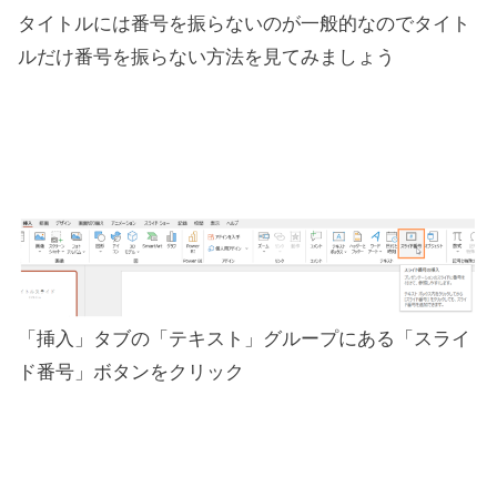
タイトルには番号を振らないのが一般的なのでタイト
ルだけ番号を振らない方法を見てみましょう
「挿入」タブの「テキスト」グループにある「スライ
ド番号」ボタンをクリック