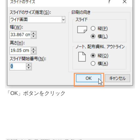
「OK」ボタンをクリック