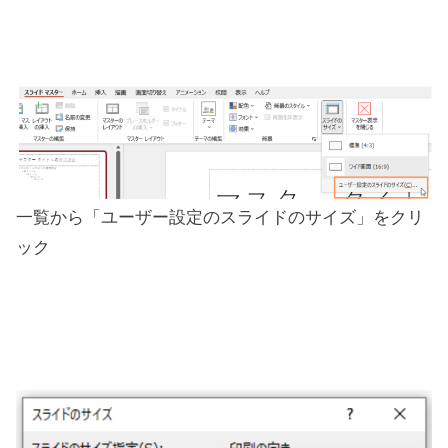
一覧から「ユーザー設定のスライドのサイズ」をクリ
ック