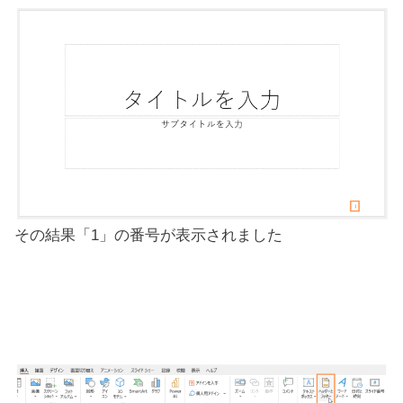
その結果「1」の番号が表示されました