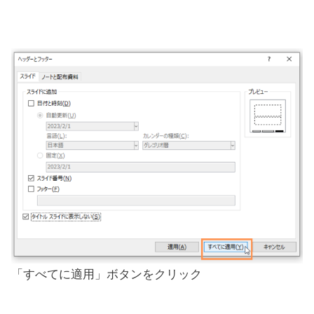
「すべてに適用」ボタンをクリック