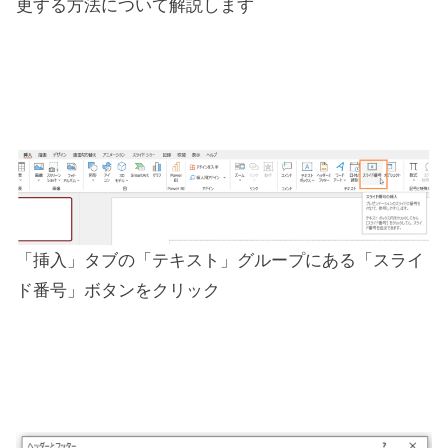
更する方法について解説します
「挿入」タブの「テキスト」グループにある「スライ
ド番号」ボタンをクリック