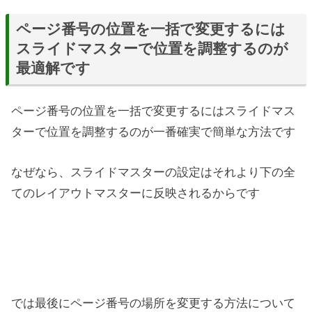
ページ番号の位置を一括で変更するには
スライドマスターで位置を調整するのが
最適解です
ページ番号の位置を一括で変更するにはスライドマス
ターで位置を調整するのが一番確実で簡単な方法です
なぜなら、スライドマスターの設定はそれより下の全
てのレイアウトマスターに反映されるからです
では最後にページ番号の場所を変更する方法について