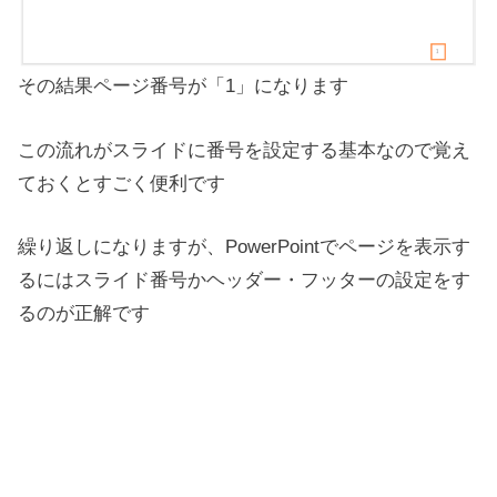
その結果ページ番号が「1」になります
この流れがスライドに番号を設定する基本なので覚え
ておくとすごく便利です
繰り返しになりますが、PowerPointでページを表示す
るにはスライド番号かヘッダー・フッターの設定をす
るのが正解です