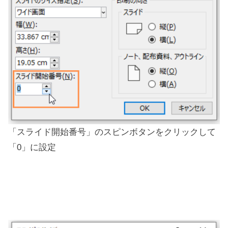
「スライド開始番号」のスピンボタンをクリックして
「0」に設定