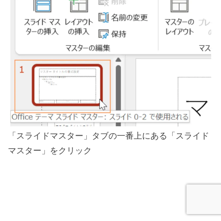
「スライドマスター」タブの一番上にある「スライド
マスター」をクリック