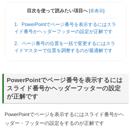
目次を使って読みたい項目へ
[
非表示
]
1.
PowerPointでページ番号を表示するにはスラ
イド番号かヘッダーフッターの設定が正解です
2.
ページ番号の位置を一括で変更するにはスラ
イドマスターで位置を調整するのが最適解です
PowerPointでページ番号を表示するには
スライド番号かヘッダーフッターの設定
が正解です
PowerPointでページを表示するにはスライド番号かヘ
ッダー・フッターの設定をするのが正解です