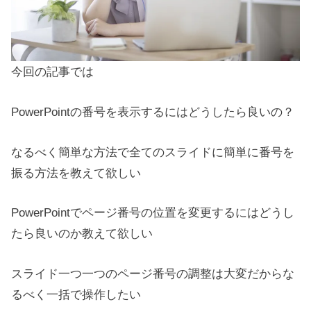
今回の記事では
PowerPointの番号を表示するにはどうしたら良いの？
なるべく簡単な方法で全てのスライドに簡単に番号を
振る方法を教えて欲しい
PowerPointでページ番号の位置を変更するにはどうし
たら良いのか教えて欲しい
スライド一つ一つのページ番号の調整は大変だからな
るべく一括で操作したい