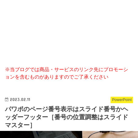
※当ブログでは商品・サービスのリンク先にプロモーシ
ョンを含むものがありますのでご了承ください
2023.02.11
PowerPoint
パワポのページ番号表示はスライド番号かヘ
ッダーフッター［番号の位置調整はスライド
マスター］