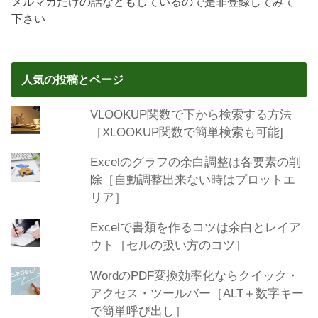
メルマガだけの話などもしているので是非登録してみて
下さい
人気の投稿とページ
VLOOKUP関数で下から検索する方法
［XLOOKUP関数で簡単検索も可能]
Excelのグラフの余白調整は各要素の削
除［自動調整出来ない時はプロットエ
リア］
Excelで書類を作るコツは余白とレイア
ウト［セルの扱い方のコツ］
WordのPDF変換効率化ならクイック・
アクセス・ツールバー［ALT＋数字キー
で簡単呼び出し］