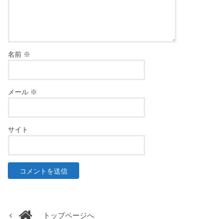
名前
※
メール
※
サイト
トップページへ