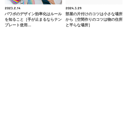
2023.2.14
2024.3.29
パワポのデザイン効率化はルール
部屋の片付けのコツは小さな場所
を知ること［手が止まるならテン
から［空間作りのコツは物の住所
プレート使用…
と平らな場所］