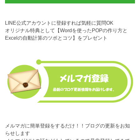
LINE公式アカウントに登録すれば気軽に質問OK
オリジナル特典として【Wordを使ったPOPの作り方と
Excelの自動計算のツボとコツ】をプレゼント
メルマガに簡単登録をするだけ！！ブログの更新をお知
らせします