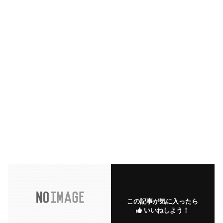
この記事が気に入ったら
いいねしよう！