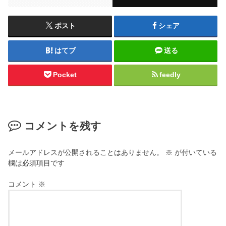
ポスト
シェア
はてブ
送る
Pocket
feedly
コメントを残す
メールアドレスが公開されることはありません。
※
が付いている
欄は必須項目です
コメント
※