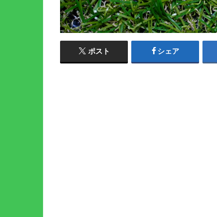
ポスト
シェア