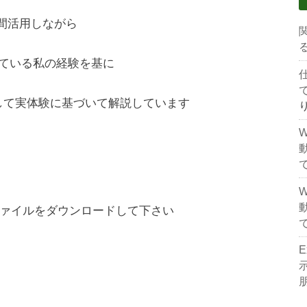
年間活用しながら
している私の経験を基に
関して実体験に基づいて解説しています
ァイルをダウンロードして下さい