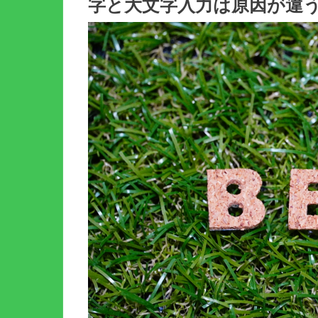
字と大文字入力は原因が違