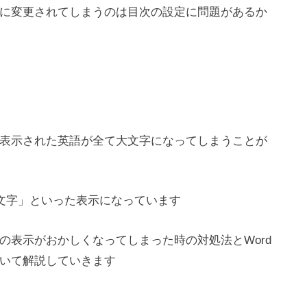
に変更されてしまうのは目次の設定に問題があるか
表示された英語が全て大文字になってしまうことが
文字」といった表示になっています
の表示がおかしくなってしまった時の対処法とWord
いて解説していきます