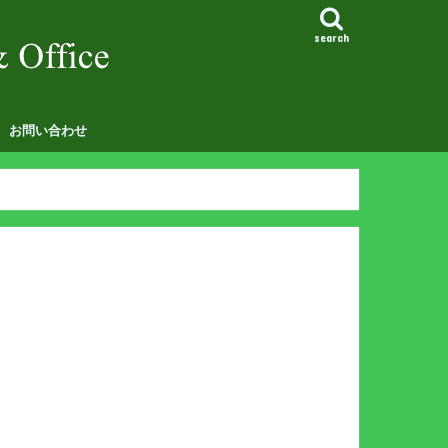
search
お問い合わせ