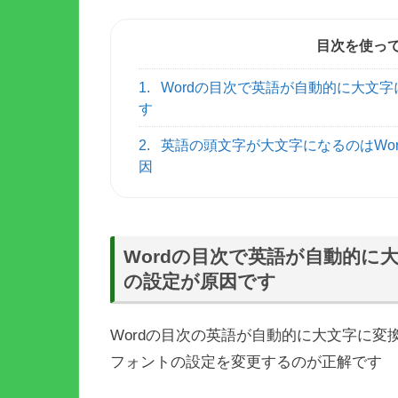
目次を使っ
1.
Wordの目次で英語が自動的に大文
す
2.
英語の頭文字が大文字になるのはWor
因
Wordの目次で英語が自動的に
の設定が原因です
Wordの目次の英語が自動的に大文字に
フォントの設定を変更するのが正解です