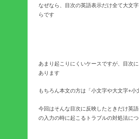
なぜなら、目次の英語表示だけ全て大文字
らです
あまり起こりにくいケースですが、目次に
あります
もちろん本文の方は「小文字や大文字+小
今回はそんな目次に反映したときだけ英語
の入力の時に起こるトラブルの対処法につ