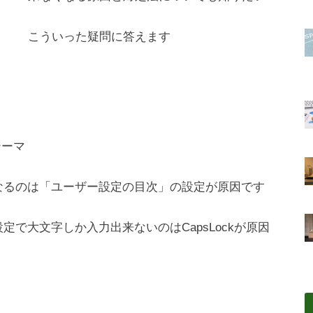
こういった疑問に答えます
テーマ
になるのは「ユーザー設定の目次」の設定が原因です
定で大文字しか入力出来ないのはCapsLockが原因