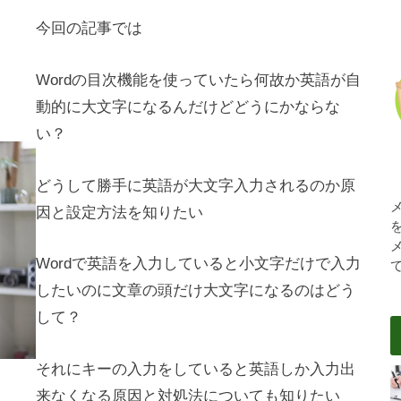
今回の記事では
Wordの目次機能を使っていたら何故か英語が自
動的に大文字になるんだけどどうにかならな
い？
どうして勝手に英語が大文字入力されるのか原
因と設定方法を知りたい
Wordで英語を入力していると小文字だけで入力
したいのに文章の頭だけ大文字になるのはどう
して？
それにキーの入力をしていると英語しか入力出
来なくなる原因と対処法についても知りたい