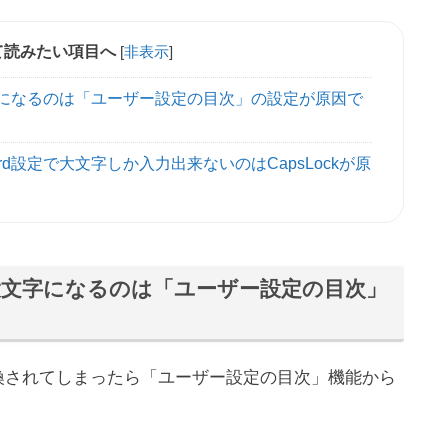
て読みたい項目へ
[
非表示
]
字になるのは「ユーザー設定の目次」の設定が原因で
d設定で大文字しか入力出来ないのはCapsLockが原
大文字になるのは「ユーザー設定の目次」
変換されてしまったら「ユーザー設定の目次」機能から