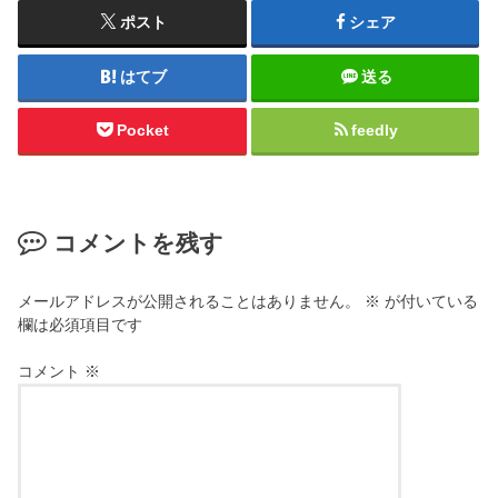
ポスト
シェア
はてブ
送る
Pocket
feedly
コメントを残す
メールアドレスが公開されることはありません。
※
が付いている
欄は必須項目です
コメント
※