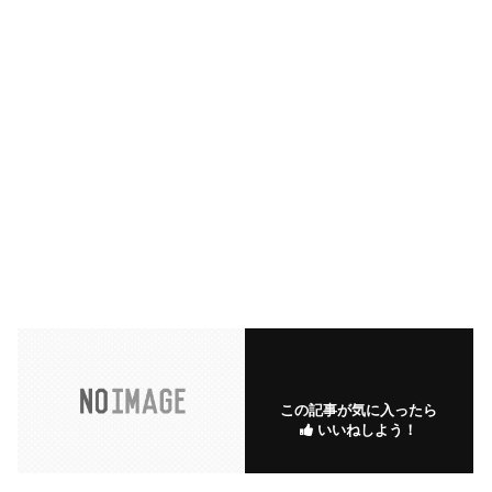
この記事が気に入ったら
いいねしよう！