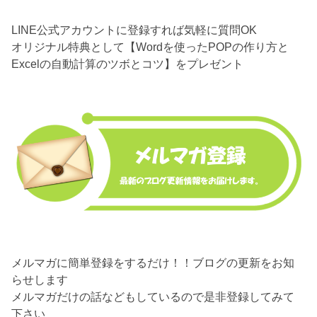
LINE公式アカウントに登録すれば気軽に質問OK
オリジナル特典として【Wordを使ったPOPの作り方と
Excelの自動計算のツボとコツ】をプレゼント
メルマガに簡単登録をするだけ！！ブログの更新をお知
らせします
メルマガだけの話などもしているので是非登録してみて
下さい