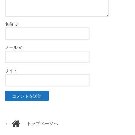
名前
※
メール
※
サイト
トップページへ