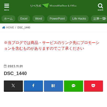
menu
search
ホーム
Excel
Word
PowerPoint
Life Hacks
記事一覧
HOME
DSC_1440
※当ブログでは商品・サービスのリンク先にプロモーシ
ョンを含むものがありますのでご了承ください
2023.11.01
DSC_1440