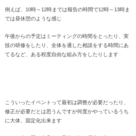
例えば、10時～12時までは報告の時間で12時～13時ま
では昼休憩のような感じ
午後からの予定はミーティングの時間をとったり、実
技の研修をしたり、全体を通した相談をする時間にあ
てるなど、ある程度自由な組み方をしたりします
こういったイベントって最初は調整が必要だったり、
修正が必要だとは思うんですが何度かやっているうち
に大体、固定化出来ます