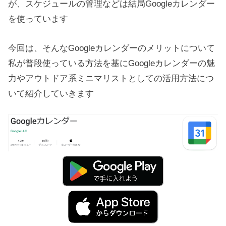
が、スケジュールの管理などは結局Googleカレンダー
を使っています
今回は、そんなGoogleカレンダーのメリットについて
私が普段使っている方法を基にGoogleカレンダーの魅
力やアウトドア系ミニマリストとしての活用方法につ
いて紹介していきます