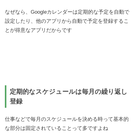
なぜなら、Googleカレンダーは定期的な予定を自動で
設定したり、他のアプリから自動で予定を登録するこ
とが得意なアプリだからです
定期的なスケジュールは毎月の繰り返し
登録
仕事などで毎月のスケジュールを決める時って基本的
な部分は固定されていることって多ですよね