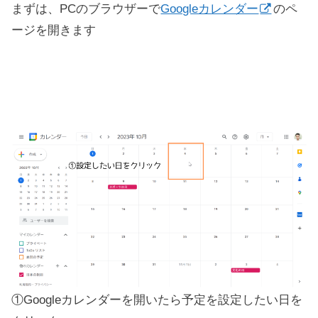
まずは、PCのブラウザーで
Googleカレンダー
のペ
ージを開きます
①Googleカレンダーを開いたら予定を設定したい日を