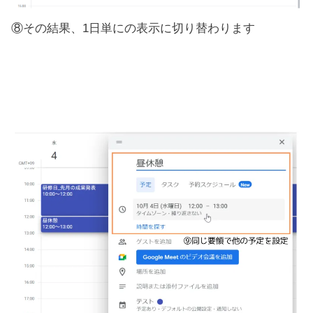
⑧その結果、1日単にの表示に切り替わります