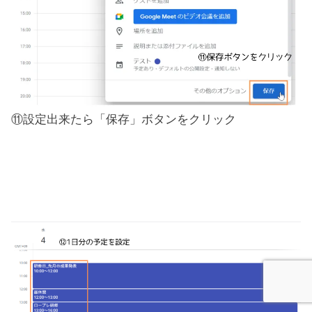
⑪設定出来たら「保存」ボタンをクリック