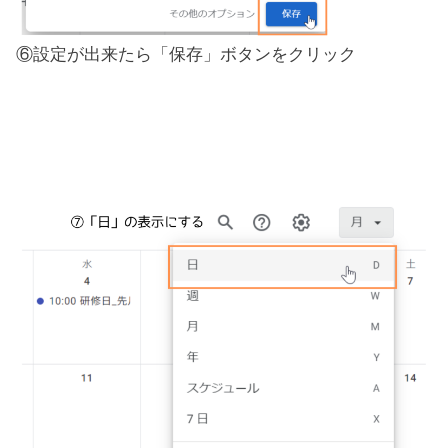
⑥設定が出来たら「保存」ボタンをクリック