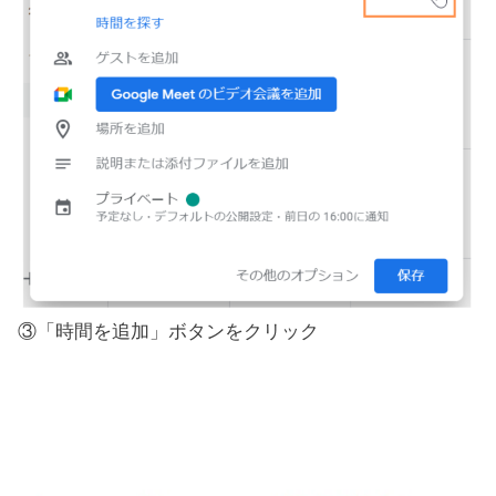
③「時間を追加」ボタンをクリック