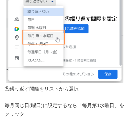
⑤繰り返す間隔をリストから選択
毎月同じ日(曜日)に設定するなら「毎月第1水曜日」を
クリック