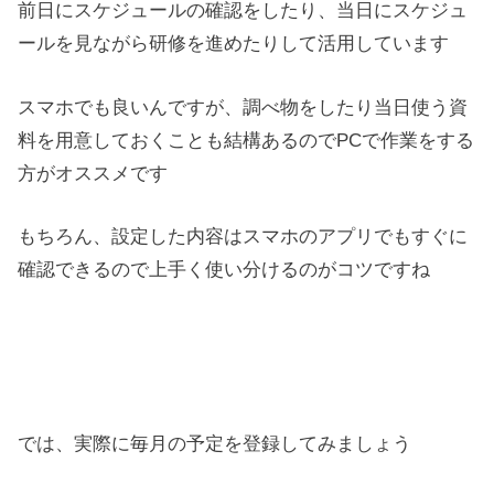
前日にスケジュールの確認をしたり、当日にスケジュ
ールを見ながら研修を進めたりして活用しています
スマホでも良いんですが、調べ物をしたり当日使う資
料を用意しておくことも結構あるのでPCで作業をする
方がオススメです
もちろん、設定した内容はスマホのアプリでもすぐに
確認できるので上手く使い分けるのがコツですね
では、実際に毎月の予定を登録してみましょう