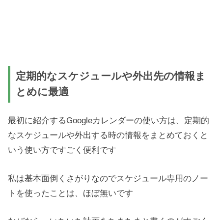
定期的なスケジュールや外出先の情報ま
とめに最適
最初に紹介するGoogleカレンダーの使い方は、定期的
なスケジュールや外出する時の情報をまとめておくと
いう使い方ですごく便利です
私は基本面倒くさがりなのでスケジュール専用のノー
トを使ったことは、ほぼ無いです