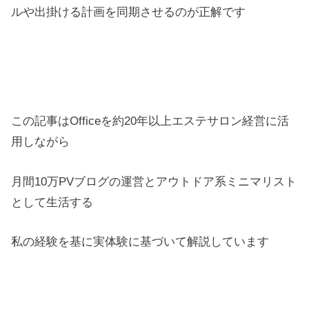
ルや出掛ける計画を同期させるのが正解です
この記事はOfficeを約20年以上エステサロン経営に活
用しながら
月間10万PVブログの運営とアウトドア系ミニマリスト
として生活する
私の経験を基に実体験に基づいて解説しています