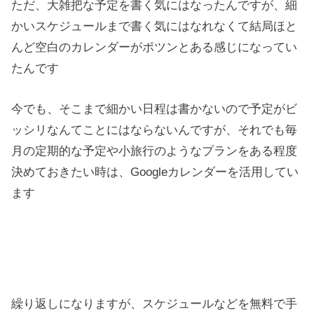
ただ、大雑把な予定を書く気にはなったんですが、細
かいスケジュールまで書く気にはなれなくて結局ほと
んど空白のカレンダーがポツンとある感じになってい
たんです
今でも、そこまで細かい日程は書かないので予定がビ
ッシリなんてことにはならないんですが、それでも毎
月の定期的な予定や小旅行のようなプランをある程度
決めておきたい時は、Googleカレンダーを活用してい
ます
繰り返しになりますが、スケジュールなどを無料で手