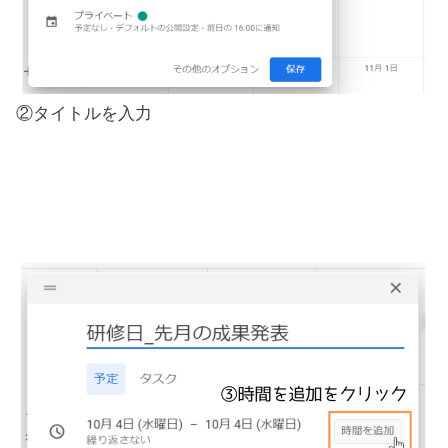
②タイトルを入力