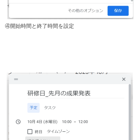
④開始時間と終了時間を設定