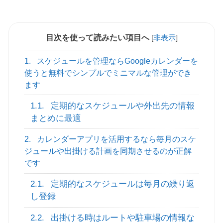
目次を使って読みたい項目へ
[
非表示
]
1.
スケジュールを管理ならGoogleカレンダーを
使うと無料でシンプルでミニマルな管理ができ
ます
1.1.
定期的なスケジュールや外出先の情報
まとめに最適
2.
カレンダーアプリを活用するなら毎月のスケ
ジュールや出掛ける計画を同期させるのが正解
です
2.1.
定期的なスケジュールは毎月の繰り返
し登録
2.2.
出掛ける時はルートや駐車場の情報な