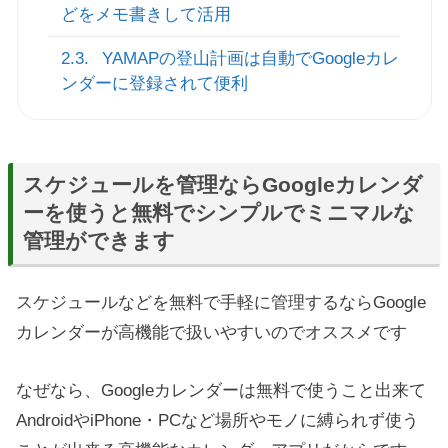
どをメモ書きして活用
2.3.
YAMAPの登山計画は自動でGoogleカレ
ンダーに登録されて便利
スケジュールを管理ならGoogleカレンダ
ーを使うと無料でシンプルでミニマルな
管理ができます
スケジュールなどを無料で手軽に管理するならGoogle
カレンダーが高機能で扱いやすいのでオススメです
なぜなら、Googleカレンダーは無料で使うこと出来て
AndroidやiPhone・PCなど場所やモノに縛られず使う