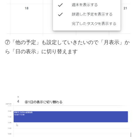
⑦「他の予定」も設定していきたいので「月表示」か
ら「日の表示」に切り替えます