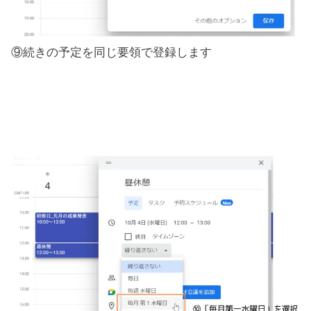
⑨続きの予定を同じ要領で登録します