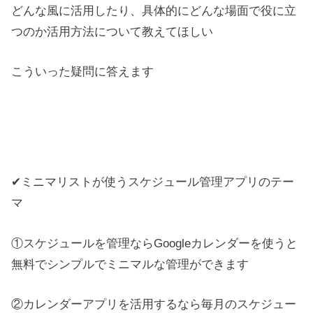
どんな風に活用したり、具体的にどんな場面で役に立
つのか活用方法について教えてほしい
こういった疑問に答えます
✔ミニマリストが使うスケジュール管理アプリのテー
マ
①スケジュールを管理ならGoogleカレンダーを使うと
無料でシンプルでミニマルな管理ができます
②カレンダーアプリを活用するなら毎月のスケジュー