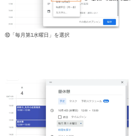
⑩「毎月第1水曜日」を選択