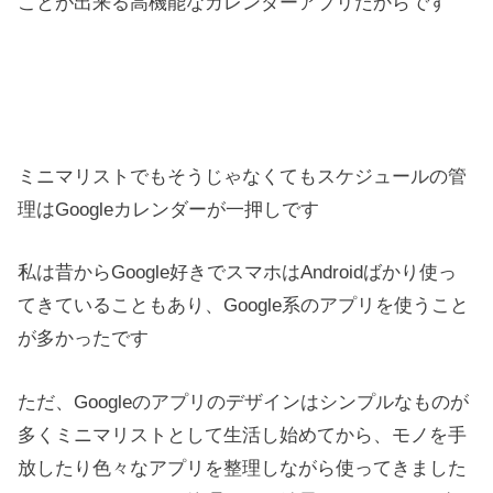
ことが出来る高機能なカレンダーアプリだからです
ミニマリストでもそうじゃなくてもスケジュールの管
理はGoogleカレンダーが一押しです
私は昔からGoogle好きでスマホはAndroidばかり使っ
てきていることもあり、Google系のアプリを使うこと
が多かったです
ただ、Googleのアプリのデザインはシンプルなものが
多くミニマリストとして生活し始めてから、モノを手
放したり色々なアプリを整理しながら使ってきました