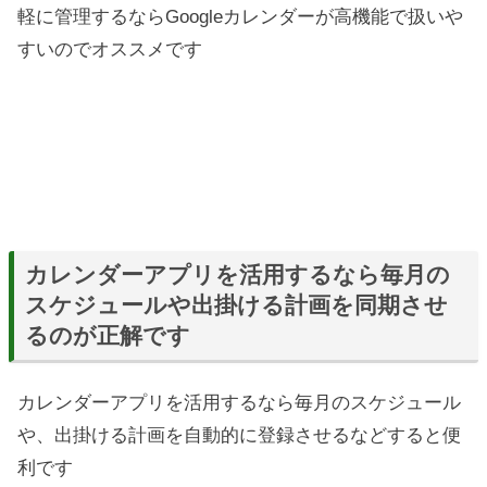
軽に管理するならGoogleカレンダーが高機能で扱いや
すいのでオススメです
カレンダーアプリを活用するなら毎月の
スケジュールや出掛ける計画を同期させ
るのが正解です
カレンダーアプリを活用するなら毎月のスケジュール
や、出掛ける計画を自動的に登録させるなどすると便
利です