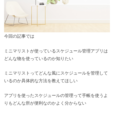
今回の記事では
ミニマリストが使っているスケジュール管理アプリは
どんな物を使っているのか知りたい
ミニマリストってどんな風にスケジュールを管理して
いるのか具体的な方法を教えてほしい
アプリを使ったスケジュールの管理って手帳を使うよ
りもどんな所が便利なのかよく分からない