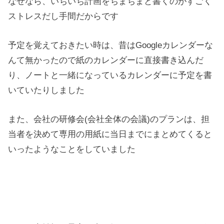
なぜなら、いちいち計画をちまちまと書くのがすごく
ストレスだし手間だからです
予定を覚えておきたい時は、昔はGoogleカレンダーな
んて無かったので紙のカレンダーに直接書き込んだ
り、ノートと一緒になっているカレンダーに予定を書
いていたりしました
また、会社の研修会(会社全体の会議)のプランは、担
当者を決めて専用の用紙に当日までにまとめてくると
いったようなことをしていました