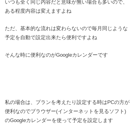
いつも全く同じ内容だと意味が無い場合も多いので、
ある程度内容は変えますよね
ただ、基本的な流れは変わらないので毎月同じような
予定を自動で設定出来たら便利ですよね
そんな時に便利なのがGoogleカレンダーです
私の場合は、プランを考えたり設定する時はPCの方が
便利なのでブラウザー(インターネットを見るソフト)
のGoogleカレンダーを使って予定を設定します