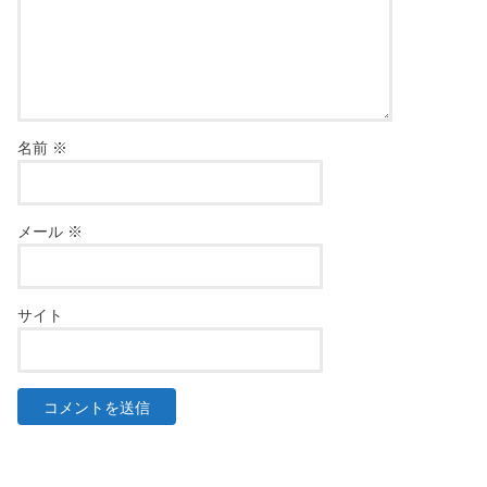
名前
※
メール
※
サイト