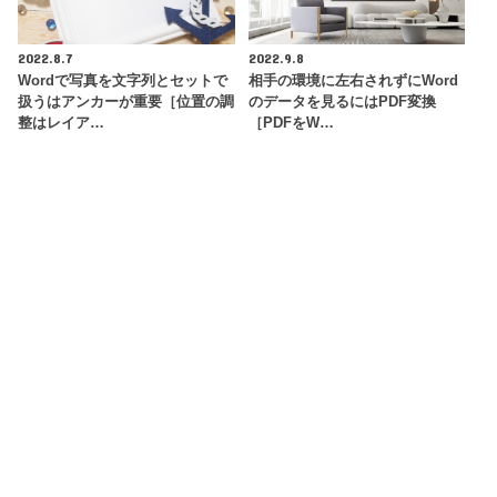
2022.8.7
2022.9.8
Wordで写真を文字列とセットで
相手の環境に左右されずにWord
扱うはアンカーが重要［位置の調
のデータを見るにはPDF変換
整はレイア…
［PDFをW…