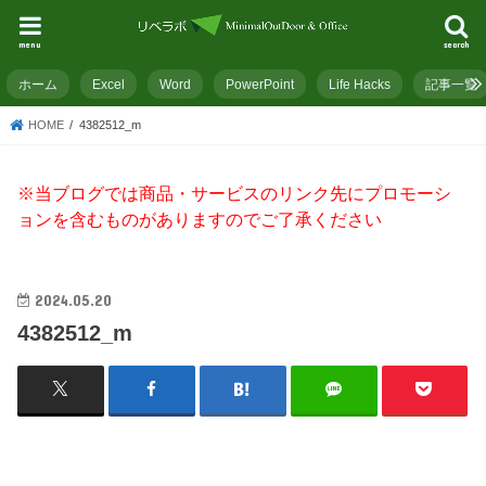
menu
search
ホーム
Excel
Word
PowerPoint
Life Hacks
記事一覧
HOME
4382512_m
※当ブログでは商品・サービスのリンク先にプロモーシ
ョンを含むものがありますのでご了承ください
2024.05.20
4382512_m