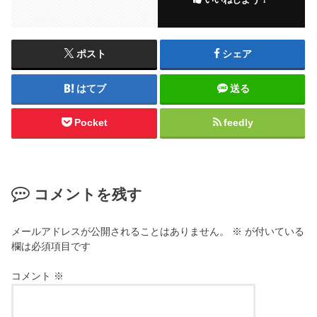
ポスト
シェア
はてブ
送る
Pocket
feedly
コメントを残す
メールアドレスが公開されることはありません。
※
が付いている
欄は必須項目です
コメント
※