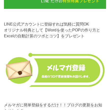
LINE公式アカウントに登録すれば気軽に質問OK
オリジナル特典として【Wordを使ったPOPの作り方と
Excelの自動計算のツボとコツ】をプレゼント
メルマガに簡単登録をするだけ！！ブログの更新をお知