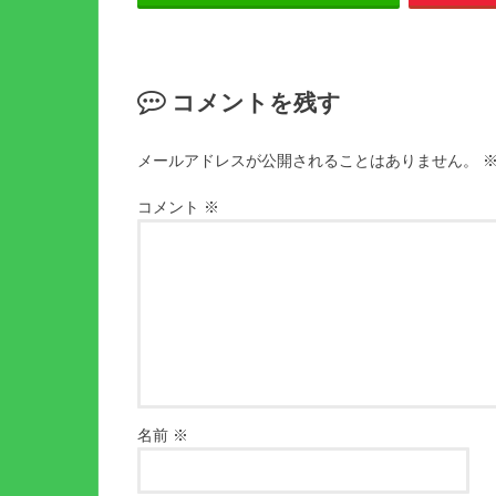
コメントを残す
メールアドレスが公開されることはありません。
コメント
※
名前
※