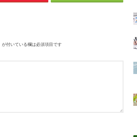
※
が付いている欄は必須項目です