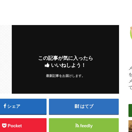
この記事が気に入ったら
いいねしよう！
最新記事をお届けします。
シェア
はてブ
Pocket
feedly