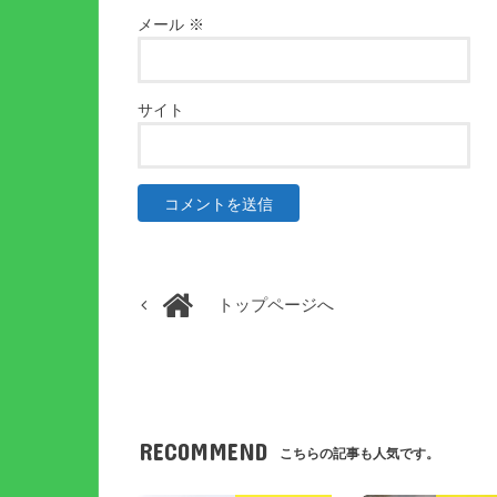
メール
※
サイト
トップページへ
RECOMMEND
こちらの記事も人気です。