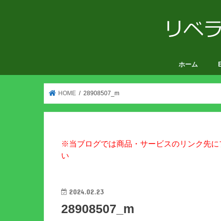
ホーム
V
HOME
28908507_m
※当ブログでは商品・サービスのリンク先に
い
2024.02.23
28908507_m