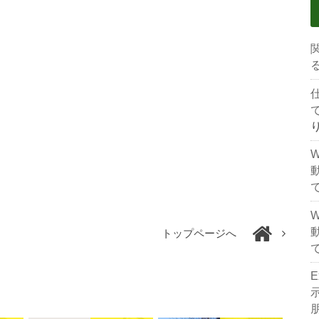
トップページへ