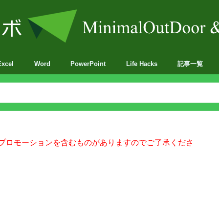
Excel
Word
PowerPoint
Life Hacks
記事一覧
BA
プロモーションを含むものがありますのでご了承くださ