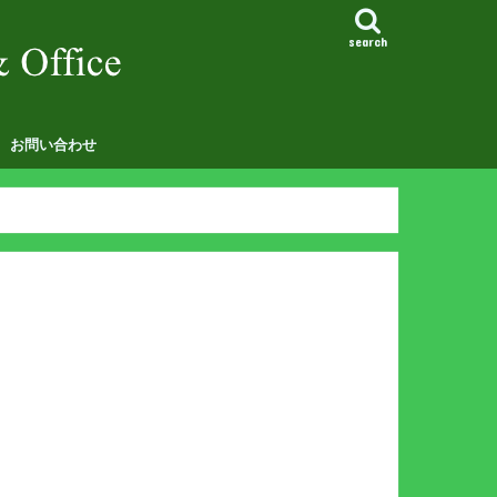
search
お問い合わせ