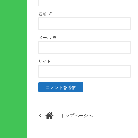
名前
※
メール
※
サイト
トップページへ