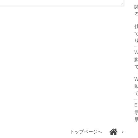
トップページへ