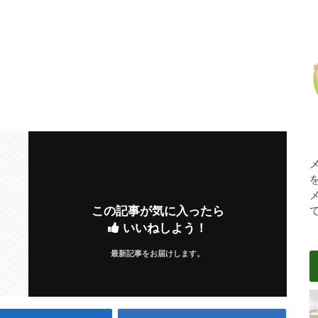
この記事が気に入ったら
いいねしよう！
最新記事をお届けします。