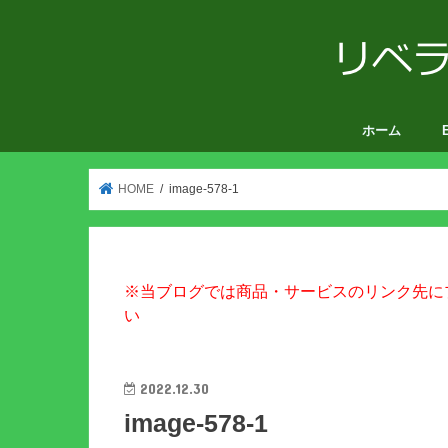
ホーム
V
HOME
image-578-1
※当ブログでは商品・サービスのリンク先に
い
2022.12.30
image-578-1