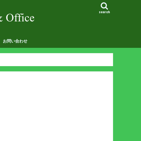
search
お問い合わせ