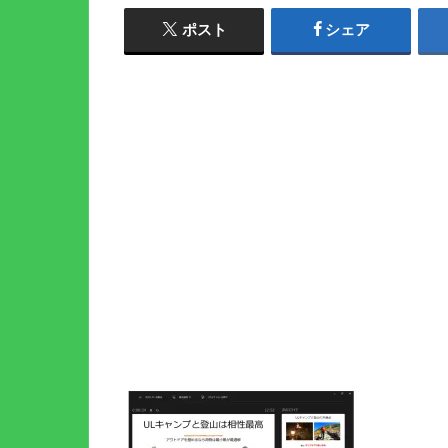
ポスト
シェア