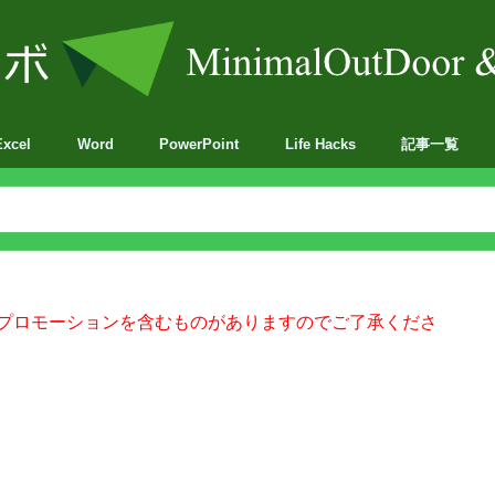
Excel
Word
PowerPoint
Life Hacks
記事一覧
BA
プロモーションを含むものがありますのでご了承くださ