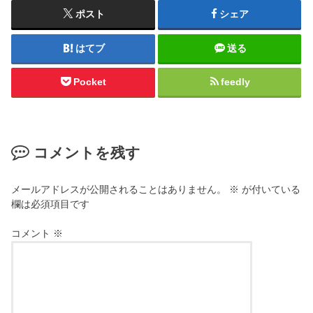
ポスト
シェア
はてブ
送る
Pocket
feedly
コメントを残す
メールアドレスが公開されることはありません。
※
が付いている
欄は必須項目です
コメント
※