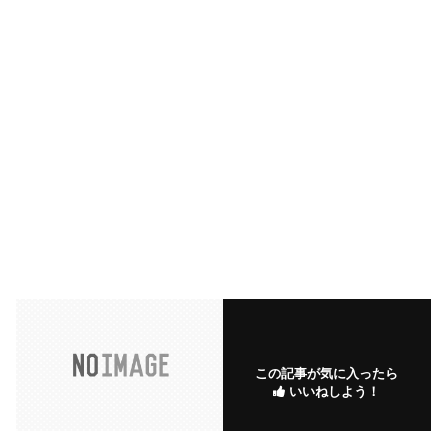
この記事が気に入ったら
いいねしよう！