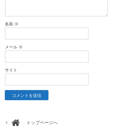
名前
※
メール
※
サイト
トップページへ