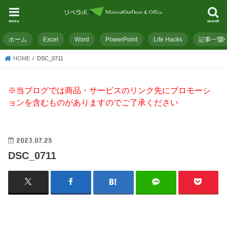
menu
search
ホーム
Excel
Word
PowerPoint
Life Hacks
記事一覧
HOME
DSC_0711
※当ブログでは商品・サービスのリンク先にプロモーシ
ョンを含むものがありますのでご了承ください
2023.07.25
DSC_0711