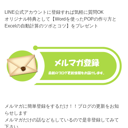
LINE公式アカウントに登録すれば気軽に質問OK
オリジナル特典として【Wordを使ったPOPの作り方と
Excelの自動計算のツボとコツ】をプレゼント
メルマガに簡単登録をするだけ！！ブログの更新をお知
らせします
メルマガだけの話などもしているので是非登録してみて
下さい