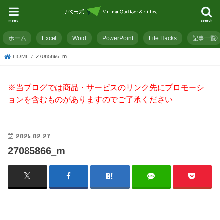
menu
search
ホーム
Excel
Word
PowerPoint
Life Hacks
記事一覧
HOME
27085866_m
※当ブログでは商品・サービスのリンク先にプロモーシ
ョンを含むものがありますのでご了承ください
2024.02.27
27085866_m