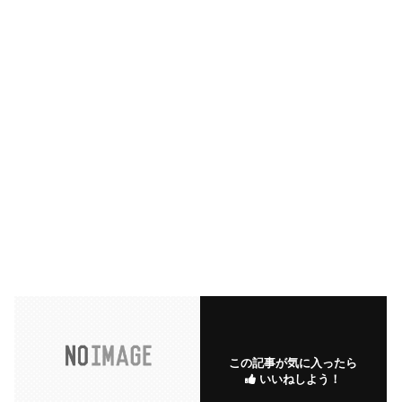
この記事が気に入ったら
いいねしよう！