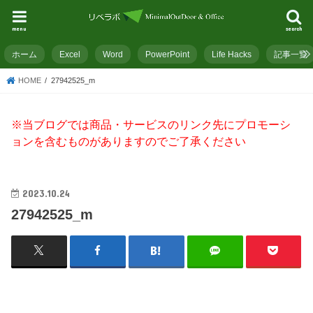
menu
search
ホーム
Excel
Word
PowerPoint
Life Hacks
記事一覧
HOME
27942525_m
※当ブログでは商品・サービスのリンク先にプロモーシ
ョンを含むものがありますのでご了承ください
2023.10.24
27942525_m