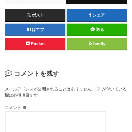
ポスト
シェア
はてブ
送る
Pocket
feedly
コメントを残す
メールアドレスが公開されることはありません。
※
が付いている
欄は必須項目です
コメント
※