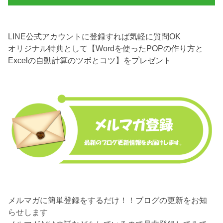
LINE公式アカウントに登録すれば気軽に質問OK
オリジナル特典として【Wordを使ったPOPの作り方と
Excelの自動計算のツボとコツ】をプレゼント
メルマガに簡単登録をするだけ！！ブログの更新をお知
らせします