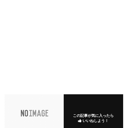
この記事が気に入ったら
いいねしよう！