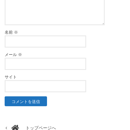
名前
※
メール
※
サイト
トップページへ