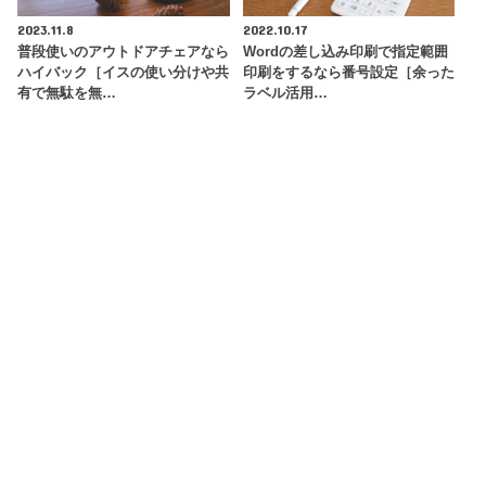
2023.11.8
2022.10.17
普段使いのアウトドアチェアなら
Wordの差し込み印刷で指定範囲
ハイバック［イスの使い分けや共
印刷をするなら番号設定［余った
有で無駄を無…
ラベル活用…