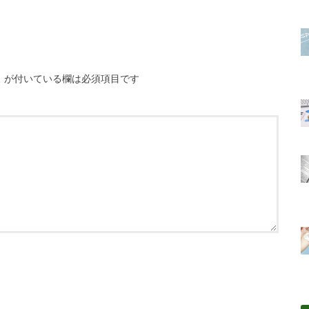
※
が付いている欄は必須項目です