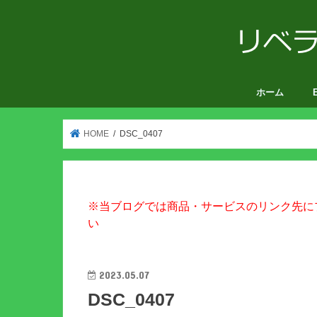
ホーム
V
HOME
DSC_0407
※当ブログでは商品・サービスのリンク先に
い
2023.05.07
DSC_0407