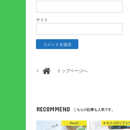
サイト
トップページへ
RECOMMEND
こちらの記事も人気です。
Excel
オススメのソフト