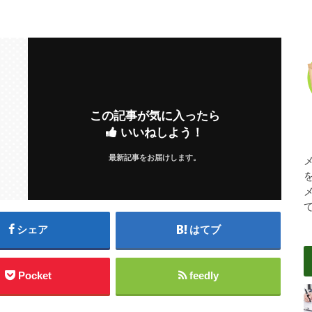
この記事が気に入ったら
いいねしよう！
最新記事をお届けします。
シェア
はてブ
Pocket
feedly