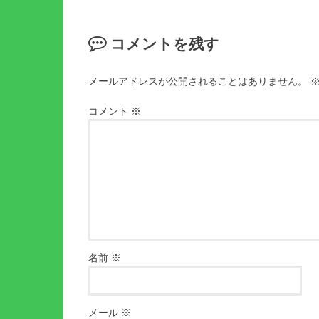
コメントを残す
メールアドレスが公開されることはありません。
コメント
※
名前
※
メール
※