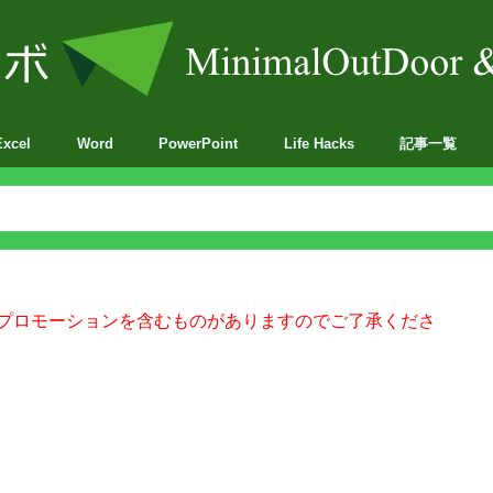
Excel
Word
PowerPoint
Life Hacks
記事一覧
BA
プロモーションを含むものがありますのでご了承くださ