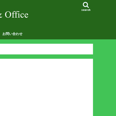
search
お問い合わせ