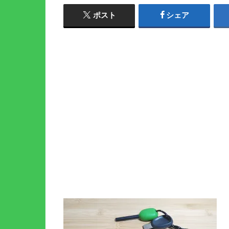
ポスト
シェア