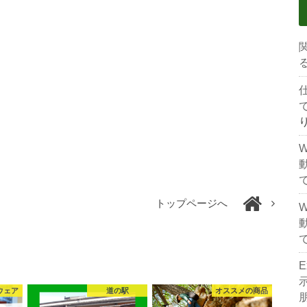
トップページへ
ウェア
道の駅
オススメの商品