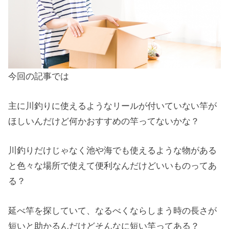
今回の記事では
主に川釣りに使えるようなリールが付いていない竿が
ほしいんだけど何かおすすめの竿ってないかな？
川釣りだけじゃなく池や海でも使えるような物がある
と色々な場所で使えて便利なんだけどいいものってあ
る？
延べ竿を探していて、なるべくならしまう時の長さが
短いと助かるんだけどそんなに短い竿ってある？