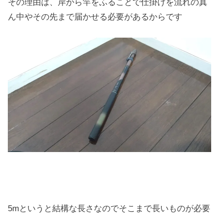
その理由は、岸から竿をふることで仕掛けを流れの真
ん中やその先まで届かせる必要があるからです
5mというと結構な長さなのでそこまで長いものが必要