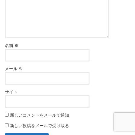
名前
※
メール
※
サイト
新しいコメントをメールで通知
新しい投稿をメールで受け取る