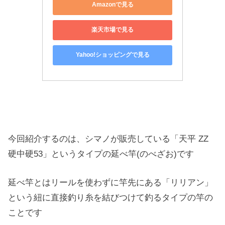
Amazonで見る
楽天市場で見る
Yahoo!ショッピングで見る
今回紹介するのは、シマノが販売している「天平 ZZ
硬中硬53」というタイプの延べ竿(のべざお)です
延べ竿とはリールを使わずに竿先にある「リリアン」
という紐に直接釣り糸を結びつけて釣るタイプの竿の
ことです