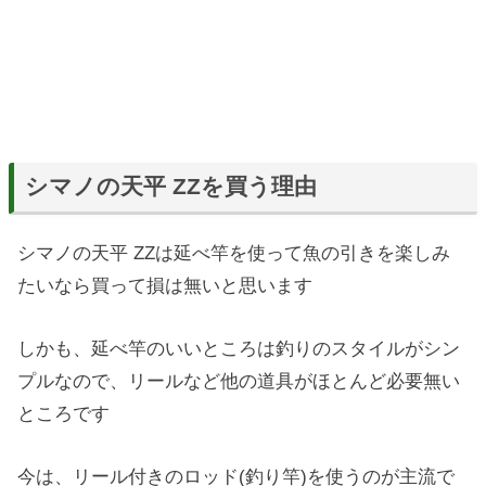
シマノの天平 ZZを買う理由
シマノの天平 ZZは延べ竿を使って魚の引きを楽しみ
たいなら買って損は無いと思います
しかも、延べ竿のいいところは釣りのスタイルがシン
プルなので、リールなど他の道具がほとんど必要無い
ところです
今は、リール付きのロッド(釣り竿)を使うのが主流で