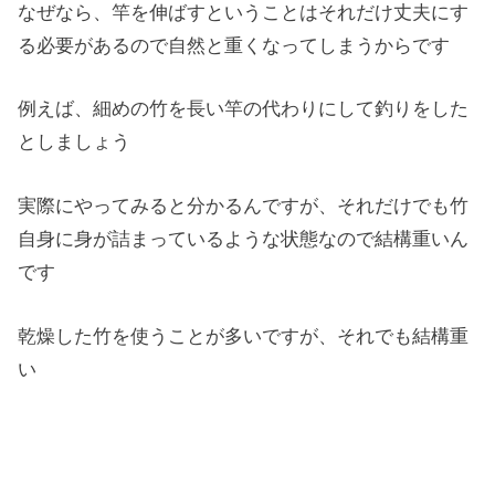
なぜなら、竿を伸ばすということはそれだけ丈夫にす
る必要があるので自然と重くなってしまうからです
例えば、細めの竹を長い竿の代わりにして釣りをした
としましょう
実際にやってみると分かるんですが、それだけでも竹
自身に身が詰まっているような状態なので結構重いん
です
乾燥した竹を使うことが多いですが、それでも結構重
い