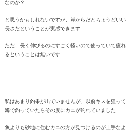
なのか？
と思うかもしれないですが、岸からだとちょうどいい
長さだということが実感できます
ただ、長く伸びるのにすごく軽いので使っていて疲れ
るということは無いです
私はあまり釣果が出ていませんが、以前キスを狙って
海で釣っていたらその度にカニが釣れていました
魚よりも砂地に住むカニの方が見つけるのが上手なよ