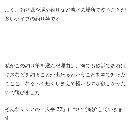
よく、釣り堀や渓流釣りなど淡水の場所で使うことが
多いタイプの釣り竿です
私がこの釣り竿を選んだ理由は、海でも砂浜であれば
キスなどを釣ることが出来るということを本で知った
ことと、なるべく短くしまえて軽いものが欲しかった
ので選びました
そんなシマノの「天平 ZZ」について紹介していきま
す