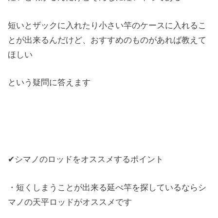
短いとザックに入れたり小さい竿のケースに入れるこ
とが出来るんだけど、おすすめのものがあれば教えて
ほしい
という疑問に答えます
✔シマノのロッドをオススメするポイント
・短くしまうことが出来る延べ竿を探しているならシ
マノの天平ロッドがオススメです