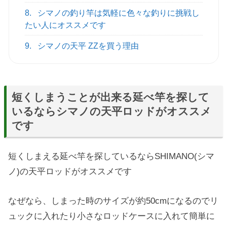
8.
シマノの釣り竿は気軽に色々な釣りに挑戦し
たい人にオススメです
9.
シマノの天平 ZZを買う理由
短くしまうことが出来る延べ竿を探して
いるならシマノの天平ロッドがオススメ
です
短くしまえる延べ竿を探しているならSHIMANO(シマ
ノ)の天平ロッドがオススメです
なぜなら、しまった時のサイズが約50cmになるのでリ
ュックに入れたり小さなロッドケースに入れて簡単に