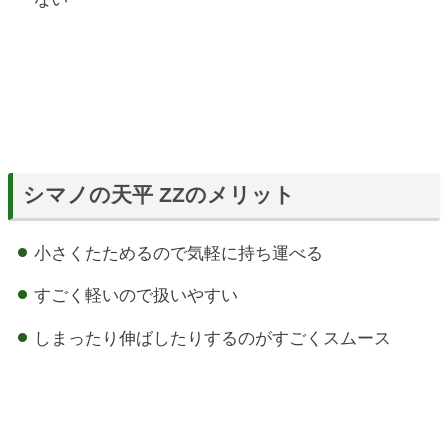
シマノの天平 ZZのメリット
小さくたためるので気軽に持ち運べる
すごく軽いので扱いやすい
しまったり伸ばしたりするのがすごくスムース