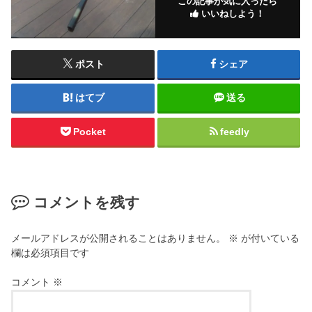
この記事が気に入ったら
いいねしよう！
ポスト
シェア
はてブ
送る
Pocket
feedly
コメントを残す
メールアドレスが公開されることはありません。
※
が付いている
欄は必須項目です
コメント
※