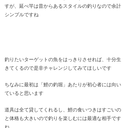
すが、延べ竿は昔からあるスタイルの釣りなので余計
シンプルですね
釣りたいターゲットの魚をはっきりさせれば、十分生
きてくるので是非チャレンジしてみてほしいです
ちなみに最初は「鯉の釣堀」あたりが初心者には向い
ていると思います
道具は全て貸してくれるし、鯉の食いつきはすごいの
と体格も大きいので釣りを楽しむには最適な相手です
ね