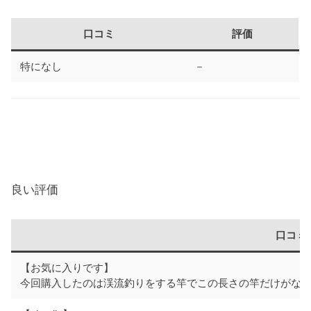
口コミ
評価
特になし
－
良い評価
口コミ
【お気に入りです】
今回購入したのは渓流釣りをする竿でこの長さの竿だけがな