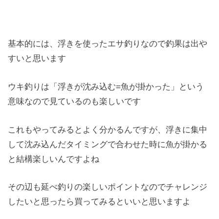
基本的には、浮きを使ったエサ釣りなので釣果は出や
すいと思います
ウキ釣りは「浮きが沈み込む=魚が掛かった」という
意味なので見ているのも楽しいです
これもやってみるとよく分かるんですが、浮きに集中
して沈み込んだタイミングで合わせた時に魚が掛かる
と結構楽しいんですよね
その辺も延べ釣りの楽しいポイントなのでチャレンジ
したいと思ったら買ってみるといいと思いますよ