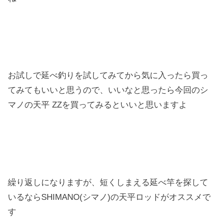
お試しで延べ釣りを試してみてから気に入ったら買っ
てみてもいいと思うので、いいなと思ったら今回のシ
マノの天平 ZZを買ってみるといいと思いますよ
繰り返しになりますが、短くしまえる延べ竿を探して
いるならSHIMANO(シマノ)の天平ロッドがオススメで
す