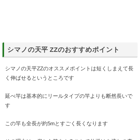
シマノの天平 ZZのおすすめポイント
シマノの天平ZZのオススメポイントは短くしまえて長
く伸ばせるというところです
延べ竿は基本的にリールタイプの竿よりも断然長いで
す
この竿も全長が約5mとすごく長くなります