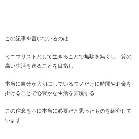
この記事を書いているのは
ミニマリストとして生きることで無駄を無くし、質の
高い生活を送ることを目指し
本当に自分が大切にしているモノだけに時間やお金を
掛けることで心豊かな生活を実現する
この信念を基に本当に必要だと思ったものを紹介して
います