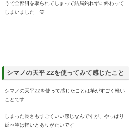
うで全部餌を取られてしまって結局釣れずに終わって
しまいました 笑
シマノの天平 ZZを使ってみて感じたこと
シマノの天平ZZを使って感じたことは竿がすごく軽い
ことです
しまった長さもすごくいい感じなんですが、やっぱり
延べ竿は軽いとありがたいです