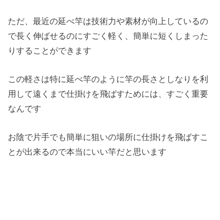
ただ、最近の延べ竿は技術力や素材が向上しているの
で長く伸ばせるのにすごく軽く、簡単に短くしまった
りすることができます
この軽さは特に延べ竿のように竿の長さとしなりを利
用して遠くまで仕掛けを飛ばすためには、すごく重要
なんです
お陰で片手でも簡単に狙いの場所に仕掛けを飛ばすこ
とが出来るので本当にいい竿だと思います