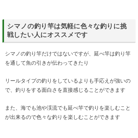
シマノの釣り竿は気軽に色々な釣りに挑
戦したい人にオススメです
シマノの釣り竿だけではないですが、延べ竿は釣り竿
を通して魚の引きが伝わってきたり
リールタイプの釣りをしているよりも手応えが強いの
で、釣りをする面白さを直接感じることができます
また、海でも池や渓流でも延べ竿で釣りを楽しむこと
が出来るので色々な釣りを楽しむことができます