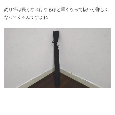
釣り竿は長くなればなるほど重くなって扱いが難しく
なってくるんですよね