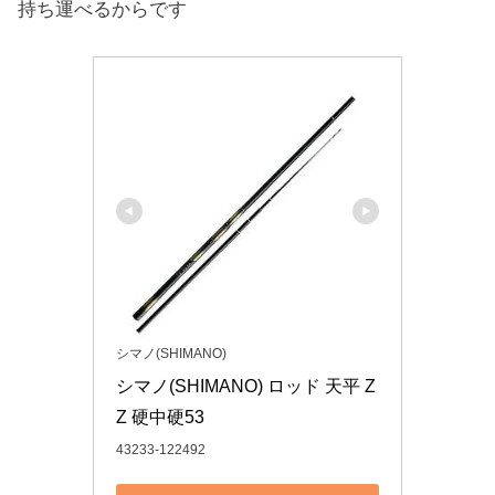
持ち運べるからです
シマノ(SHIMANO)
シマノ(SHIMANO) ロッド 天平 Z
Z 硬中硬53
43233-122492