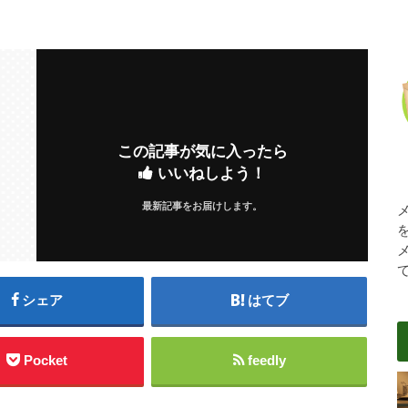
この記事が気に入ったら
いいねしよう！
最新記事をお届けします。
シェア
はてブ
Pocket
feedly