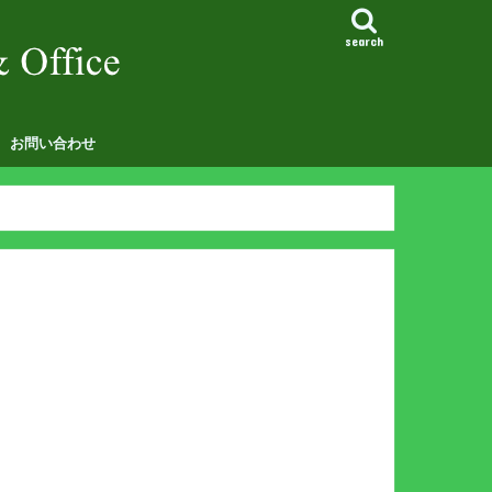
search
お問い合わせ