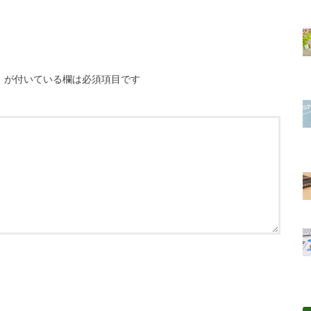
※
が付いている欄は必須項目です