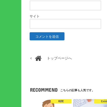
サイト
トップページへ
RECOMMEND
こちらの記事も人気です。
時間
Exce