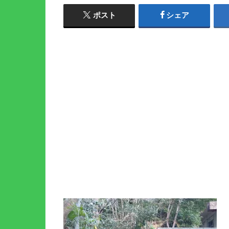
ポスト
シェア