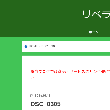
ホーム
V
HOME
DSC_0305
※当ブログでは商品・サービスのリンク先に
い
2024.01.12
DSC_0305