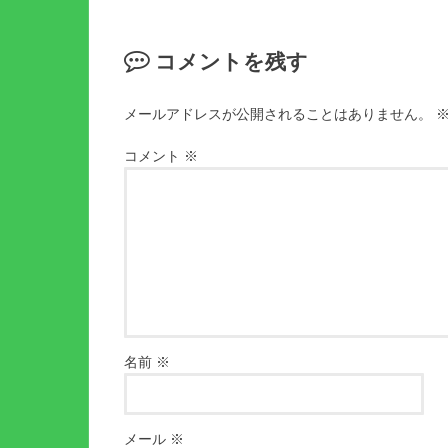
コメントを残す
メールアドレスが公開されることはありません。
コメント
※
名前
※
メール
※