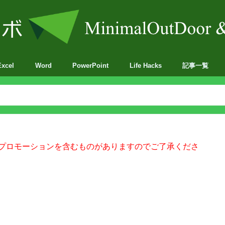
Excel
Word
PowerPoint
Life Hacks
記事一覧
BA
プロモーションを含むものがありますのでご了承くださ