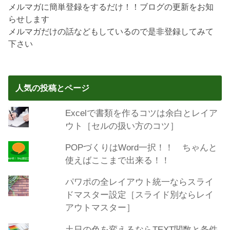
メルマガに簡単登録をするだけ！！ブログの更新をお知
らせします
メルマガだけの話などもしているので是非登録してみて
下さい
人気の投稿とページ
Excelで書類を作るコツは余白とレイア
ウト［セルの扱い方のコツ］
POPづくりはWord一択！！ ちゃんと
使えばここまで出来る！！
パワポの全レイアウト統一ならスライ
ドマスター設定［スライド別ならレイ
アウトマスター］
土日の色を変えるならTEXT関数と条件