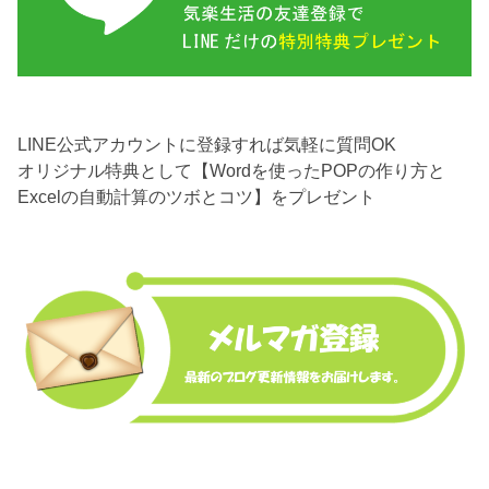
LINE公式アカウントに登録すれば気軽に質問OK
オリジナル特典として【Wordを使ったPOPの作り方と
Excelの自動計算のツボとコツ】をプレゼント