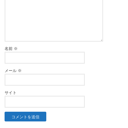
名前
※
メール
※
サイト