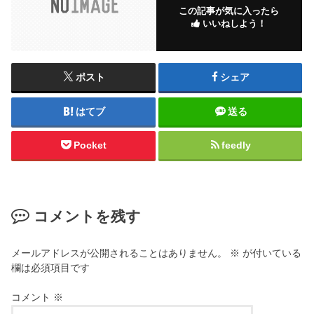
この記事が気に入ったら
いいねしよう！
ポスト
シェア
はてブ
送る
Pocket
feedly
コメントを残す
メールアドレスが公開されることはありません。
※
が付いている
欄は必須項目です
コメント
※