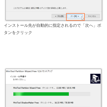
インストール先が自動的に指定されるので「次へ」ボ
タンをクリック