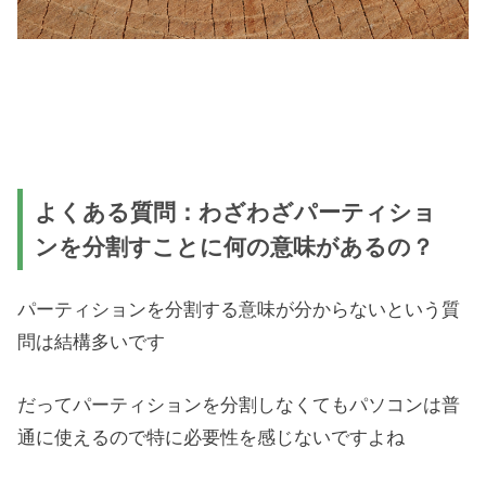
よくある質問：わざわざパーティショ
ンを分割すことに何の意味があるの？
パーティションを分割する意味が分からないという質
問は結構多いです
だってパーティションを分割しなくてもパソコンは普
通に使えるので特に必要性を感じないですよね