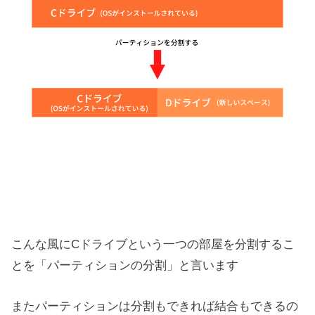
こんな風にCドライブという一つの部屋を分割するこ
とを「パーティションの分割」と言います
またパーティションは分割もできれば結合もできるの