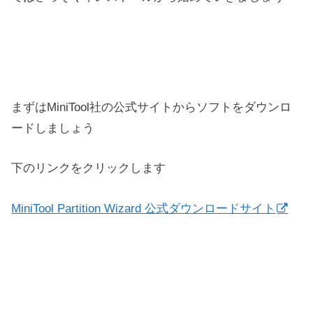
まずはMiniTool社の公式サイトからソフトをダウンロ
ードしましょう
下のリンクをクリックします
MiniTool Partition Wizard 公式ダウンロードサイト