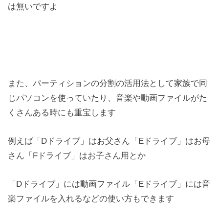
は無いですよ
また、パーティションの分割の活用法として家族で同
じパソコンを使っていたり、音楽や動画ファイルがた
くさんある時にも重宝します
例えば「Dドライブ」はお父さん「Eドライブ」はお母
さん「Fドライブ」はお子さん用とか
「Dドライブ」には動画ファイル「Eドライブ」には音
楽ファイルを入れるなどの使い方もできます