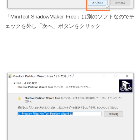
「MiniTool ShadowMaker Free」は別のソフトなのでチ
ェックを外し「次へ」ボタンをクリック