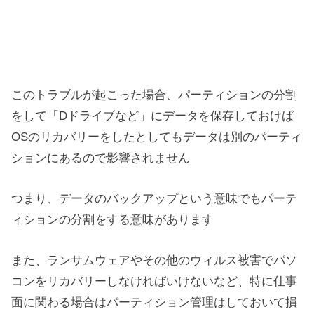
このトラブルが起こった場合、パーティションの分割
をして「Dドライブなど」にデータを保存しておけば
OSのリカバリーをしたとしてもデータは別のパーティ
ションにあるので影響されません
つまり、データのバックアップという意味でもパーテ
ィションの分割をする意味があります
また、ランサムウェアやその他のウィルス被害でパソ
コンをリカバリーしなければいけないなど、特に仕事
面に関わる場合はパーティション管理はしておいて損