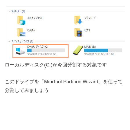
ローカルディスク(C:)が今回分割する対象です
このドライブを「MiniTool Partition Wizard」を使って
分割してみましょう