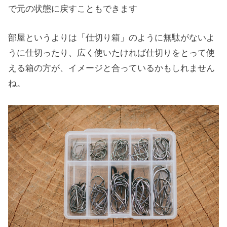
で元の状態に戻すこともできます
部屋というよりは「仕切り箱」のように無駄がないよ
うに仕切ったり、広く使いたければ仕切りをとって使
える箱の方が、イメージと合っているかもしれません
ね。