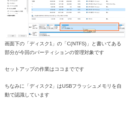
画面下の「ディスク1」の「C(NTFS)」と書いてある
部分が今回のパーティションの管理対象です
セットアップの作業はココまでです
ちなみに「ディスク2」はUSBフラッシュメモリを自
動で認識しています