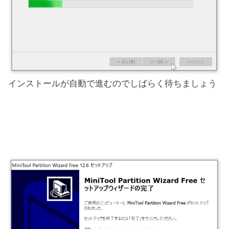
インストールが自動で進むのでしばらく待ちましょう