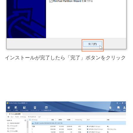
インストールが完了したら「完了」ボタンをクリック