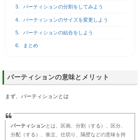
3.
パーティションの分割をしてみよう
4.
パーティションのサイズを変更しよう
5.
パーティションの結合をしよう
6.
まとめ
パーティションの意味とメリット
まず、パーティションとは
パーティション
とは、区画、分割（する）、区分、
分配（する）、衝立、仕切り、隔壁などの意味を持