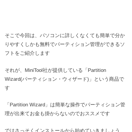
そこで今回は、パソコンに詳しくなくても簡単で分か
りやすくしかも無料でパーティション管理ができるソ
フトをご紹介します
それが、MiniTool社が提供している「Partition
Wizard(パーティション・ウィザード)」という商品で
す
「Partition Wizard」は簡単な操作でパーティション管
理が出来てお金も掛からないのでおススメです
ではさっそくインストールから始めていきましょう