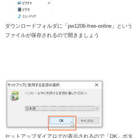
ダウンロードフォルダに「pw1206-free-online」という
ファイルが保存されるので開きましょう
セットアップダイアログが表示されるので「OK」ボタ