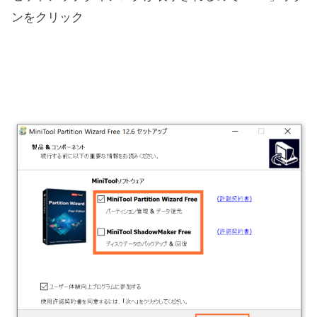
ンをクリック