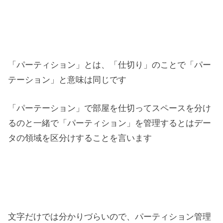
「パーティション」とは、「仕切り」のことで「パー
テーション」と意味は同じです
「パーテーション」で部屋を仕切ってスペースを分け
るのと一緒で「パーティション」を管理するとはデー
タの領域を区分けすることを言います
文字だけでは分かりづらいので、パーティション管理