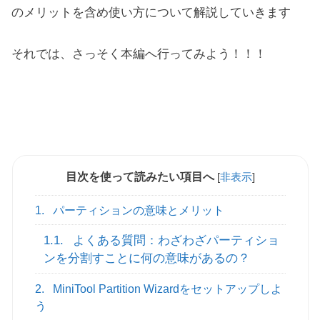
のメリットを含め使い方について解説していきます
それでは、さっそく本編へ行ってみよう！！！
目次を使って読みたい項目へ
[
非表示
]
1.
パーティションの意味とメリット
1.1.
よくある質問：わざわざパーティショ
ンを分割すことに何の意味があるの？
2.
MiniTool Partition Wizardをセットアップしよ
う