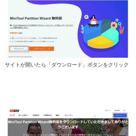
サイトが開いたら「ダウンロード」ボタンをクリック