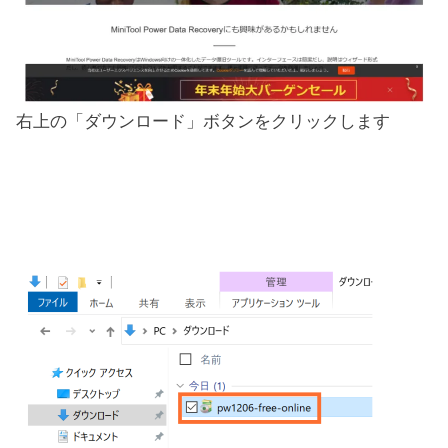
右上の「ダウンロード」ボタンをクリックします