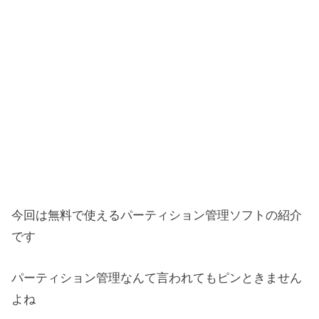
今回は無料で使えるパーティション管理ソフトの紹介
です
パーティション管理なんて言われてもピンときません
よね