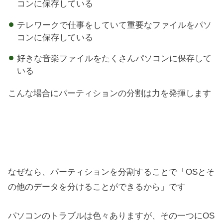
コンに保存している
テレワークで仕事をしていて重要なファイルをパソ
コンに保存している
好きな音楽ファイルをたくさんパソコンに保存して
いる
こんな場合にパーティションの分割は力を発揮します
なぜなら、パーティションを分割することで「OSとそ
の他のデータを分けることができるから」です
パソコンのトラブルは色々ありますが、その一つにOS