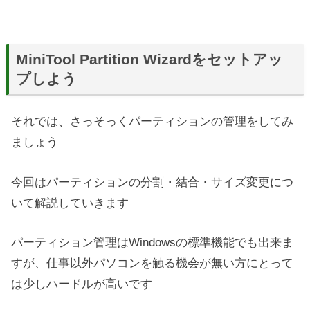
MiniTool Partition Wizardをセットアッ
プしよう
それでは、さっそっくパーティションの管理をしてみ
ましょう
今回はパーティションの分割・結合・サイズ変更につ
いて解説していきます
パーティション管理はWindowsの標準機能でも出来ま
すが、仕事以外パソコンを触る機会が無い方にとって
は少しハードルが高いです