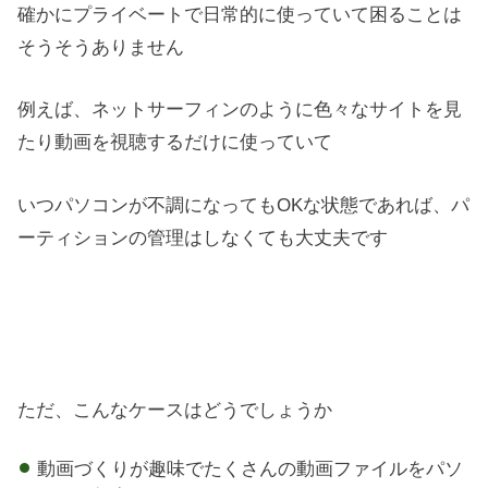
確かにプライベートで日常的に使っていて困ることは
そうそうありません
例えば、ネットサーフィンのように色々なサイトを見
たり動画を視聴するだけに使っていて
いつパソコンが不調になってもOKな状態であれば、パ
ーティションの管理はしなくても大丈夫です
ただ、こんなケースはどうでしょうか
動画づくりが趣味でたくさんの動画ファイルをパソ