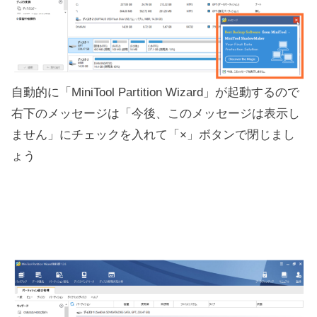
自動的に「MiniTool Partition Wizard」が起動するので
右下のメッセージは「今後、このメッセージは表示し
ません」にチェックを入れて「×」ボタンで閉じまし
ょう