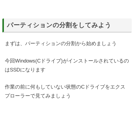
パーティションの分割をしてみよう
まずは、パーティションの分割から始めましょう
今回Windows(Cドライブ)がインストールされているの
はSSDになります
作業の前に何もしていない状態のCドライブをエクス
プローラーで見てみましょう