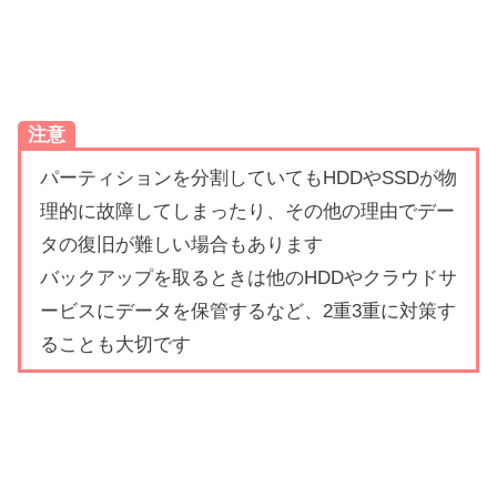
注意
パーティションを分割していてもHDDやSSDが物
理的に故障してしまったり、その他の理由でデー
タの復旧が難しい場合もあります
バックアップを取るときは他のHDDやクラウドサ
ービスにデータを保管するなど、2重3重に対策す
ることも大切です