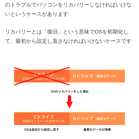
のトラブルでパソコンをリカバリーしなければいけな
いというケースがあります
リカバリーとは「復旧」という意味でOSを初期化し
て、最初から設定し直さなければいけないケースです