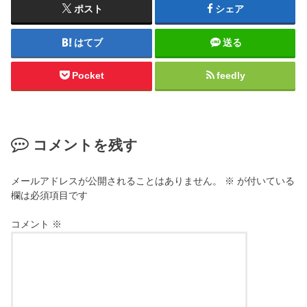
ポスト
シェア
はてブ
送る
Pocket
feedly
コメントを残す
メールアドレスが公開されることはありません。
※
が付いている
欄は必須項目です
コメント
※