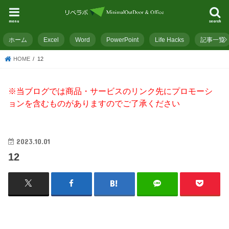
menu
search
ホーム
Excel
Word
PowerPoint
Life Hacks
記事一覧
HOME
12
※当ブログでは商品・サービスのリンク先にプロモーシ
ョンを含むものがありますのでご了承ください
2023.10.01
12