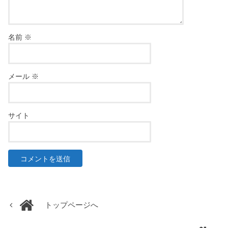
名前
※
メール
※
サイト
トップページへ