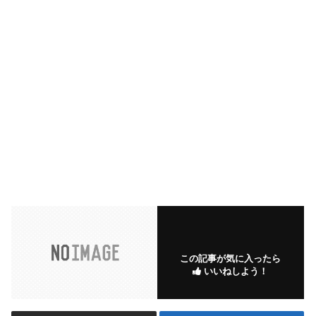
この記事が気に入ったら
いいねしよう！