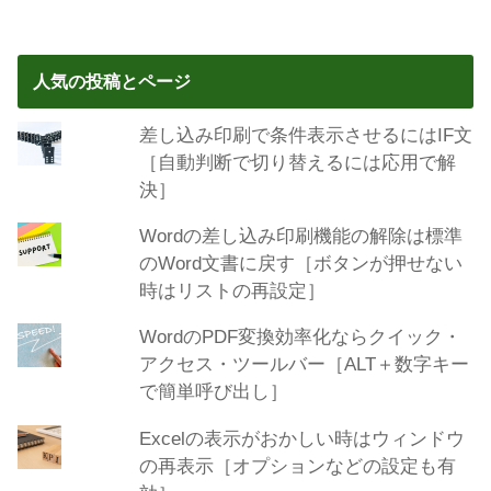
人気の投稿とページ
差し込み印刷で条件表示させるにはIF文
［自動判断で切り替えるには応用で解
決］
Wordの差し込み印刷機能の解除は標準
のWord文書に戻す［ボタンが押せない
時はリストの再設定］
WordのPDF変換効率化ならクイック・
アクセス・ツールバー［ALT＋数字キー
で簡単呼び出し］
Excelの表示がおかしい時はウィンドウ
の再表示［オプションなどの設定も有