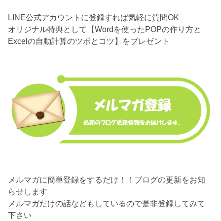
LINE公式アカウントに登録すれば気軽に質問OK
オリジナル特典として【Wordを使ったPOPの作り方と
Excelの自動計算のツボとコツ】をプレゼント
メルマガに簡単登録をするだけ！！ブログの更新をお知
らせします
メルマガだけの話などもしているので是非登録してみて
下さい