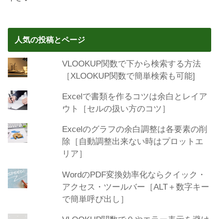
人気の投稿とページ
VLOOKUP関数で下から検索する方法
［XLOOKUP関数で簡単検索も可能]
Excelで書類を作るコツは余白とレイア
ウト［セルの扱い方のコツ］
Excelのグラフの余白調整は各要素の削
除［自動調整出来ない時はプロットエ
リア］
WordのPDF変換効率化ならクイック・
アクセス・ツールバー［ALT＋数字キー
で簡単呼び出し］