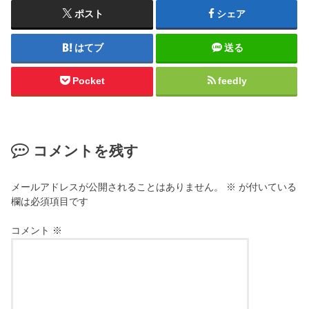
ポスト
シェア
はてブ
送る
Pocket
feedly
コメントを残す
メールアドレスが公開されることはありません。
※
が付いている
欄は必須項目です
コメント
※