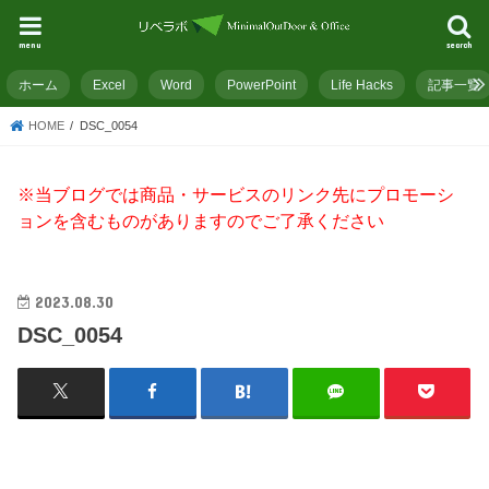
menu
search
ホーム
Excel
Word
PowerPoint
Life Hacks
記事一覧
HOME
DSC_0054
※当ブログでは商品・サービスのリンク先にプロモーシ
ョンを含むものがありますのでご了承ください
2023.08.30
DSC_0054