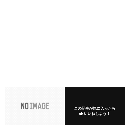
この記事が気に入ったら
いいねしよう！