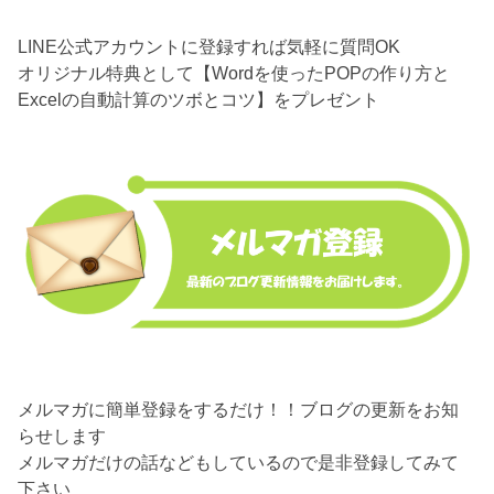
LINE公式アカウントに登録すれば気軽に質問OK
オリジナル特典として【Wordを使ったPOPの作り方と
Excelの自動計算のツボとコツ】をプレゼント
メルマガに簡単登録をするだけ！！ブログの更新をお知
らせします
メルマガだけの話などもしているので是非登録してみて
下さい