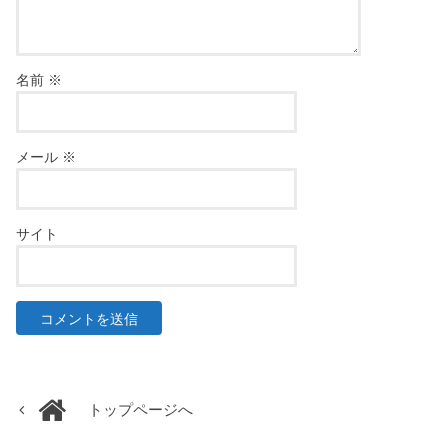
名前
※
メール
※
サイト
トップページへ