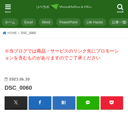
menu
search
ホーム
Excel
Word
PowerPoint
Life Hacks
記事一覧
HOME
DSC_0060
※当ブログでは商品・サービスのリンク先にプロモーシ
ョンを含むものがありますのでご了承ください
2023.06.30
DSC_0060