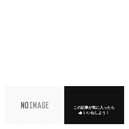
この記事が気に入ったら
いいねしよう！