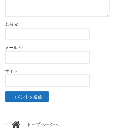
名前
※
メール
※
サイト
トップページへ