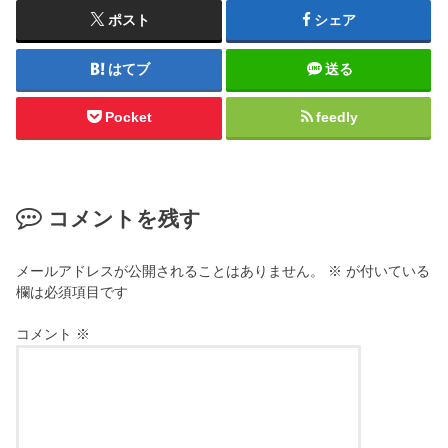
ポスト
シェア
はてブ
送る
Pocket
feedly
コメントを残す
メールアドレスが公開されることはありません。
※
が付いている
欄は必須項目です
コメント
※