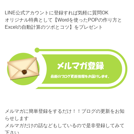
LINE公式アカウントに登録すれば気軽に質問OK
オリジナル特典として【Wordを使ったPOPの作り方と
Excelの自動計算のツボとコツ】をプレゼント
メルマガに簡単登録をするだけ！！ブログの更新をお知
らせします
メルマガだけの話などもしているので是非登録してみて
下さい