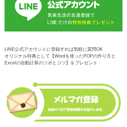
LINE公式アカウントに登録すれば気軽に質問OK
オリジナル特典として【Wordを使ったPOPの作り方と
Excelの自動計算のツボとコツ】をプレゼント