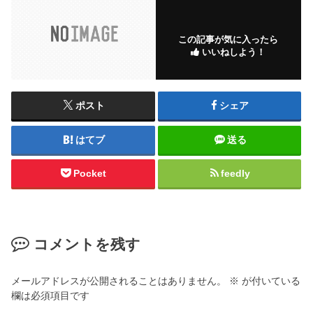
この記事が気に入ったら
いいねしよう！
ポスト
シェア
はてブ
送る
Pocket
feedly
コメントを残す
メールアドレスが公開されることはありません。
※
が付いている
欄は必須項目です