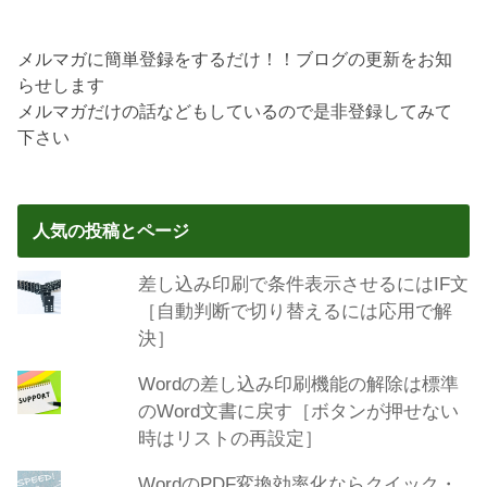
メルマガに簡単登録をするだけ！！ブログの更新をお知
らせします
メルマガだけの話などもしているので是非登録してみて
下さい
人気の投稿とページ
差し込み印刷で条件表示させるにはIF文
［自動判断で切り替えるには応用で解
決］
Wordの差し込み印刷機能の解除は標準
のWord文書に戻す［ボタンが押せない
時はリストの再設定］
WordのPDF変換効率化ならクイック・