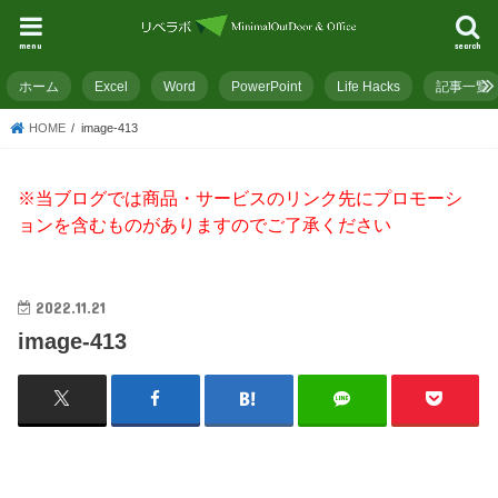
menu
search
ホーム
Excel
Word
PowerPoint
Life Hacks
記事一覧
HOME
image-413
※当ブログでは商品・サービスのリンク先にプロモーシ
ョンを含むものがありますのでご了承ください
2022.11.21
image-413