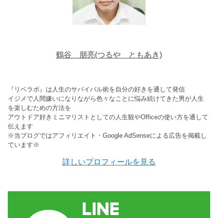
鶴谷 朋亮(つるや ともあき)
『リベラボ』は人生のサバイバル術を自分の好きを通して発信
イジメで人間嫌いになりながら色々なことに悩み続けてきた男が人生
を楽しむための方法を
アウトドア好きミニマリストとしての人生観やOfficeの使い方を通して
伝えます
※当ブログではアフィリエイト・Google AdSenseによる広告を掲載し
ています※
詳しいプロフィールを見る