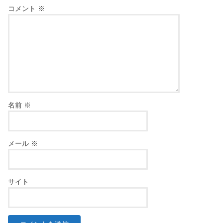
コメント
※
名前
※
メール
※
サイト