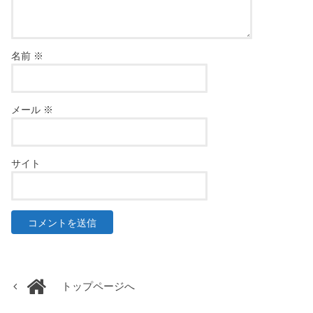
名前
※
メール
※
サイト
トップページへ