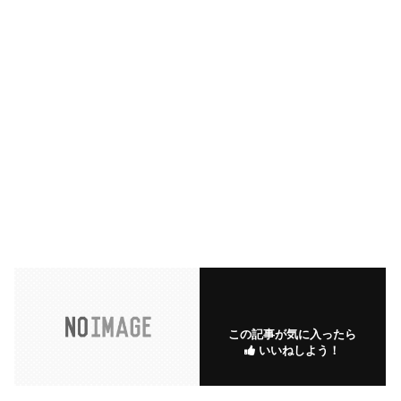
この記事が気に入ったら
いいねしよう！