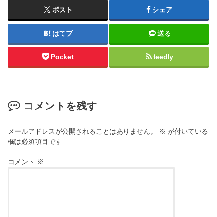
ポスト
シェア
はてブ
送る
Pocket
feedly
コメントを残す
メールアドレスが公開されることはありません。
※
が付いている
欄は必須項目です
コメント
※