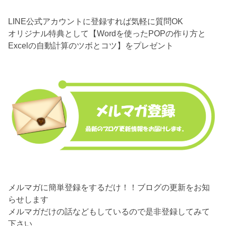
LINE公式アカウントに登録すれば気軽に質問OK
オリジナル特典として【Wordを使ったPOPの作り方と
Excelの自動計算のツボとコツ】をプレゼント
メルマガに簡単登録をするだけ！！ブログの更新をお知
らせします
メルマガだけの話などもしているので是非登録してみて
下さい