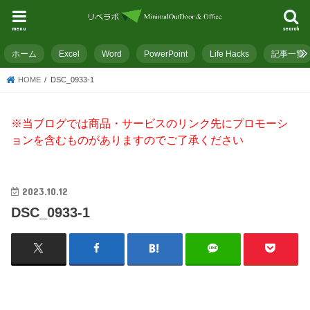
menu
search
ホーム
Excel
Word
PowerPoint
Life Hacks
記事一覧
HOME
DSC_0933-1
※当ブログでは商品・サービスのリンク先にプロモーシ
ョンを含むものがありますのでご了承ください
2023.10.12
DSC_0933-1