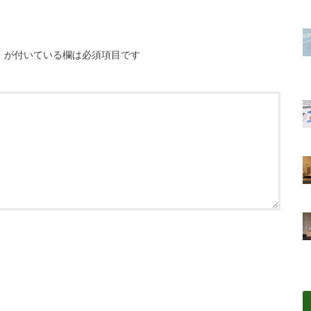
※
が付いている欄は必須項目です