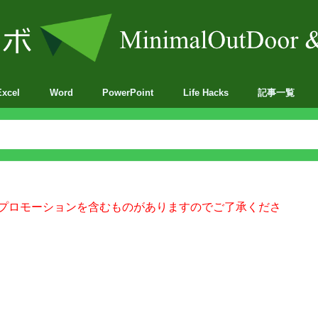
Excel
Word
PowerPoint
Life Hacks
記事一覧
BA
プロモーションを含むものがありますのでご了承くださ