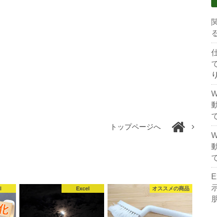
トップページへ
l
Excel
オススメの商品