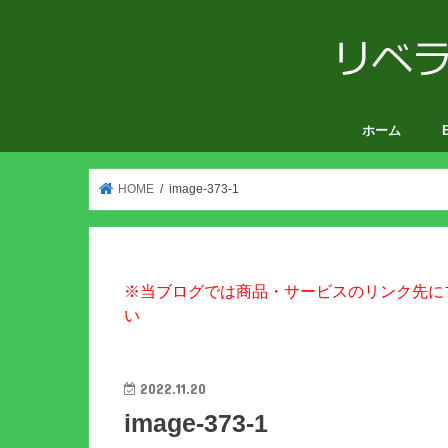
ホーム
V
HOME
image-373-1
※当ブログでは商品・サービスのリンク先に
い
2022.11.20
image-373-1