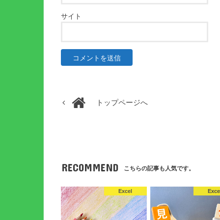
サイト
トップページへ
RECOMMEND
こちらの記事も人気です。
Excel
Exce