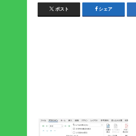
ポスト
シェア