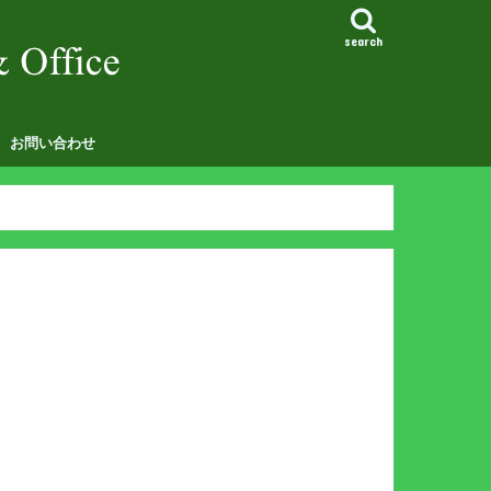
search
お問い合わせ