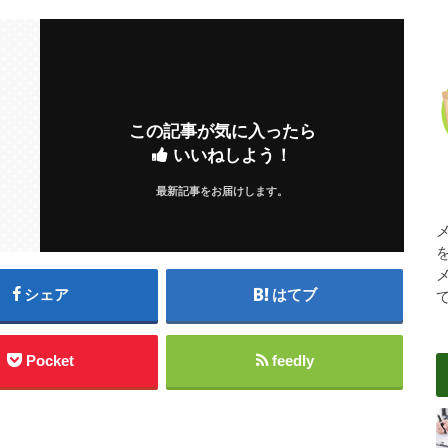
この記事が気に入ったら
いいねしよう！
最新記事をお届けします。
シェア
はてブ
Pocket
feedly