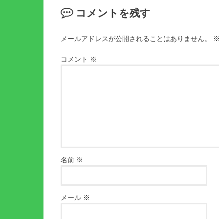
コメントを残す
メールアドレスが公開されることはありません。
コメント
※
名前
※
メール
※