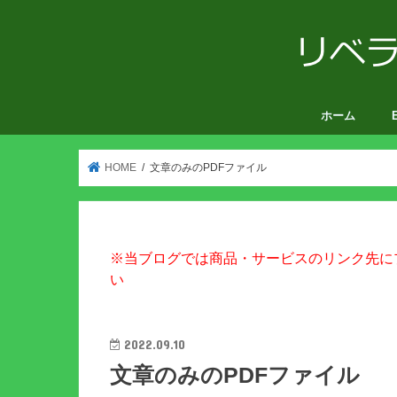
ホーム
V
HOME
文章のみのPDFファイル
※当ブログでは商品・サービスのリンク先に
い
2022.09.10
文章のみのPDFファイル