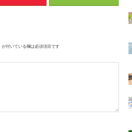
※
が付いている欄は必須項目です