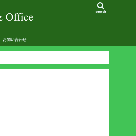
search
お問い合わせ