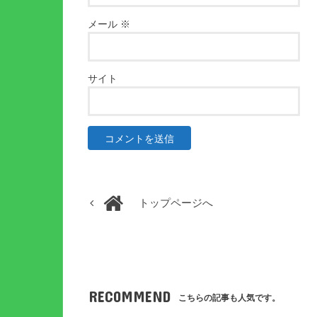
メール
※
サイト
トップページへ
RECOMMEND
こちらの記事も人気です。