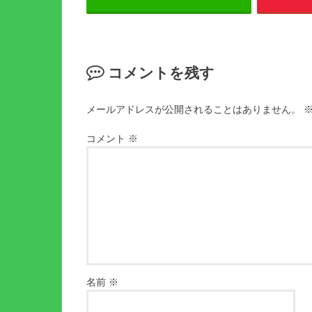
コメントを残す
メールアドレスが公開されることはありません。
コメント
※
名前
※