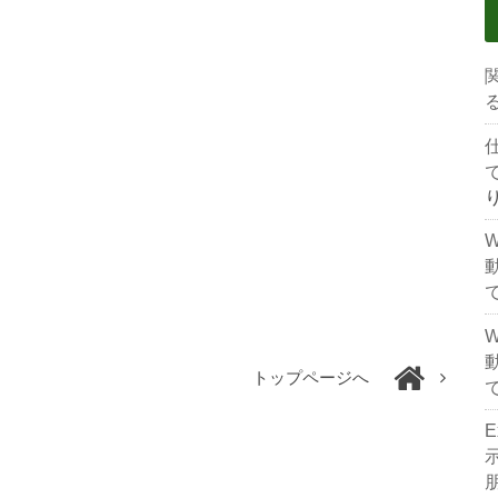
トップページへ