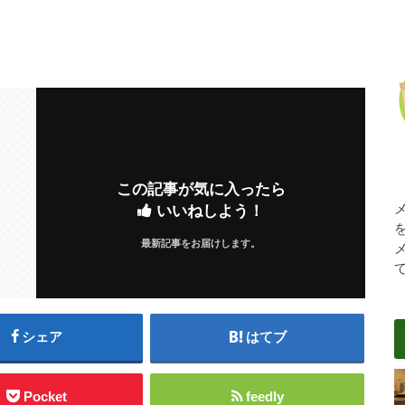
この記事が気に入ったら
いいねしよう！
最新記事をお届けします。
シェア
はてブ
Pocket
feedly