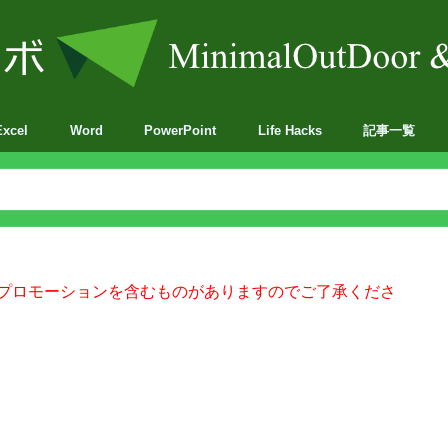
Excel
Word
PowerPoint
Life Hacks
記事一覧
BA
プロモーションを含むものがありますのでご了承くださ