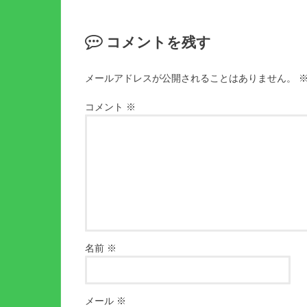
コメントを残す
メールアドレスが公開されることはありません。
コメント
※
名前
※
メール
※