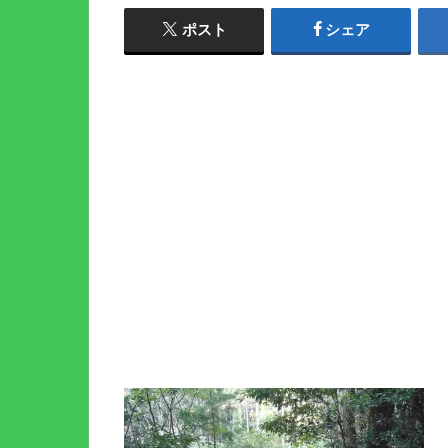
ポスト
シェア