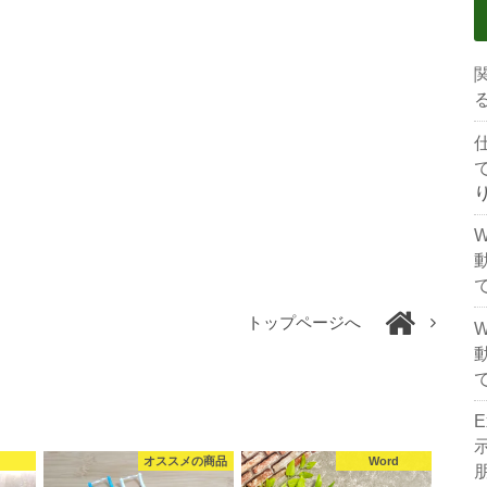
トップページへ
山
オススメの商品
Word