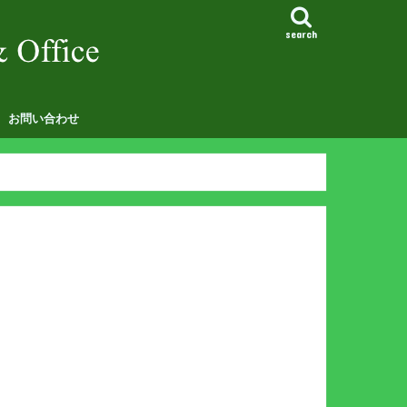
search
お問い合わせ