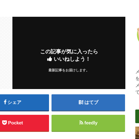
この記事が気に入ったら
いいねしよう！
最新記事をお届けします。
シェア
はてブ
Pocket
feedly