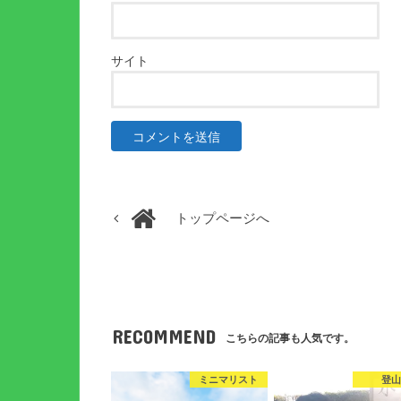
サイト
トップページへ
RECOMMEND
こちらの記事も人気です。
ミニマリスト
登