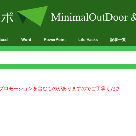
Excel
Word
PowerPoint
Life Hacks
記事一覧
BA
プロモーションを含むものがありますのでご了承くださ