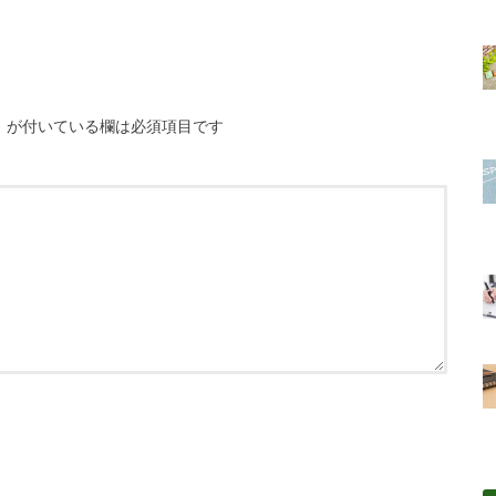
※
が付いている欄は必須項目です