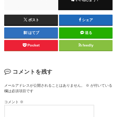
ポスト
シェア
はてブ
送る
Pocket
feedly
コメントを残す
メールアドレスが公開されることはありません。
※
が付いている
欄は必須項目です
コメント
※