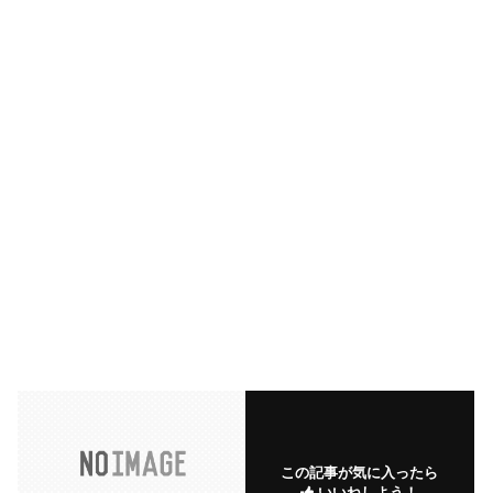
この記事が気に入ったら
いいねしよう！