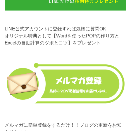
LINE公式アカウントに登録すれば気軽に質問OK
オリジナル特典として【Wordを使ったPOPの作り方と
Excelの自動計算のツボとコツ】をプレゼント
メルマガに簡単登録をするだけ！！ブログの更新をお知