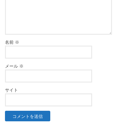
名前
※
メール
※
サイト