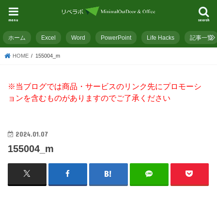
menu
search
ホーム
Excel
Word
PowerPoint
Life Hacks
記事一覧
HOME
155004_m
※当ブログでは商品・サービスのリンク先にプロモーシ
ョンを含むものがありますのでご了承ください
2024.01.07
155004_m