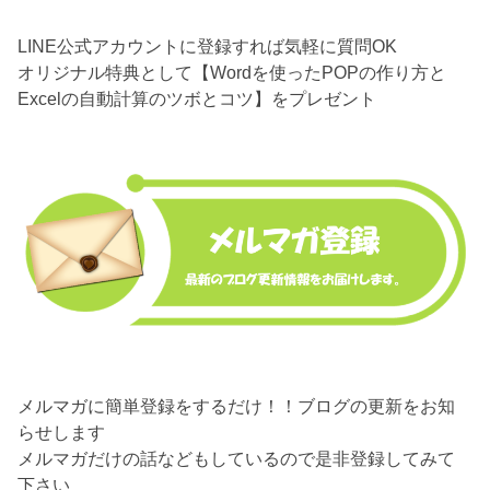
LINE公式アカウントに登録すれば気軽に質問OK
オリジナル特典として【Wordを使ったPOPの作り方と
Excelの自動計算のツボとコツ】をプレゼント
メルマガに簡単登録をするだけ！！ブログの更新をお知
らせします
メルマガだけの話などもしているので是非登録してみて
下さい