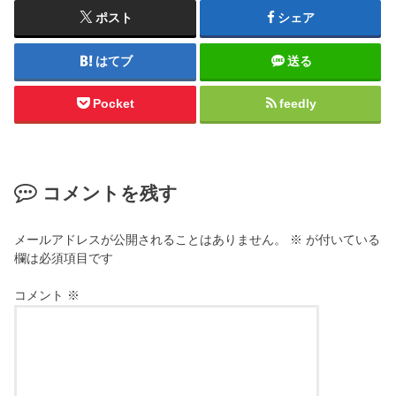
ポスト
シェア
はてブ
送る
Pocket
feedly
コメントを残す
メールアドレスが公開されることはありません。
※
が付いている
欄は必須項目です
コメント
※