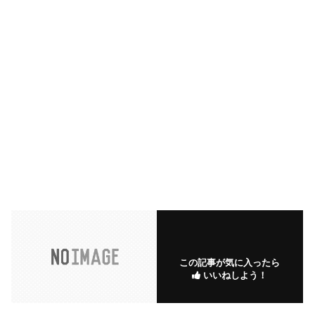
この記事が気に入ったら
いいねしよう！