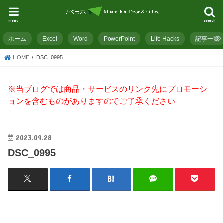
menu
search
ホーム
Excel
Word
PowerPoint
Life Hacks
記事一覧
HOME
DSC_0995
※当ブログでは商品・サービスのリンク先にプロモーシ
ョンを含むものがありますのでご了承ください
2023.09.28
DSC_0995