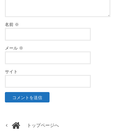
名前
※
メール
※
サイト
トップページへ