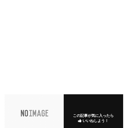
この記事が気に入ったら
いいねしよう！