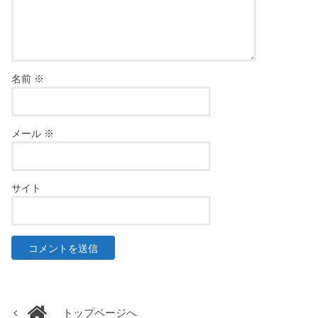
名前
※
メール
※
サイト
トップページへ