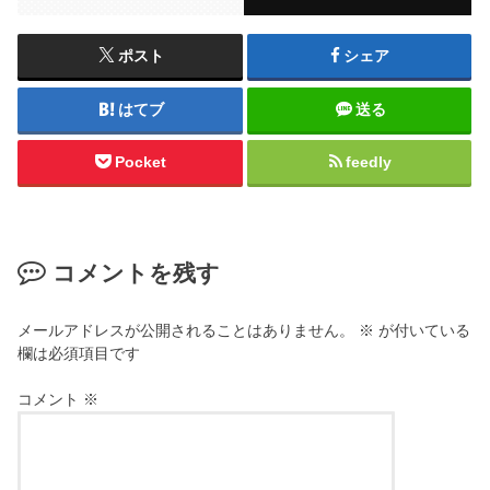
ポスト
シェア
はてブ
送る
Pocket
feedly
コメントを残す
メールアドレスが公開されることはありません。
※
が付いている
欄は必須項目です
コメント
※