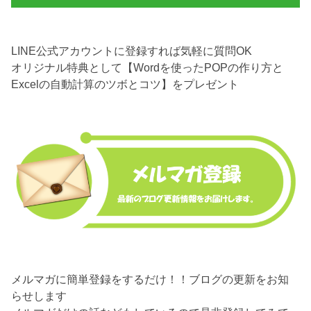
LINE公式アカウントに登録すれば気軽に質問OK
オリジナル特典として【Wordを使ったPOPの作り方と
Excelの自動計算のツボとコツ】をプレゼント
メルマガに簡単登録をするだけ！！ブログの更新をお知
らせします