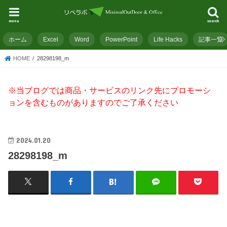
menu
search
ホーム
Excel
Word
PowerPoint
Life Hacks
記事一覧
HOME
28298198_m
※当ブログでは商品・サービスのリンク先にプロモーシ
ョンを含むものがありますのでご了承ください
2024.01.20
28298198_m