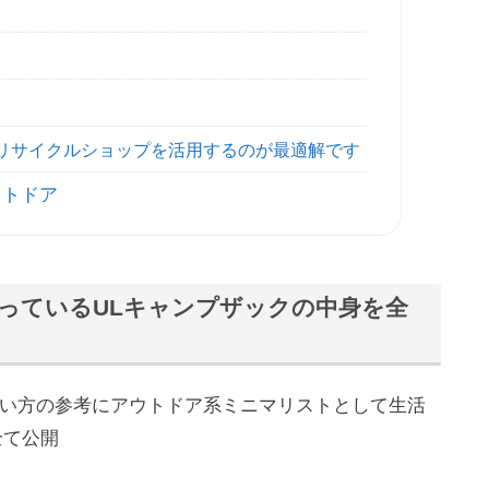
リサイクルショップを活用するのが最適解です
ウトドア
っているULキャンプザックの中身を全
い方の参考にアウトドア系ミニマリストとして生活
全て公開