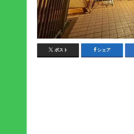
ポスト
シェア