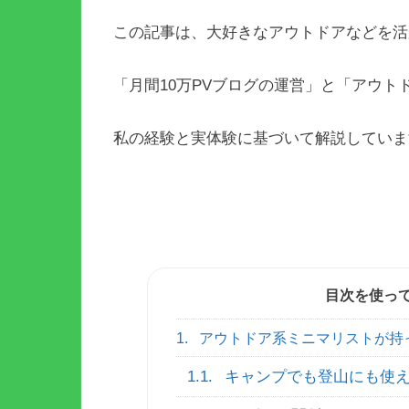
この記事は、大好きなアウトドアなどを活
「月間10万PVブログの運営」と「アウ
私の経験と実体験に基づいて解説していま
目次を使っ
1.
アウトドア系ミニマリストが持
1.1.
キャンプでも登山にも使