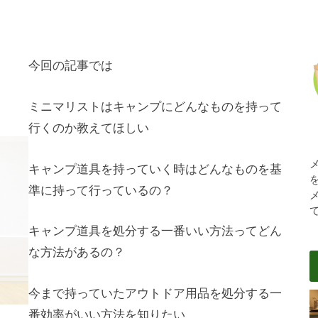
今回の記事では
ミニマリストはキャンプにどんなものを持って
行くのか教えてほしい
キャンプ道具を持っていく時はどんなものを基
準に持って行っているの？
キャンプ道具を処分する一番いい方法ってどん
な方法があるの？
今まで持っていたアウトドア用品を処分する一
番効率がいい方法を知りたい