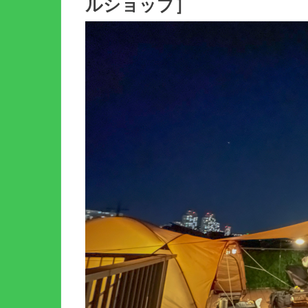
ルショップ］