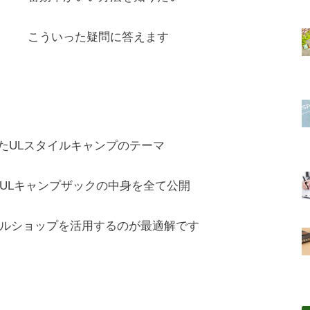
こういった疑問に答えます
たULスタイルキャンプのテーマ
ULキャンプザックの中身を全て公開
ルショップを活用するのが最適解です