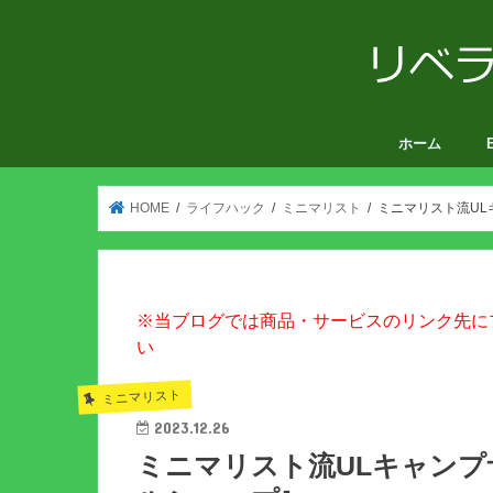
ホーム
V
HOME
ライフハック
ミニマリスト
ミニマリスト流U
※当ブログでは商品・サービスのリンク先に
い
ミニマリスト
2023.12.26
ミニマリスト流ULキャン