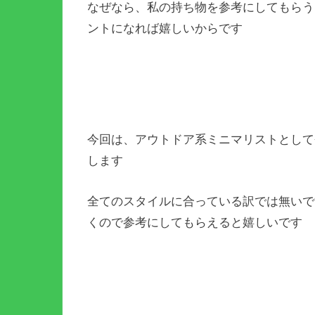
なぜなら、私の持ち物を参考にしてもらう
ントになれば嬉しいからです
今回は、アウトドア系ミニマリストとして
します
全てのスタイルに合っている訳では無いで
くので参考にしてもらえると嬉しいです