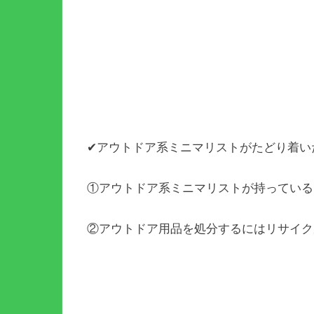
✔アウトドア系ミニマリストがたどり着い
①アウトドア系ミニマリストが持っている
②アウトドア用品を処分するにはリサイク