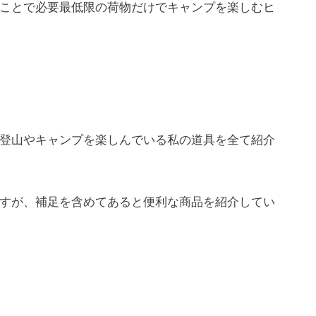
ことで必要最低限の荷物だけでキャンプを楽しむヒ
登山やキャンプを楽しんでいる私の道具を全て紹介
すが、補足を含めてあると便利な商品を紹介してい