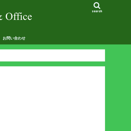
search
お問い合わせ