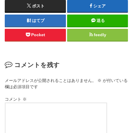
ポスト
シェア
はてブ
送る
Pocket
feedly
コメントを残す
メールアドレスが公開されることはありません。
※
が付いている
欄は必須項目です
コメント
※