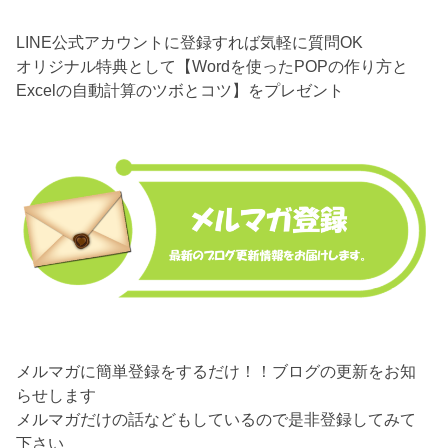
LINE公式アカウントに登録すれば気軽に質問OK
オリジナル特典として【Wordを使ったPOPの作り方と
Excelの自動計算のツボとコツ】をプレゼント
メルマガに簡単登録をするだけ！！ブログの更新をお知
らせします
メルマガだけの話などもしているので是非登録してみて
下さい