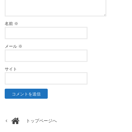
名前
※
メール
※
サイト
トップページへ