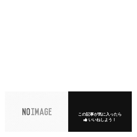
この記事が気に入ったら
いいねしよう！