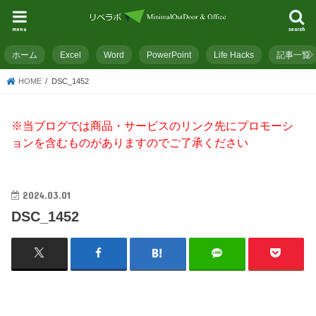
menu
search
ホーム
Excel
Word
PowerPoint
Life Hacks
記事一覧
HOME
DSC_1452
※当ブログでは商品・サービスのリンク先にプロモーシ
ョンを含むものがありますのでご了承ください
2024.03.01
DSC_1452