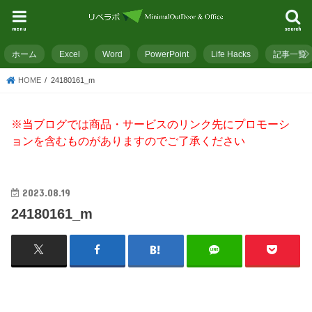
menu
search
ホーム
Excel
Word
PowerPoint
Life Hacks
記事一覧
HOME
24180161_m
※当ブログでは商品・サービスのリンク先にプロモーシ
ョンを含むものがありますのでご了承ください
2023.08.19
24180161_m