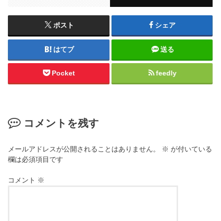
ポスト
シェア
はてブ
送る
Pocket
feedly
コメントを残す
メールアドレスが公開されることはありません。
※
が付いている
欄は必須項目です
コメント
※