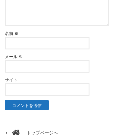
名前
※
メール
※
サイト
トップページへ