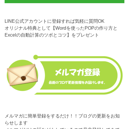
LINE公式アカウントに登録すれば気軽に質問OK
オリジナル特典として【Wordを使ったPOPの作り方と
Excelの自動計算のツボとコツ】をプレゼント
メルマガに簡単登録をするだけ！！ブログの更新をお知
らせします