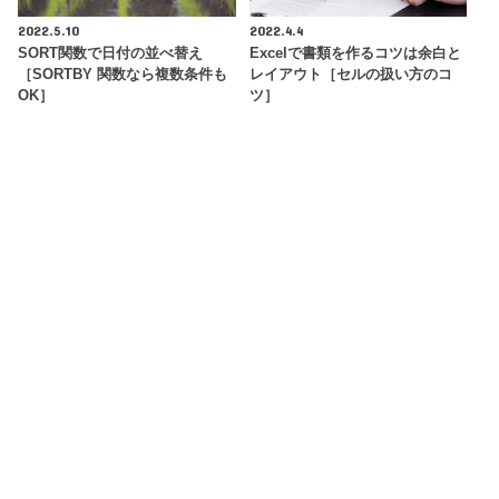
2022.5.10
2022.4.4
SORT関数で日付の並べ替え
Excelで書類を作るコツは余白と
［SORTBY 関数なら複数条件も
レイアウト［セルの扱い方のコ
OK］
ツ］