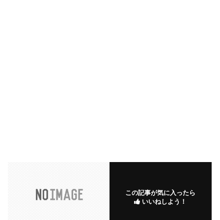
この記事が気に入ったら
いいねしよう！