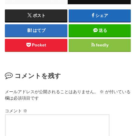
ポスト
シェア
はてブ
送る
Pocket
feedly
コメントを残す
メールアドレスが公開されることはありません。
※
が付いている
欄は必須項目です
コメント
※