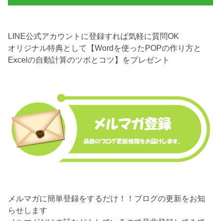
LINE公式アカウントに登録すれば気軽に質問OK
オリジナル特典として【Wordを使ったPOPの作り方と
Excelの自動計算のツボとコツ】をプレゼント
メルマガに簡単登録をするだけ！！ブログの更新をお知
らせします