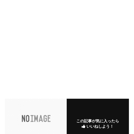
この記事が気に入ったら
いいねしよう！