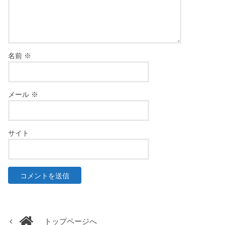
名前
※
メール
※
サイト
トップページへ