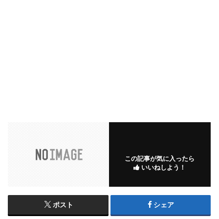
この記事が気に入ったら
いいねしよう！
ポスト
シェア