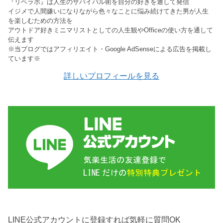
『リベラボ』は人生のサバイバル術を自分の好きを通して発信
イジメで人間嫌いになりながら色々なことに悩み続けてきた男が人生
を楽しむための方法を
アウトドア好きミニマリストとしての人生観やOfficeの使い方を通して
伝えます
※当ブログではアフィリエイト・Google AdSenseによる広告を掲載し
ています※
詳しいプロフィールを見る
LINE公式アカウントに登録すれば気軽に質問OK