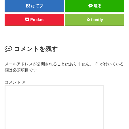
はてブ
送る
Pocket
feedly
コメントを残す
メールアドレスが公開されることはありません。
※
が付いている
欄は必須項目です
コメント
※