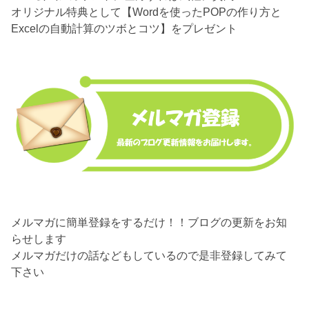
オリジナル特典として【Wordを使ったPOPの作り方と
Excelの自動計算のツボとコツ】をプレゼント
メルマガに簡単登録をするだけ！！ブログの更新をお知
らせします
メルマガだけの話などもしているので是非登録してみて
下さい