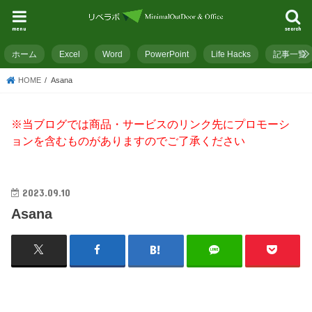
menu
search
ホーム
Excel
Word
PowerPoint
Life Hacks
記事一覧
HOME
Asana
※当ブログでは商品・サービスのリンク先にプロモーシ
ョンを含むものがありますのでご了承ください
2023.09.10
Asana