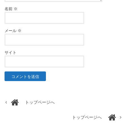
名前
※
メール
※
サイト
トップページへ
トップページへ