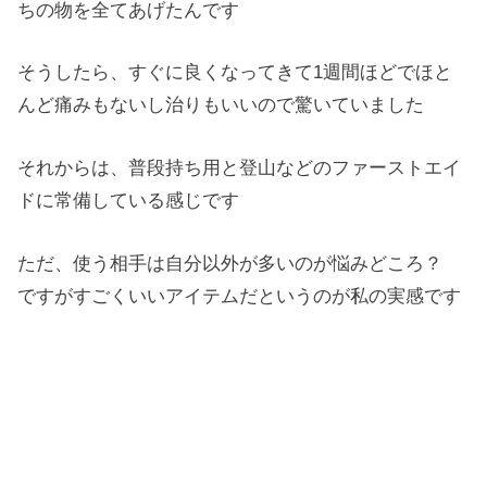
ちの物を全てあげたんです
そうしたら、すぐに良くなってきて1週間ほどでほと
んど痛みもないし治りもいいので驚いていました
それからは、普段持ち用と登山などのファーストエイ
ドに常備している感じです
ただ、使う相手は自分以外が多いのが悩みどころ？
ですがすごくいいアイテムだというのが私の実感です