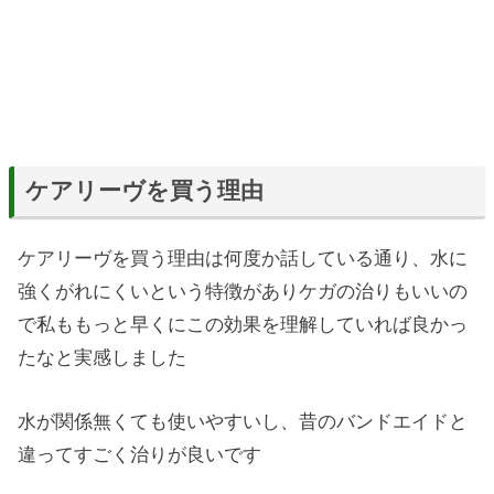
ケアリーヴを買う理由
ケアリーヴを買う理由は何度か話している通り、水に
強くがれにくいという特徴がありケガの治りもいいの
で私ももっと早くにこの効果を理解していれば良かっ
たなと実感しました
水が関係無くても使いやすいし、昔のバンドエイドと
違ってすごく治りが良いです