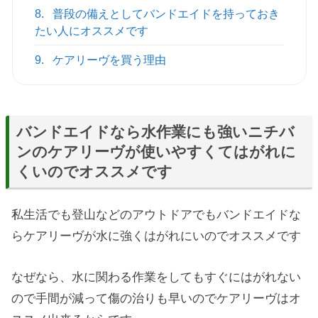
8.
普段の備えとしてバンドエイドを持っておき
たい人にオススメです
9.
ケアリーヴを買う理由
バンドエイドなら水作業にも強いニチバ
ンのケアリーヴが使いやすくてはがれに
くいのでオススメです
私生活でも登山などのアウトドアでもバンドエイドな
らケアリーヴが水に強くはがれにいのでオススメです
なぜなら、水に関わる作業をしてもすぐにはがれない
ので手間が減って傷の治りも早いのでケアリーヴはオ