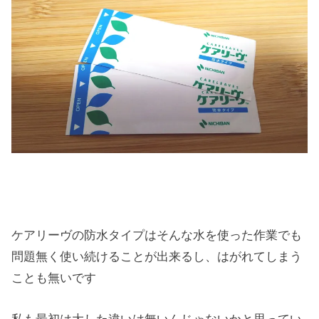
ケアリーヴの防水タイプはそんな水を使った作業でも
問題無く使い続けることが出来るし、はがれてしまう
ことも無いです