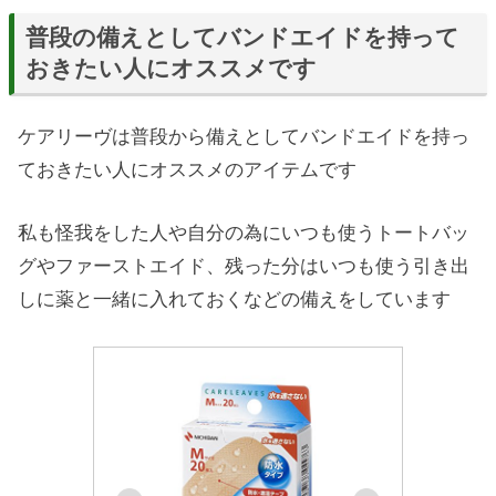
普段の備えとしてバンドエイドを持って
おきたい人にオススメです
ケアリーヴは普段から備えとしてバンドエイドを持っ
ておきたい人にオススメのアイテムです
私も怪我をした人や自分の為にいつも使うトートバッ
グやファーストエイド、残った分はいつも使う引き出
しに薬と一緒に入れておくなどの備えをしています