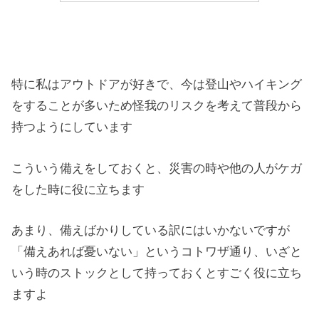
特に私はアウトドアが好きで、今は登山やハイキング
をすることが多いため怪我のリスクを考えて普段から
持つようにしています
こういう備えをしておくと、災害の時や他の人がケガ
をした時に役に立ちます
あまり、備えばかりしている訳にはいかないですが
「備えあれば憂いない」というコトワザ通り、いざと
いう時のストックとして持っておくとすごく役に立ち
ますよ