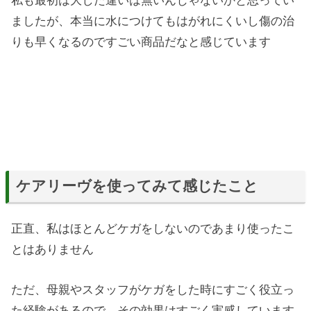
私も最初は大した違いは無いんじゃないかと思ってい
ましたが、本当に水につけてもはがれにくいし傷の治
りも早くなるのですごい商品だなと感じています
ケアリーヴを使ってみて感じたこと
正直、私はほとんどケガをしないのであまり使ったこ
とはありません
ただ、母親やスタッフがケガをした時にすごく役立っ
た経験があるので、その効果はすごく実感しています