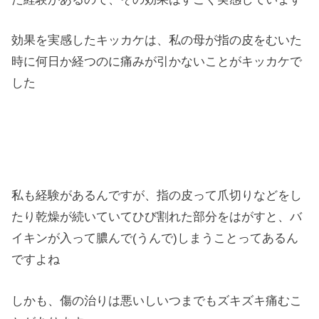
効果を実感したキッカケは、私の母が指の皮をむいた
時に何日か経つのに痛みが引かないことがキッカケで
した
私も経験があるんですが、指の皮って爪切りなどをし
たり乾燥が続いていてひび割れた部分をはがすと、バ
イキンが入って膿んで(うんで)しまうことってあるん
ですよね
しかも、傷の治りは悪いしいつまでもズキズキ痛むこ