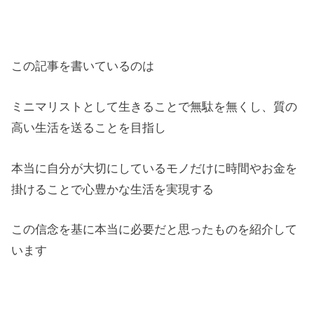
この記事を書いているのは
ミニマリストとして生きることで無駄を無くし、質の
高い生活を送ることを目指し
本当に自分が大切にしているモノだけに時間やお金を
掛けることで心豊かな生活を実現する
この信念を基に本当に必要だと思ったものを紹介して
います