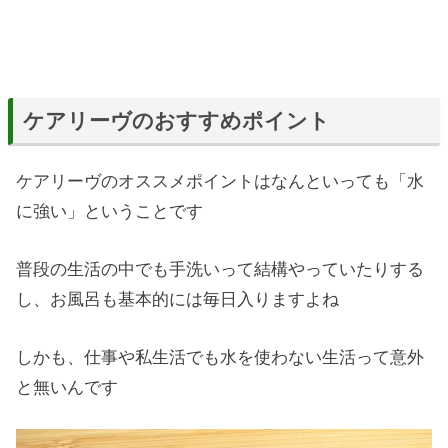
ケアリーヴのおすすめポイント
ケアリーヴのオススメポイントはなんといっても「水
に強い」ということです
普段の生活の中でも手洗いって結構やっていたりする
し、お風呂も基本的には毎日入りますよね
しかも、仕事や私生活でも水を使わない生活って意外
と無いんです