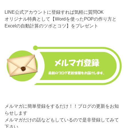
LINE公式アカウントに登録すれば気軽に質問OK
オリジナル特典として【Wordを使ったPOPの作り方と
Excelの自動計算のツボとコツ】をプレゼント
メルマガに簡単登録をするだけ！！ブログの更新をお知
らせします
メルマガだけの話などもしているので是非登録してみて
下さい