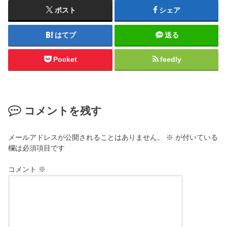
ポスト
シェア
はてブ
送る
Pocket
feedly
コメントを残す
メールアドレスが公開されることはありません。
※
が付いている
欄は必須項目です
コメント
※