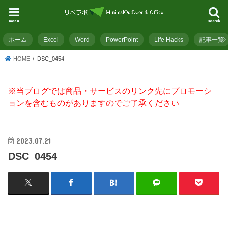
menu
search
ホーム
Excel
Word
PowerPoint
Life Hacks
記事一覧
HOME
DSC_0454
※当ブログでは商品・サービスのリンク先にプロモーシ
ョンを含むものがありますのでご了承ください
2023.07.21
DSC_0454