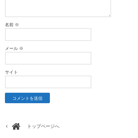
名前
※
メール
※
サイト
トップページへ