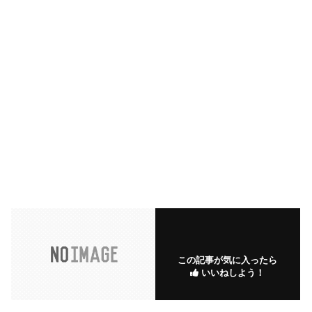
この記事が気に入ったら
いいねしよう！