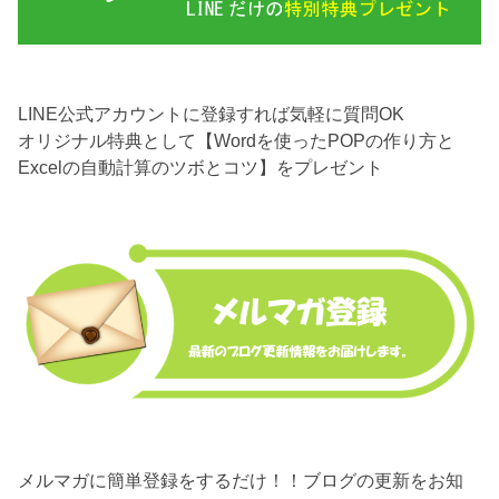
LINE公式アカウントに登録すれば気軽に質問OK
オリジナル特典として【Wordを使ったPOPの作り方と
Excelの自動計算のツボとコツ】をプレゼント
メルマガに簡単登録をするだけ！！ブログの更新をお知