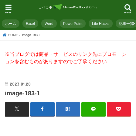
menu
search
ホーム
Excel
Word
PowerPoint
Life Hacks
記事一覧
HOME
image-183-1
※当ブログでは商品・サービスのリンク先にプロモーシ
ョンを含むものがありますのでご了承ください
2023.01.20
image-183-1