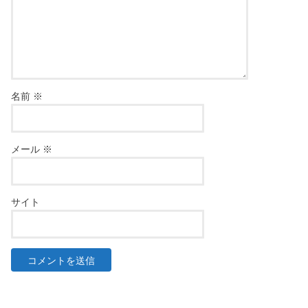
名前
※
メール
※
サイト