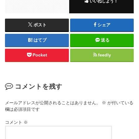
いいねしよう！
ポスト
シェア
はてブ
送る
Pocket
feedly
コメントを残す
メールアドレスが公開されることはありません。
※
が付いている
欄は必須項目です
コメント
※