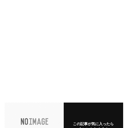
この記事が気に入ったら