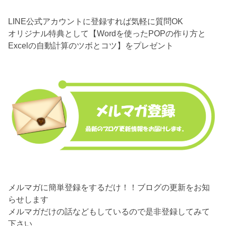
LINE公式アカウントに登録すれば気軽に質問OK
オリジナル特典として【Wordを使ったPOPの作り方と
Excelの自動計算のツボとコツ】をプレゼント
メルマガに簡単登録をするだけ！！ブログの更新をお知
らせします
メルマガだけの話などもしているので是非登録してみて
下さい