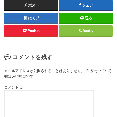
ポスト
シェア
はてブ
送る
Pocket
feedly
コメントを残す
メールアドレスが公開されることはありません。
※
が付いている
欄は必須項目です
コメント
※