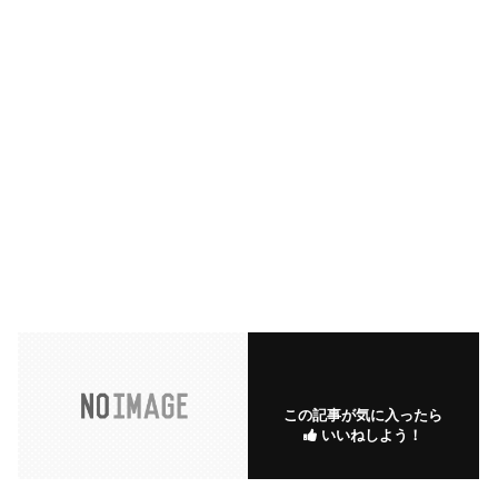
この記事が気に入ったら
いいねしよう！