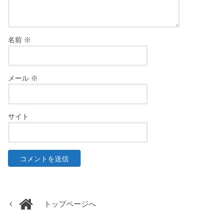
名前
※
メール
※
サイト
トップページへ