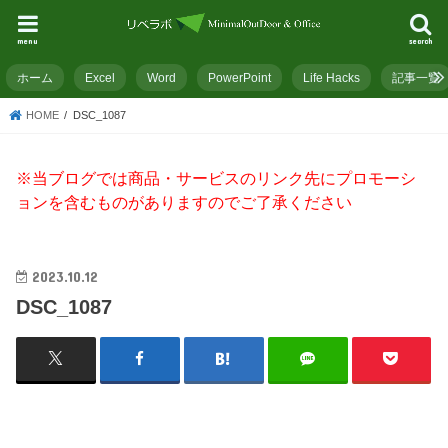
menu
search
ホーム
Excel
Word
PowerPoint
Life Hacks
記事一覧
HOME
DSC_1087
※当ブログでは商品・サービスのリンク先にプロモーシ
ョンを含むものがありますのでご了承ください
2023.10.12
DSC_1087