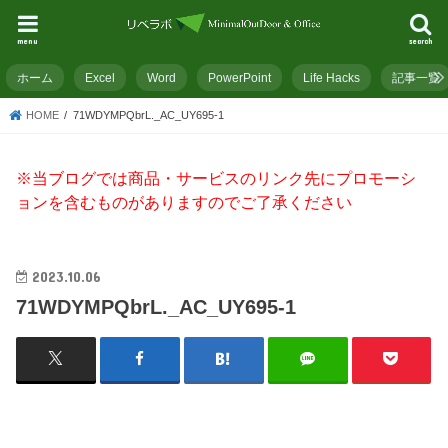
menu
search
ホーム
Excel
Word
PowerPoint
Life Hacks
記事一覧
HOME
71WDYMPQbrL._AC_UY695-1
※当ブログでは商品・サービスのリンク先にプロモーシ
ョンを含むものがありますのでご了承ください
2023.10.06
71WDYMPQbrL._AC_UY695-1