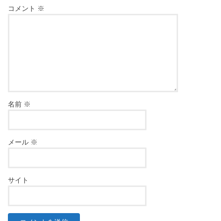
コメント
※
名前
※
メール
※
サイト