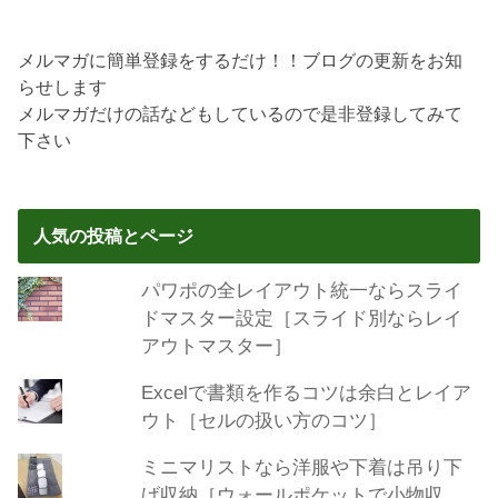
メルマガに簡単登録をするだけ！！ブログの更新をお知
らせします
メルマガだけの話などもしているので是非登録してみて
下さい
人気の投稿とページ
パワポの全レイアウト統一ならスライ
ドマスター設定［スライド別ならレイ
アウトマスター］
Excelで書類を作るコツは余白とレイア
ウト［セルの扱い方のコツ］
ミニマリストなら洋服や下着は吊り下
げ収納［ウォールポケットで小物収