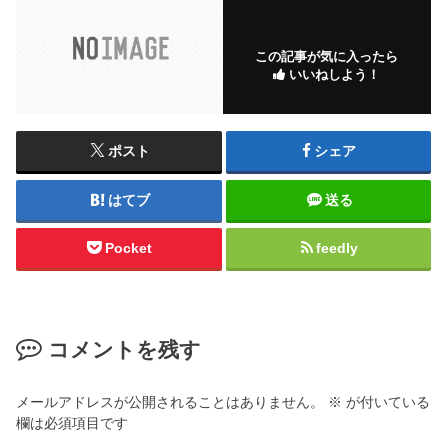
この記事が気に入ったら
いいねしよう！
ポスト
シェア
はてブ
送る
Pocket
feedly
コメントを残す
メールアドレスが公開されることはありません。
※
が付いている
欄は必須項目です