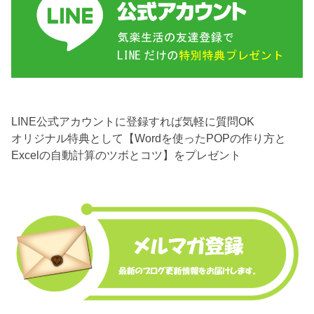
LINE公式アカウントに登録すれば気軽に質問OK
オリジナル特典として【Wordを使ったPOPの作り方と
Excelの自動計算のツボとコツ】をプレゼント