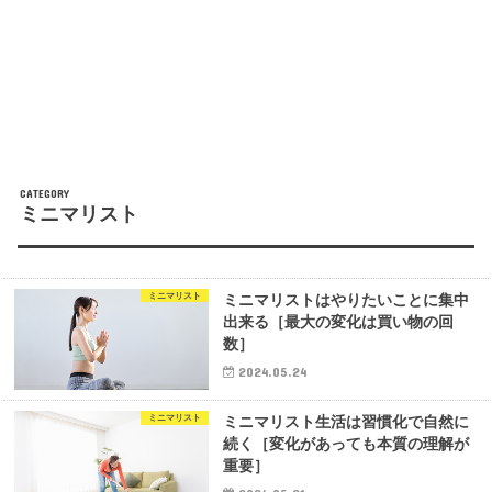
ミニマリスト
ミニマリスト
ミニマリストはやりたいことに集中
出来る［最大の変化は買い物の回
数］
2024.05.24
ミニマリスト
ミニマリスト生活は習慣化で自然に
続く［変化があっても本質の理解が
重要］