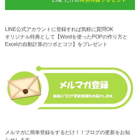
LINE公式アカウントに登録すれば気軽に質問OK
オリジナル特典として【Wordを使ったPOPの作り方と
Excelの自動計算のツボとコツ】をプレゼント
メルマガに簡単登録をするだけ！！ブログの更新をお知
らせします