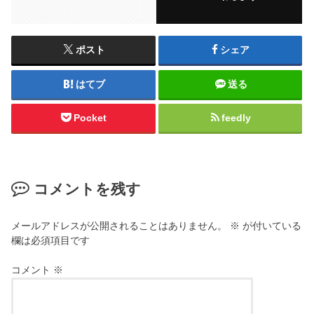
ポスト
シェア
はてブ
送る
Pocket
feedly
コメントを残す
メールアドレスが公開されることはありません。
※
が付いている
欄は必須項目です
コメント
※