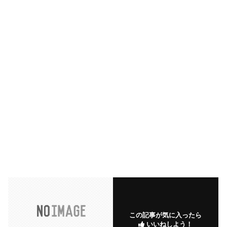
この記事が気に入ったら
いいねしよう！